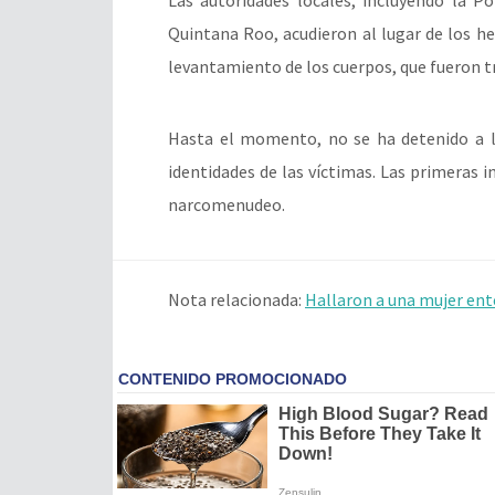
Quintana Roo, acudieron al lugar de los he
levantamiento de los cuerpos, que fueron t
Hasta el momento, no se ha detenido a lo
identidades de las víctimas. Las primeras i
narcomenudeo.
Nota relacionada:
Hallaron a una mujer ent