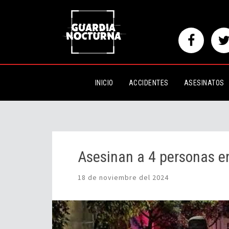
Asesinan a 4 personas en Canc
INICIO
ACCIDENTES
ASESINATOS
Asesinan a 4 personas e
18 de noviembre del 2024