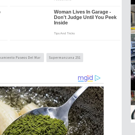
namiento Paseos Del Mar
Supermanzana 251