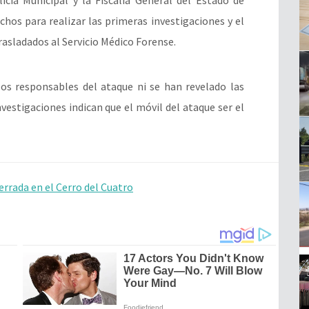
chos para realizar las primeras investigaciones y el
rasladados al Servicio Médico Forense.
s responsables del ataque ni se han revelado las
nvestigaciones indican que el móvil del ataque ser el
errada en el Cerro del Cuatro