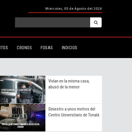
Miercoles, 05 de Agosto del 2026
ITOS
CRONOS
FOSAS
INDICIOS
Vivían en la misma casa,
abusó de la menor
Siniestro a unos metros del
Centro Universitario de Tonalá