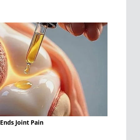
Ends Joint Pain