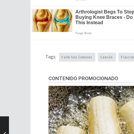
Tags:
Calle Isla Comores
Cancún
Fraccio
CONTENIDO PROMOCIONADO