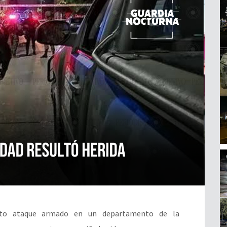
nto ataque armado en un departamento de la