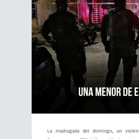
La madrugada del domingo, un viole