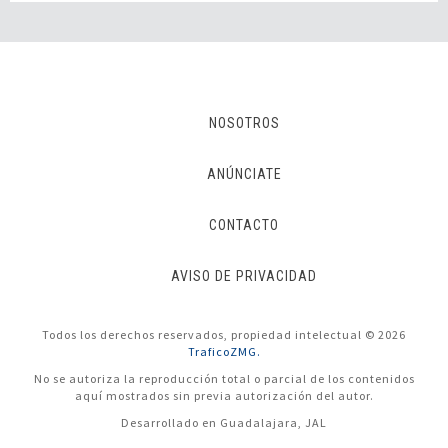
NOSOTROS
ANÚNCIATE
CONTACTO
AVISO DE PRIVACIDAD
Todos los derechos reservados, propiedad intelectual © 2026
TraficoZMG.
No se autoriza la reproducción total o parcial de los contenidos
aquí mostrados sin previa autorización del autor.
Desarrollado en Guadalajara, JAL