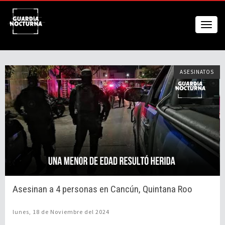
ASESINATOS
Asesinan a 4 personas en Cancún, Quintana Roo
lunes, 18 de Noviembre del 2024