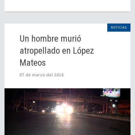
NOTICIAS
Un hombre murió
atropellado en López
Mateos
07 de marzo del 2018