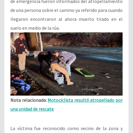
de emergencia fueron informados del atropellamiento
de una persona sobre el camino ya referido para cuando
llegaron encontraron al ahora muerto tirado en el
suelo en medio de la rúa.
Nota relacionada:
Motociclista resultó atropellado por
una unidad de rescate
La víctima fue reconocido como vecino de la zona y