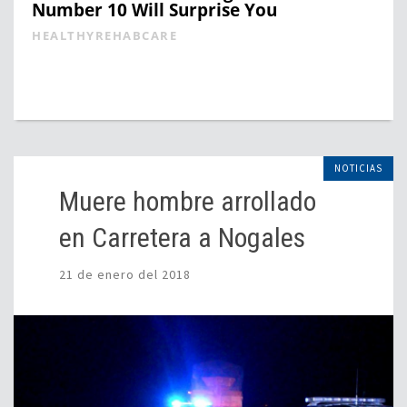
Number 10 Will Surprise You
HEALTHYREHABCARE
NOTICIAS
Muere hombre arrollado
en Carretera a Nogales
21 de enero del 2018