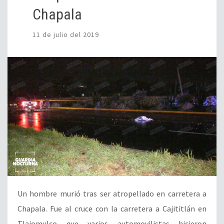
Chapala
11 de julio del 2019
Un hombre murió tras ser atropellado en carretera a
Chapala. Fue al cruce con la carretera a Cajititlán en
Tlajomulco que varios automovilistas hicieron