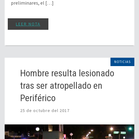
preliminares, el […]
LEER NOTA
NOTICIAS
Hombre resulta lesionado
tras ser atropellado en
Periférico
25 de octubre del 2017