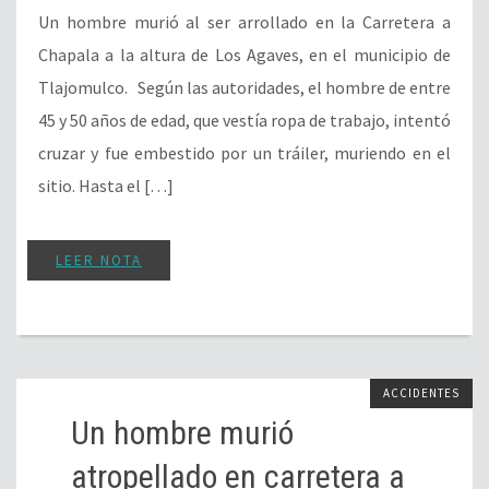
Un hombre murió al ser arrollado en la Carretera a
Chapala a la altura de Los Agaves, en el municipio de
Tlajomulco. Según las autoridades, el hombre de entre
45 y 50 años de edad, que vestía ropa de trabajo, intentó
cruzar y fue embestido por un tráiler, muriendo en el
sitio. Hasta el […]
LEER NOTA
ACCIDENTES
Un hombre murió
atropellado en carretera a