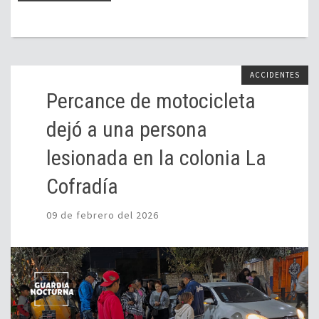
ACCIDENTES
Percance de motocicleta
dejó a una persona
lesionada en la colonia La
Cofradía
09 de febrero del 2026