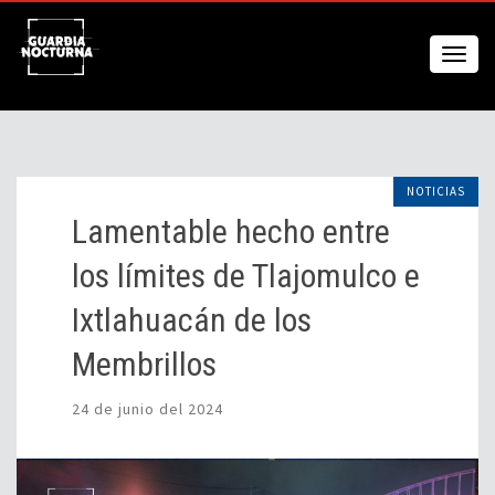
NOTICIAS
Lamentable hecho entre
los límites de Tlajomulco e
Ixtlahuacán de los
Membrillos
24 de junio del 2024