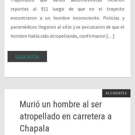
reportes al 911 luego de que en el trayecto
encontraron a un hombre inconsciente. Policías y
paramédicos llegaron al sitio y se percataron de que el
hombre había sido atropellando, confirmaron […]
LEER NOTA
ACCIDENTES
Murió un hombre al ser
atropellado en carretera a
Chapala