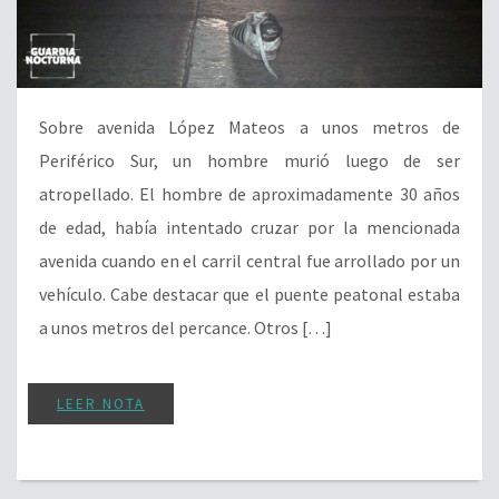
Sobre avenida López Mateos a unos metros de
Periférico Sur, un hombre murió luego de ser
atropellado. El hombre de aproximadamente 30 años
de edad, había intentado cruzar por la mencionada
avenida cuando en el carril central fue arrollado por un
vehículo. Cabe destacar que el puente peatonal estaba
a unos metros del percance. Otros […]
LEER NOTA