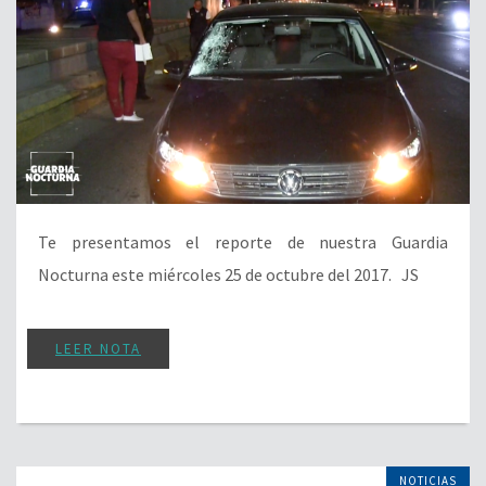
Te presentamos el reporte de nuestra Guardia
Nocturna este miércoles 25 de octubre del 2017. JS
LEER NOTA
NOTICIAS