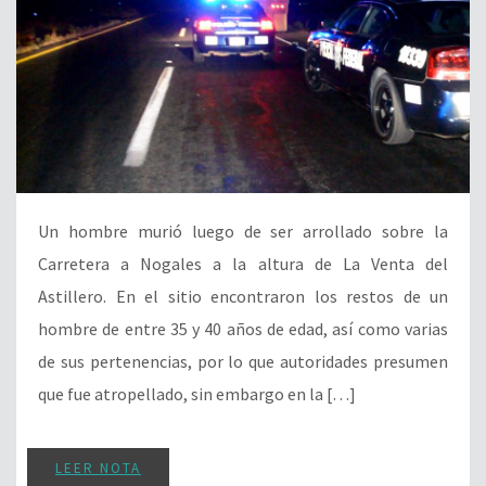
Un hombre murió luego de ser arrollado sobre la
Carretera a Nogales a la altura de La Venta del
Astillero. En el sitio encontraron los restos de un
hombre de entre 35 y 40 años de edad, así como varias
de sus pertenencias, por lo que autoridades presumen
que fue atropellado, sin embargo en la […]
LEER NOTA