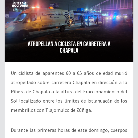
Un ciclista de aparentes 60 a 65 años de edad murió
atropellado sobre carretera Chapala en dirección a la
Ribera de Chapala a la altura del Fraccionamiento del
Sol localizado entre los límites de Ixtlahuacán de los
membrillos con Tlajomulco de Zúñiga.
Durante las primeras horas de este domingo, cuerpos