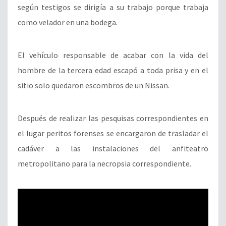
según testigos se dirigía a su trabajo porque trabaja
como velador en una bodega.
El vehículo responsable de acabar con la vida del
hombre de la tercera edad escapó a toda prisa y en el
sitio solo quedaron escombros de un Nissan.
Después de realizar las pesquisas correspondientes en
el lugar peritos forenses se encargaron de trasladar el
cadáver a las instalaciones del anfiteatro
metropolitano para la necropsia correspondiente.