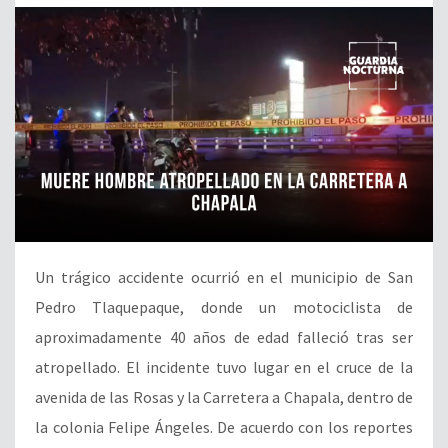
Un trágico accidente ocurrió en el municipio de San
Pedro Tlaquepaque, donde un motociclista de
aproximadamente 40 años de edad falleció tras ser
atropellado. El incidente tuvo lugar en el cruce de la
avenida de las Rosas y la Carretera a Chapala, dentro de
la colonia Felipe Ángeles. De acuerdo con los reportes