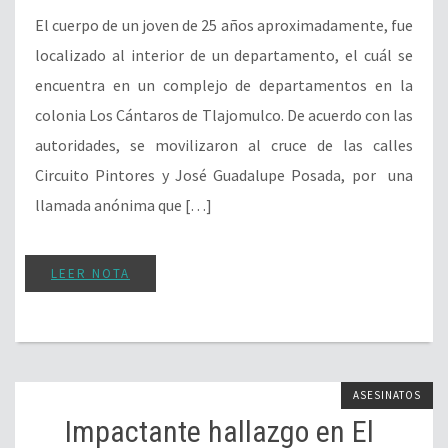
El cuerpo de un joven de 25 años aproximadamente, fue
localizado al interior de un departamento, el cuál se
encuentra en un complejo de departamentos en la
colonia Los Cántaros de Tlajomulco. De acuerdo con las
autoridades, se movilizaron al cruce de las calles
Circuito Pintores y José Guadalupe Posada, por una
llamada anónima que […]
LEER NOTA
ASESINATOS
Impactante hallazgo en El