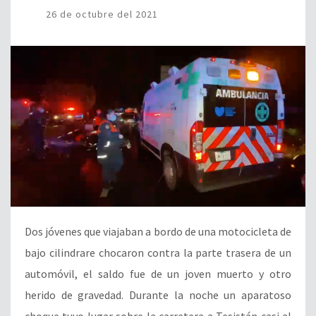
26 de octubre del 2021
Dos jóvenes que viajaban a bordo de una motocicleta de
bajo cilindrare chocaron contra la parte trasera de un
automóvil, el saldo fue de un joven muerto y otro
herido de gravedad. Durante la noche un aparatoso