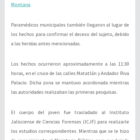
Montana
Paramédicos municipales también llegaron al lugar de
los hechos para confirmar el deceso del sujeto, debido
a las heridas antes mencionadas.
Los hechos ocurrieron aproximadamente a las 11:30
horas, en el cruce de las calles Matatlán y Andador Riva
Palacio. Dicha zona se mantuvo acordonada mientras
las autoridades realizaban las primeras pesquisas.
El cuerpo del joven fue trasladado al Instituto
Jalisciense de Ciencias Forenses (ICJF) para realizarle
los estudios correspondientes. Mientras que se le hizo