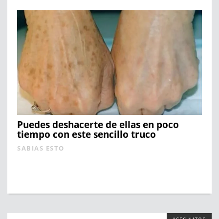
Puedes deshacerte de ellas en poco
tiempo con este sencillo truco
SABIAS ESTO