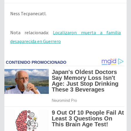
Ness Tecpanecatl.
Nota relacionada:
Localizaron muerta a familia
desaparecida en Guerrero