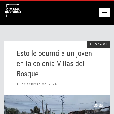
ASESINATOS
Esto le ocurrió a un joven
en la colonia Villas del
Bosque
13 de febrero del 2024