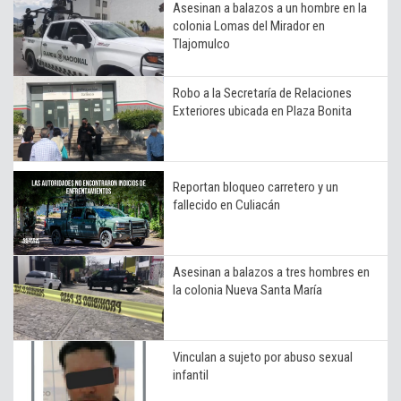
Asesinan a balazos a un hombre en la
colonia Lomas del Mirador en
Tlajomulco
Robo a la Secretaría de Relaciones
Exteriores ubicada en Plaza Bonita
Reportan bloqueo carretero y un
fallecido en Culiacán
Asesinan a balazos a tres hombres en
la colonia Nueva Santa María
Vinculan a sujeto por abuso sexual
infantil