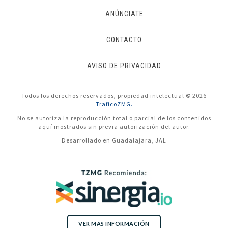
ANÚNCIATE
CONTACTO
AVISO DE PRIVACIDAD
Todos los derechos reservados, propiedad intelectual © 2026
TraficoZMG.
No se autoriza la reproducción total o parcial de los contenidos
aquí mostrados sin previa autorización del autor.
Desarrollado en Guadalajara, JAL
VER MAS INFORMACIÓN