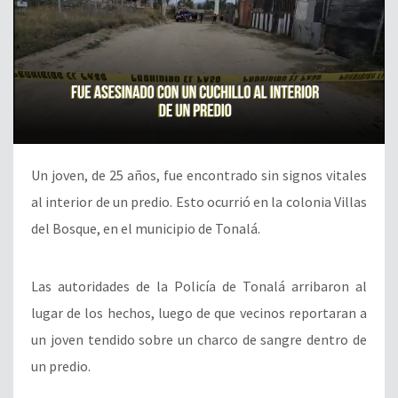
Un joven, de 25 años, fue encontrado sin signos vitales
al interior de un predio. Esto ocurrió en la colonia Villas
del Bosque, en el municipio de Tonalá.
Las autoridades de la Policía de Tonalá arribaron al
lugar de los hechos, luego de que vecinos reportaran a
un joven tendido sobre un charco de sangre dentro de
un predio.