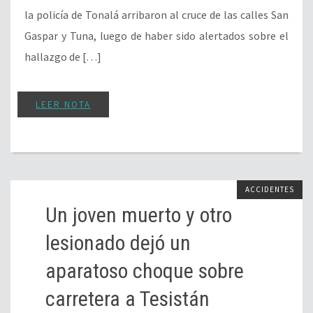
la policía de Tonalá arribaron al cruce de las calles San
Gaspar y Tuna, luego de haber sido alertados sobre el
hallazgo de […]
LEER NOTA
ACCIDENTES
Un joven muerto y otro
lesionado dejó un
aparatoso choque sobre
carretera a Tesistán