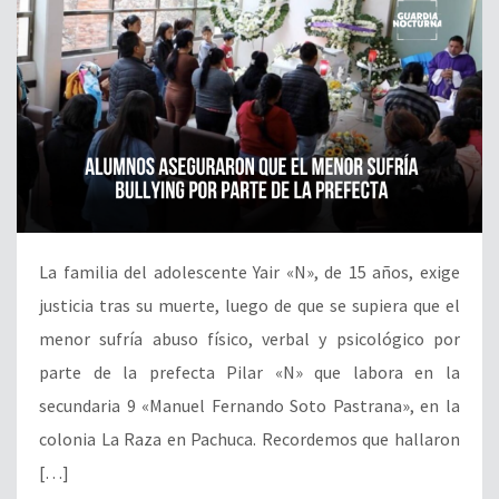
La familia del adolescente Yair «N», de 15 años, exige
justicia tras su muerte, luego de que se supiera que el
menor sufría abuso físico, verbal y psicológico por
parte de la prefecta Pilar «N» que labora en la
secundaria 9 «Manuel Fernando Soto Pastrana», en la
colonia La Raza en Pachuca. Recordemos que hallaron
[…]