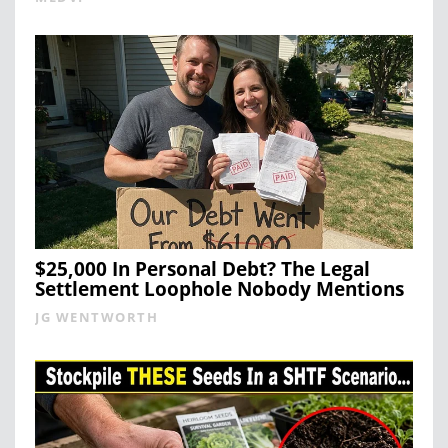
$25,000 In Personal Debt? The Legal
Settlement Loophole Nobody Mentions
JG WENTWORTH