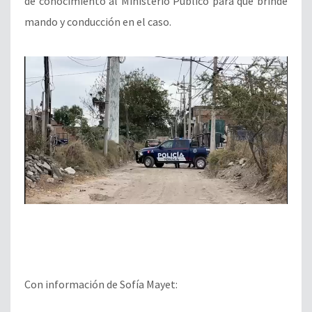
de conocimiento al Ministerio Público para que brinde
mando y conducción en el caso.
Con información de Sofía Mayet: