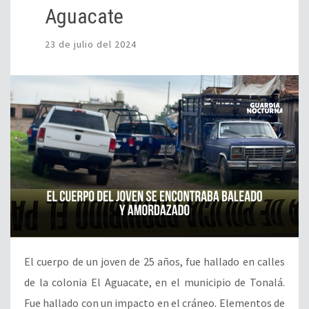
Aguacate
23 de julio del 2024
El cuerpo de un joven de 25 años, fue hallado en calles
de la colonia El Aguacate, en el municipio de Tonalá.
Fue hallado con un impacto en el cráneo. Elementos de