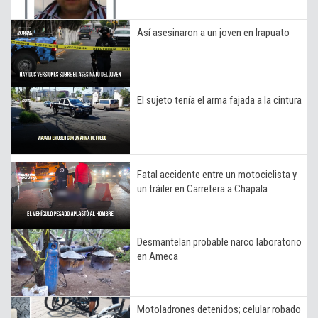
Así asesinaron a un joven en Irapuato
El sujeto tenía el arma fajada a la cintura
Fatal accidente entre un motociclista y
un tráiler en Carretera a Chapala
Desmantelan probable narco laboratorio
en Ameca
Motoladrones detenidos; celular robado