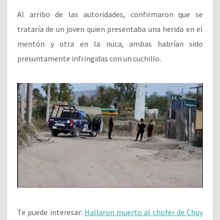
Al arribo de las autoridades, confirmaron que se
trataría de un joven quien presentaba una herida en el
mentón y otra en la nuca, ambas habrían sido
presuntamente infringidas con un cuchillo.
Te puede interesar:
Hallaron muerto al chofer de Chuy