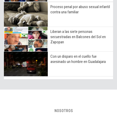
Proceso penal por abuso sexual infantil
contra una familiar
Liberan a las siete personas
secuestradas en Balcones del Sol en
Zapopan
Con un disparo en el cuello fue
asesinado un hombre en Guadalajara
NOSOTROS