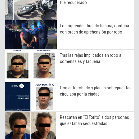
fue recuperado
Lo sorprenden tirando basura; contaba
con orden de aprehensión por robo
Tras las rejas implicados en robo a
comensales y taquería
Con auto robado y placas sobrepuestas
circulaba por la ciudad
Rescatan en “El Torito” a dos personas
que estaban secuestradas