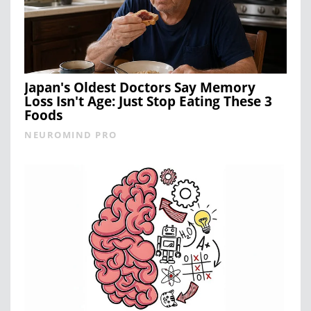
Japan's Oldest Doctors Say Memory
Loss Isn't Age: Just Stop Eating These 3
Foods
NEUROMIND PRO