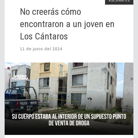
ASESINATOS
No creerás cómo
encontraron a un joven en
Los Cántaros
11 de junio del 2024