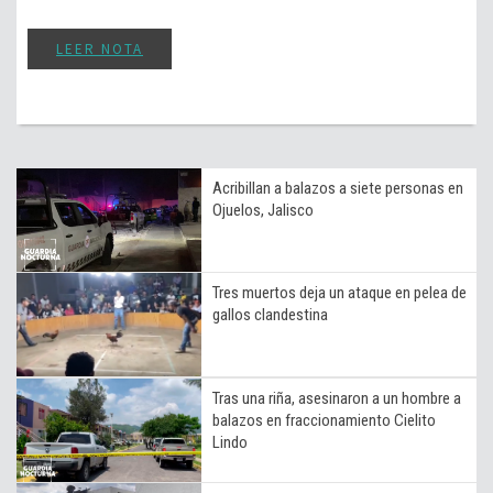
LEER NOTA
Acribillan a balazos a siete personas en
Ojuelos, Jalisco
Tres muertos deja un ataque en pelea de
gallos clandestina
Tras una riña, asesinaron a un hombre a
balazos en fraccionamiento Cielito
Lindo