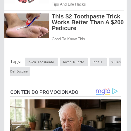
Tags:
Joven Asesiando
Joven Muerto
Tonalá
Villas
Del Bosque
CONTENIDO PROMOCIONADO