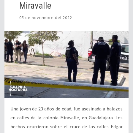
Miravalle
05 de noviembre del 2022
Una joven de 23 años de edad, fue asesinada a balazos
en calles de la colonia Miravalle, en Guadalajara. Los
hechos ocurrieron sobre el cruce de las calles Edgar