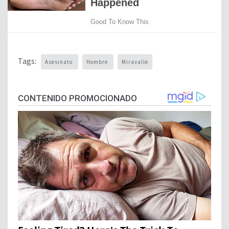
Tags:
Asesinato
Hombre
Miravalle
CONTENIDO PROMOCIONADO