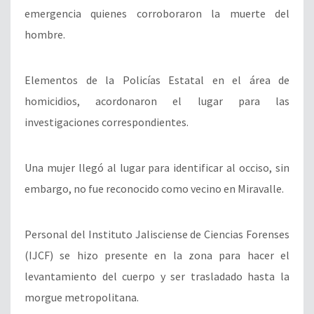
emergencia quienes corroboraron la muerte del
hombre.
Elementos de la Policías Estatal en el área de
homicidios, acordonaron el lugar para las
investigaciones correspondientes.
Una mujer llegó al lugar para identificar al occiso, sin
embargo, no fue reconocido como vecino en Miravalle.
Personal del Instituto Jalisciense de Ciencias Forenses
(IJCF) se hizo presente en la zona para hacer el
levantamiento del cuerpo y ser trasladado hasta la
morgue metropolitana.