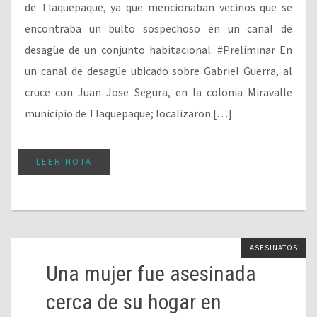
de Tlaquepaque, ya que mencionaban vecinos que se
encontraba un bulto sospechoso en un canal de
desagüe de un conjunto habitacional. #Preliminar En
un canal de desagüe ubicado sobre Gabriel Guerra, al
cruce con Juan Jose Segura, en la colonia Miravalle
municipio de Tlaquepaque; localizaron […]
LEER NOTA
ASESINATOS
Una mujer fue asesinada
cerca de su hogar en