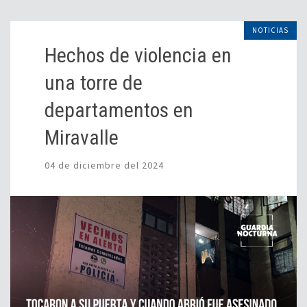
NOTICIAS
Hechos de violencia en
una torre de
departamentos en
Miravalle
04 de diciembre del 2024