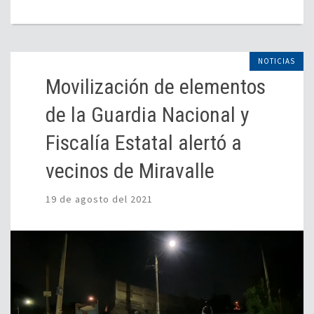
NOTICIAS
Movilización de elementos
de la Guardia Nacional y
Fiscalía Estatal alertó a
vecinos de Miravalle
19 de agosto del 2021