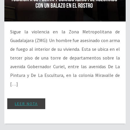
Sigue la violencia en la Zona Metropolitana de
Guadalajara (ZMG): Un hombre fue asesinado con arma
de fuego al interior de su vivienda. Esta se ubica en el
tercer piso de una torre de departamentos sobre la
avenida Gobernador Curiel, entre las avenidas De La
Pintura y De La Escultura, en la colonia Miravalle de
[…]
LEER NOTA