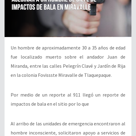
Un hombre de aproximadamente 30 a 35 años de edad
fue localizado muerto sobre el andador Juan de
Miranda, entre las calles
Pelegrín Clavé y Jardín de Rija
en la
colonia Fovissste Miravalle de Tlaquepaque.
Por medio de un reporte al 911 llegó un reporte de
impactos de bala en el sitio por lo que
Al arribo de las unidades de emergencia encontraron al
hombre inconsciente, solicitaron apoyo a servicios de