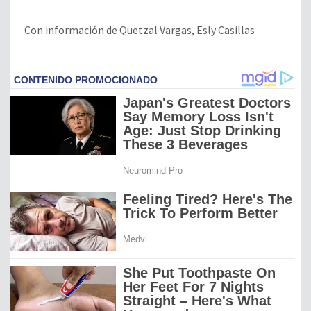
Con información de Quetzal Vargas, Esly Casillas