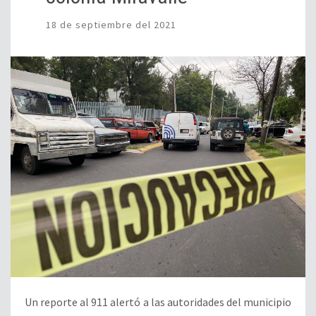
18 de septiembre del 2021
Un reporte al 911 alertó a las autoridades del municipio