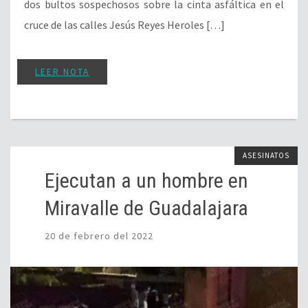
dos bultos sospechosos sobre la cinta asfáltica en el
cruce de las calles Jesús Reyes Heroles […]
LEER NOTA
ASESINATOS
Ejecutan a un hombre en
Miravalle de Guadalajara
20 de febrero del 2022