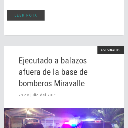
LEER NOTA
ASESINATOS
Ejecutado a balazos
afuera de la base de
bomberos Miravalle
29 de julio del 2019