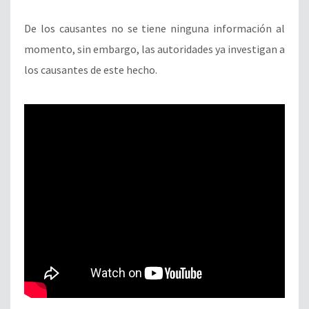
De los causantes no se tiene ninguna información al
momento, sin embargo, las autoridades ya investigan a
los causantes de este hecho.