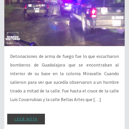
Detonaciones de arma de fuego fue lo que escucharon
bomberos de Guadalajara que se encontraban al
interior de su base en la colonia Miravalle. Cuando
salieron para ver que sucedía observaron a un hombre
tirado a mitad de la calle. Fue hasta el cruce de la calle
Luis Covarrubias y la calle Bellas Artes que […]
LEER NOTA