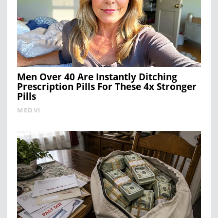
Men Over 40 Are Instantly Ditching
Prescription Pills For These 4x Stronger
Pills
MEDVI