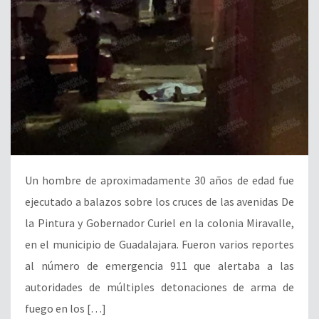
Un hombre de aproximadamente 30 años de edad fue
ejecutado a balazos sobre los cruces de las avenidas De
la Pintura y Gobernador Curiel en la colonia Miravalle,
en el municipio de Guadalajara. Fueron varios reportes
al número de emergencia 911 que alertaba a las
autoridades de múltiples detonaciones de arma de
fuego en los […]