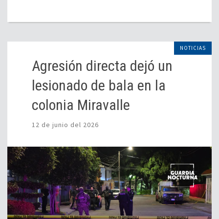
NOTICIAS
Agresión directa dejó un
lesionado de bala en la
colonia Miravalle
12 de junio del 2026