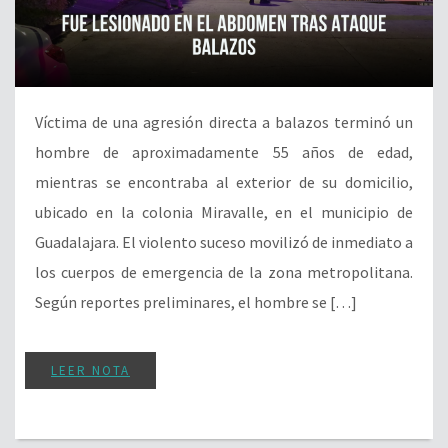
Víctima de una agresión directa a balazos terminó un
hombre de aproximadamente 55 años de edad,
mientras se encontraba al exterior de su domicilio,
ubicado en la colonia Miravalle, en el municipio de
Guadalajara. El violento suceso movilizó de inmediato a
los cuerpos de emergencia de la zona metropolitana.
Según reportes preliminares, el hombre se […]
LEER NOTA