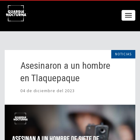
NOTICIAS
Asesinaron a un hombre
en Tlaquepaque
04 de diciembre del 2023