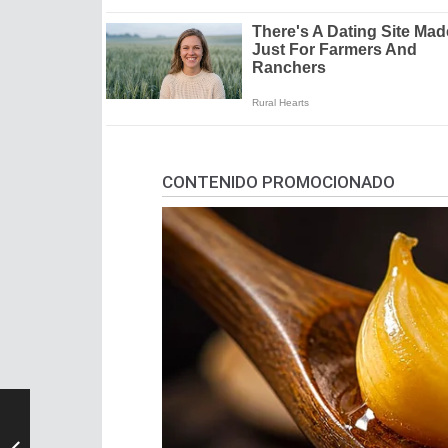
CONTENIDO PROMOCIONADO