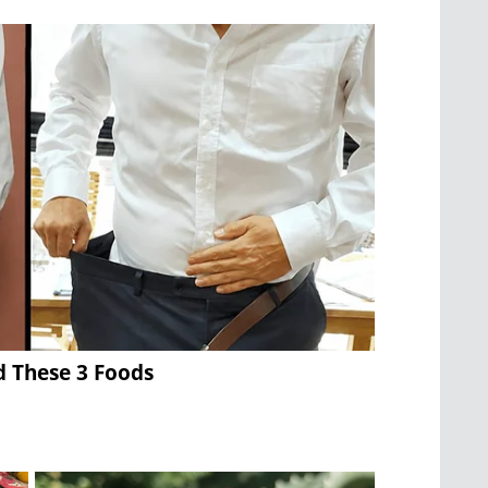
d These 3 Foods