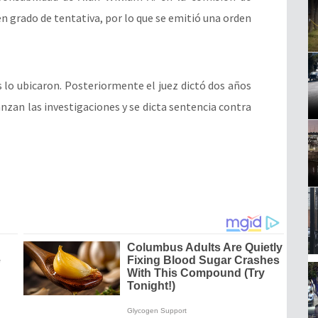
en grado de tentativa, por lo que se emitió una orden
 lo ubicaron. Posteriormente el juez dictó dos años
anzan las investigaciones y se dicta sentencia contra