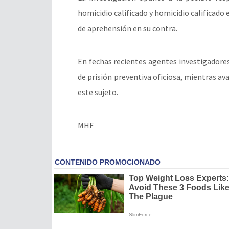
homicidio calificado y homicidio calificado 
de aprehensión en su contra.
En fechas recientes agentes investigadores
de prisión preventiva oficiosa, mientras av
este sujeto.
MHF