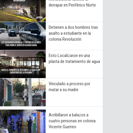
derrapar en Periférico Norte
Detienen a dos hombres tras
asalto a estudiante en la
colonia Revolución
Esto Localizaron en una
planta de tratamiento de agua
Vinculado a proceso por
matar a su madre
Acribillaron a balazos a
cuatro personas en colonia
Vicente Guerreo