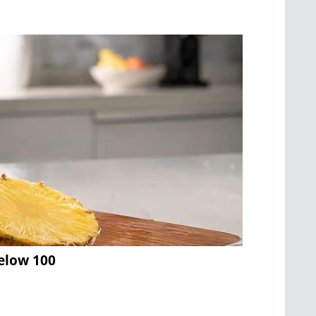
Below 100