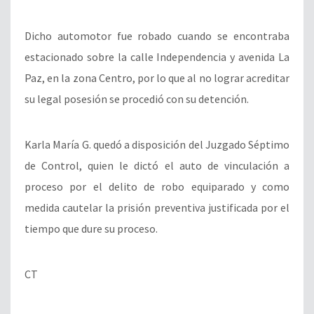
Dicho automotor fue robado cuando se encontraba
estacionado sobre la calle Independencia y avenida La
Paz, en la zona Centro, por lo que al no lograr acreditar
su legal posesión se procedió con su detención.
Karla María G. quedó a disposición del Juzgado Séptimo
de Control, quien le dictó el auto de vinculación a
proceso por el delito de robo equiparado y como
medida cautelar la prisión preventiva justificada por el
tiempo que dure su proceso.
CT