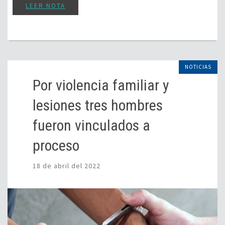
LEER NOTA
NOTICIAS
Por violencia familiar y
lesiones tres hombres
fueron vinculados a
proceso
18 de abril del 2022