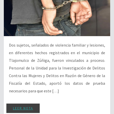
Dos sujetos, señalados de violencia familiar y lesiones,
en diferentes hechos registrados en el municipio de
Tlajomulco de Zúñiga, fueron vinculados a proceso.
Personal de la Unidad para la Investigación de Delitos
Contra las Mujeres y Delitos en Razón de Género de la
Fiscalía del Estado, aportó los datos de prueba
necesarios para que este […]
LEER NOTA