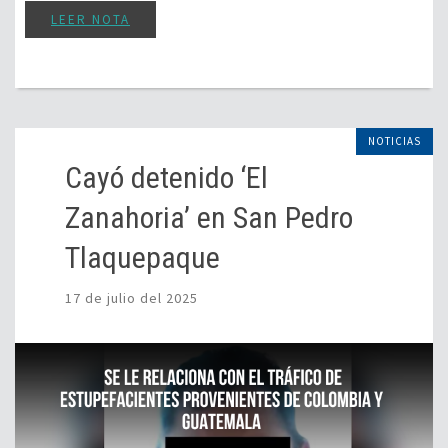
LEER NOTA
NOTICIAS
Cayó detenido ‘El
Zanahoria’ en San Pedro
Tlaquepaque
17 de julio del 2025