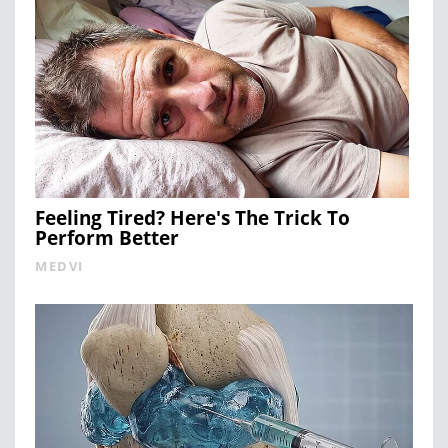
Feeling Tired? Here's The Trick To
Perform Better
MEDVI