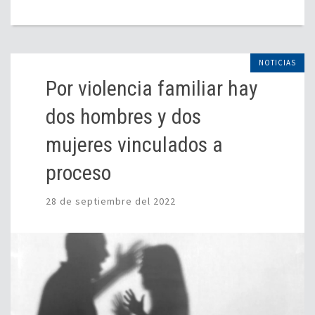
NOTICIAS
Por violencia familiar hay
dos hombres y dos
mujeres vinculados a
proceso
28 de septiembre del 2022