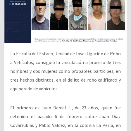
La Fiscalía del Estado, Unidad de Investigación de Robo
a Vehículos, consiguió la vinculación a proceso de tres
hombres y dos mujeres como probables partícipes, en
tres hechos distintos, en el delito de robo calificado y
equiparado de vehículos.
El primero es Juan Daniel L., de 23 años, quien fue
detenido el pasado 6 de febrero sobre Juan Díaz
Covarrubias y Pablo Valdez, en la colonia La Perla, en