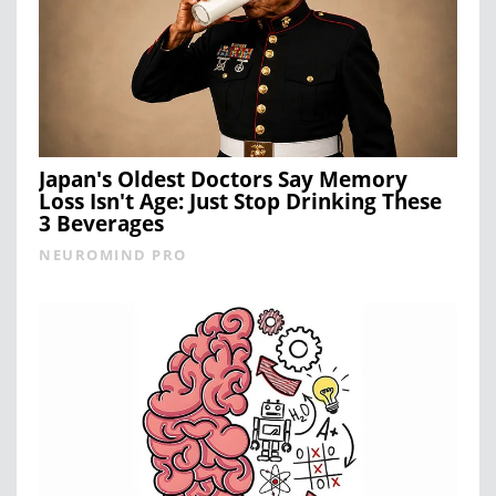
Japan's Oldest Doctors Say Memory
Loss Isn't Age: Just Stop Drinking These
3 Beverages
NEUROMIND PRO