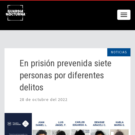
NOTICIAS
En prisión prevenida siete
personas por diferentes
delitos
28 de octubre del 2022