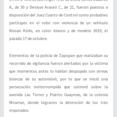
A., de 30 y Denisse Araceli C., de 21, fueron puestos a
disposición del Juez Cuarto de Control como probables
partícipes en el robo con violencia de un vehículo
Nissan Kicks, en color blanco y de modelo 2019, el
pasado 17 de octubre.
Elementos de la policía de Zapopan que realizaban su
recorrido de vigilancia fueron alertados por la víctima
que momentos antes lo habían despojado con armas
blancas de su automóvil, por lo que se inició una
persecución ininterrumpida que culminó sobre la
avenida Las Torres y Puerto Guaymas, de la colonia
Miramar, donde lograron la detención de los tres
imputados.