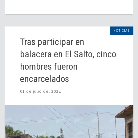
NOTICIAS
Tras participar en
balacera en El Salto, cinco
hombres fueron
encarcelados
01 de julio del 2022