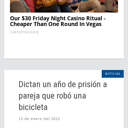
Our $30 Friday Night Casino Ritual -
Cheaper Than One Round In Vegas
SWEEPSHARK
NOTICIAS
Dictan un año de prisión a
pareja que robó una
bicicleta
15 de enero del 2022