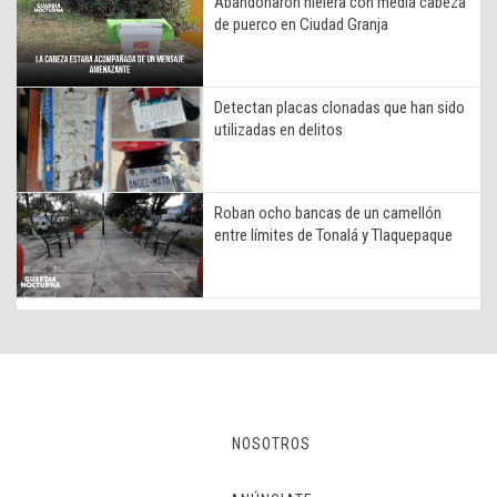
Abandonaron hielera con media cabeza
de puerco en Ciudad Granja
Detectan placas clonadas que han sido
utilizadas en delitos
Roban ocho bancas de un camellón
entre límites de Tonalá y Tlaquepaque
NOSOTROS