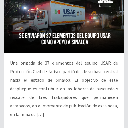
Una brigada de 37 elementos del equipo USAR de
Protección Civil de Jalisco partió desde su base central
hacia el estado de Sinaloa. El objetivo de este
despliegue es contribuir en las labores de búsqueda y
rescate de tres trabajadores que permanecen
atrapados, en el momento de publicación de esta nota,
en la mina de […]