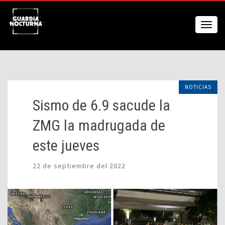
NOTICIAS
Sismo de 6.9 sacude la
ZMG la madrugada de
este jueves
22 de septiembre del 2022