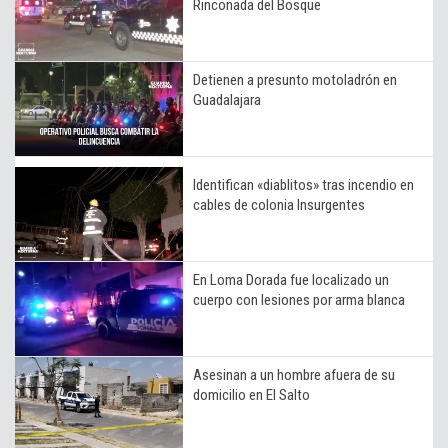
Rinconada del Bosque
Detienen a presunto motoladrón en
Guadalajara
Identifican «diablitos» tras incendio en
cables de colonia Insurgentes
En Loma Dorada fue localizado un
cuerpo con lesiones por arma blanca
Asesinan a un hombre afuera de su
domicilio en El Salto