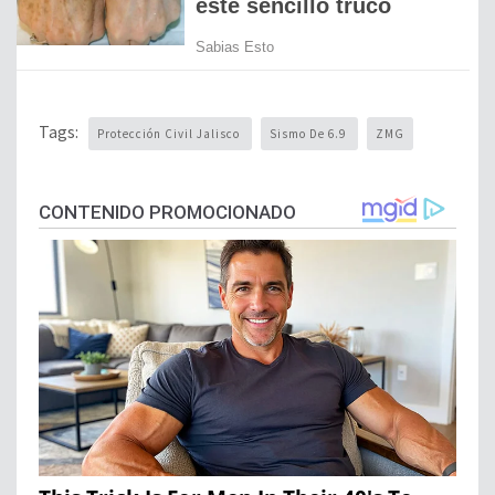
Tags:
Protección Civil Jalisco
Sismo De 6.9
ZMG
CONTENIDO PROMOCIONADO