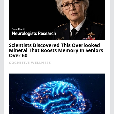
Scientists Discovered This Overlooked
Mineral That Boosts Memory In Seniors
Over 60
COGNITIVE WELLNESS