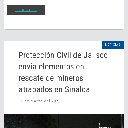
LEER NOTA
NOTICIAS
Protección Civil de Jalisco
envia elementos en
rescate de mineros
atrapados en Sinaloa
31 de marzo del 2026