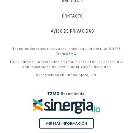
ANÚNCIATE
CONTACTO
AVISO DE PRIVACIDAD
Todos los derechos reservados, propiedad intelectual © 2026
TraficoZMG.
No se autoriza la reproducción total o parcial de los contenidos
aquí mostrados sin previa autorización del autor.
Desarrollado en Guadalajara, JAL
VER MAS INFORMACIÓN