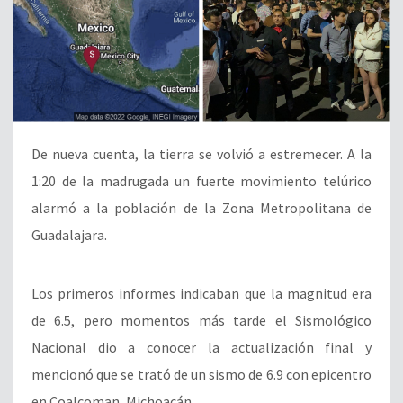
De nueva cuenta, la tierra se volvió a estremecer. A la
1:20 de la madrugada un fuerte movimiento telúrico
alarmó a la población de la Zona Metropolitana de
Guadalajara.
Los primeros informes indicaban que la magnitud era
de 6.5, pero momentos más tarde el Sismológico
Nacional dio a conocer la actualización final y
mencionó que se trató de un sismo de 6.9 con epicentro
en Coalcoman, Michoacán.