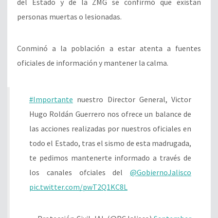
del Estado y de la ZMG se confirmó que existan
personas muertas o lesionadas.
Conminó a la población a estar atenta a fuentes
oficiales de información y mantener la calma.
#Importante
nuestro Director General, Victor
Hugo Roldán Guerrero nos ofrece un balance de
las acciones realizadas por nuestros oficiales en
todo el Estado, tras el sismo de esta madrugada,
te pedimos mantenerte informado a través de
los canales ofciales del
@GobiernoJalisco
pic.twitter.com/pwT2Q1KC8L