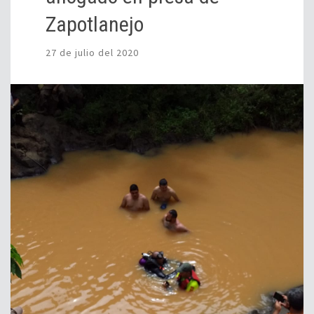
Zapotlanejo
27 de julio del 2020