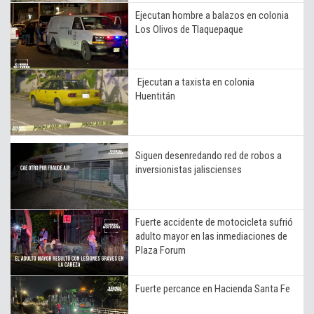
Ejecutan hombre a balazos en colonia
Los Olivos de Tlaquepaque
Ejecutan a taxista en colonia
Huentitán
Siguen desenredando red de robos a
inversionistas jaliscienses
Fuerte accidente de motocicleta sufrió
adulto mayor en las inmediaciones de
Plaza Forum
Fuerte percance en Hacienda Santa Fe