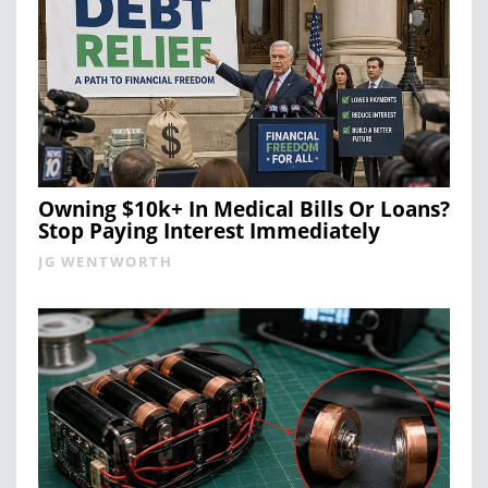
Owning $10k+ In Medical Bills Or Loans?
Stop Paying Interest Immediately
JG WENTWORTH