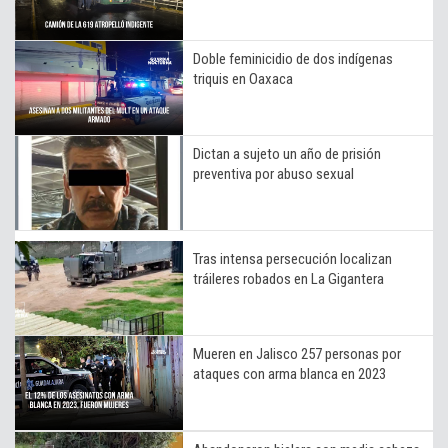
Doble feminicidio de dos indígenas
triquis en Oaxaca
Dictan a sujeto un año de prisión
preventiva por abuso sexual
Tras intensa persecución localizan
tráileres robados en La Gigantera
Mueren en Jalisco 257 personas por
ataques con arma blanca en 2023