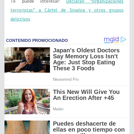
Te puede interesar:
Declaran “organizaciones
terroristas” a Cártel de Sinaloa y otros grupos
delictivos