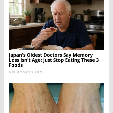
Japan's Oldest Doctors Say Memory
Loss Isn't Age: Just Stop Eating These 3
Foods
NEUROMIND PRO