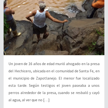
Un joven de 16 años de edad murió ahogado en la presa
del Hechicero, ubicada en el comunidad de Santa Fe, en
el municipio de Zapotlanejo. El menor fue localizado
esta tarde. Según testigos el joven paseaba a unos
perros alrededor de la presa, cuando se resbaló y cayó
al agua, al ver que no […]