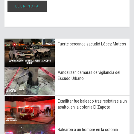
LEER NOTA
Fuerte percance sacudió López Mateos
Vandalizan cámaras de vigilancia del
Escudo Urbano
Exmilitar fue baleado tras resistirse a un
asalto, en la colonia El Zapote
Balearon a un hombre en la colonia