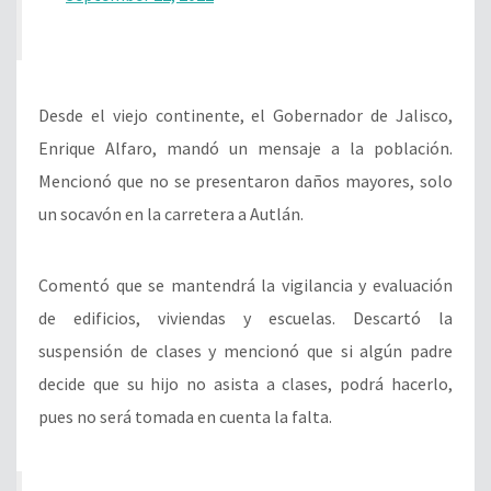
Desde el viejo continente, el Gobernador de Jalisco,
Enrique Alfaro, mandó un mensaje a la población.
Mencionó que no se presentaron daños mayores, solo
un socavón en la carretera a Autlán.
Comentó que se mantendrá la vigilancia y evaluación
de edificios, viviendas y escuelas. Descartó la
suspensión de clases y mencionó que si algún padre
decide que su hijo no asista a clases, podrá hacerlo,
pues no será tomada en cuenta la falta.