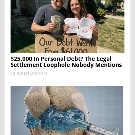
$25,000 In Personal Debt? The Legal
Settlement Loophole Nobody Mentions
JG WENTWORTH