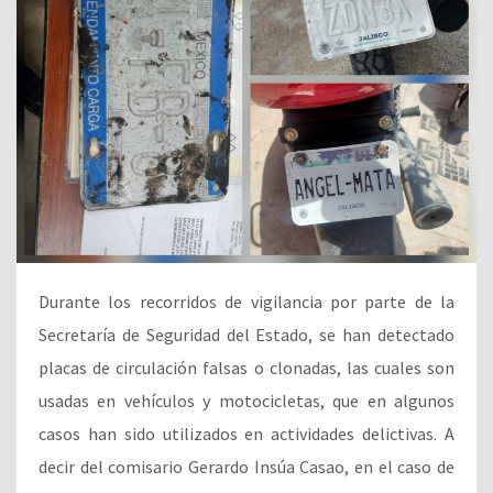
Durante los recorridos de vigilancia por parte de la
Secretaría de Seguridad del Estado, se han detectado
placas de circulación falsas o clonadas, las cuales son
usadas en vehículos y motocicletas, que en algunos
casos han sido utilizados en actividades delictivas. A
decir del comisario Gerardo Insúa Casao, en el caso de