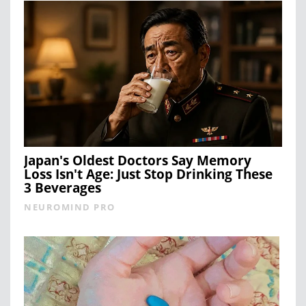
Japan's Oldest Doctors Say Memory
Loss Isn't Age: Just Stop Drinking These
3 Beverages
NEUROMIND PRO