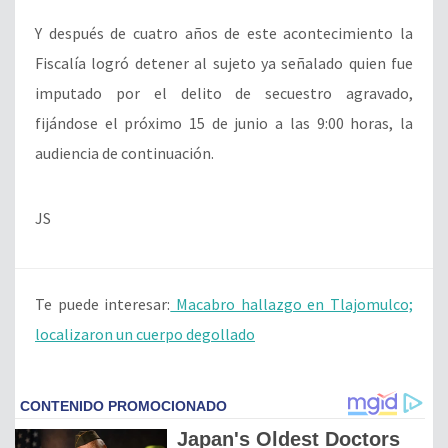
Y después de cuatro años de este acontecimiento la
Fiscalía logró detener al sujeto ya señalado quien fue
imputado por el delito de secuestro agravado,
fijándose el próximo 15 de junio a las 9:00 horas, la
audiencia de continuación.
JS
Te puede interesar:
Macabro hallazgo en Tlajomulco;
localizaron un cuerpo degollado