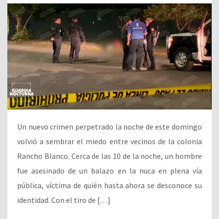
Un nuevo crimen perpetrado la noche de este domingo
volvió a sembrar el miedo entre vecinos de la colonia
Rancho Blanco. Cerca de las 10 de la noche, un hombre
fue asesinado de un balazo en la nuca en plena vía
pública, víctima de quién hasta ahora se desconoce su
identidad. Con el tiro de […]