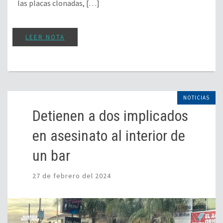
las placas clonadas, […]
LEER NOTA
NOTICIAS
Detienen a dos implicados
en asesinato al interior de
un bar
27 de febrero del 2024