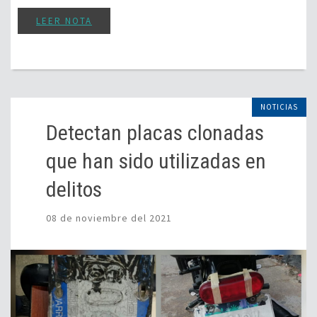
LEER NOTA
NOTICIAS
Detectan placas clonadas
que han sido utilizadas en
delitos
08 de noviembre del 2021