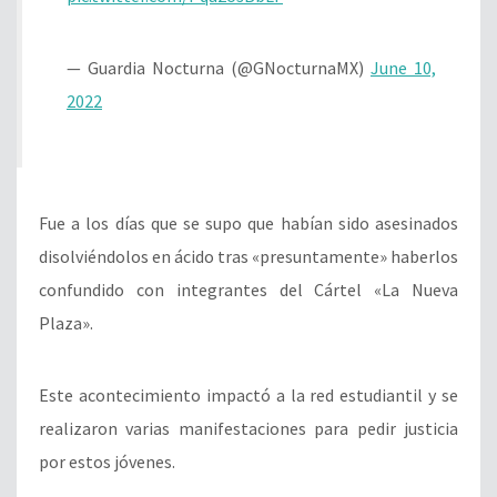
— Guardia Nocturna (@GNocturnaMX)
June 10,
2022
Fue a los días que se supo que habían sido asesinados
disolviéndolos en ácido tras «presuntamente» haberlos
confundido con integrantes del Cártel «La Nueva
Plaza».
Este acontecimiento impactó a la red estudiantil y se
realizaron varias manifestaciones para pedir justicia
por estos jóvenes.