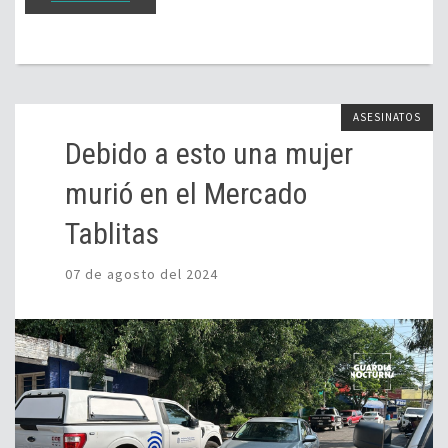
ASESINATOS
Debido a esto una mujer
murió en el Mercado
Tablitas
07 de agosto del 2024