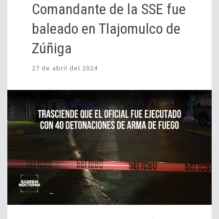
Comandante de la SSE fue
baleado en Tlajomulco de
Zúñiga
27 de abril del 2024