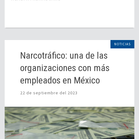
NOTICIAS
Narcotráfico: una de las
organizaciones con más
empleados en México
22 de septiembre del 2023