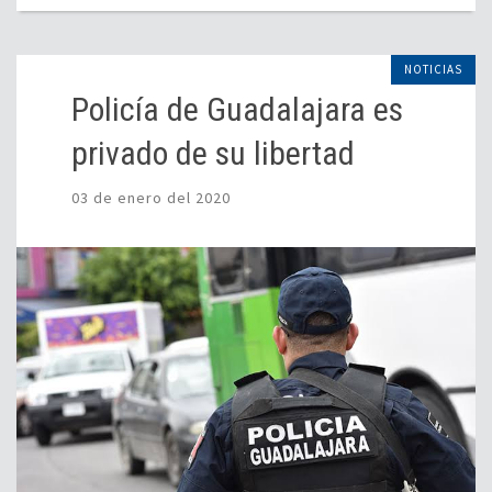
NOTICIAS
Policía de Guadalajara es
privado de su libertad
03 de enero del 2020