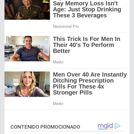
CONTENIDO PROMOCIONADO