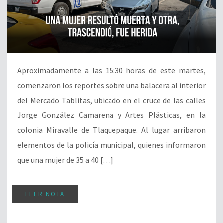
Aproximadamente a las 15:30 horas de este martes,
comenzaron los reportes sobre una balacera al interior
del Mercado Tablitas, ubicado en el cruce de las calles
Jorge González Camarena y Artes Plásticas, en la
colonia Miravalle de Tlaquepaque. Al lugar arribaron
elementos de la policía municipal, quienes informaron
que una mujer de 35 a 40 […]
LEER NOTA