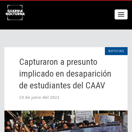
NOTICIAS
Capturaron a presunto
implicado en desaparición
de estudiantes del CAAV
10 de junio del 2022