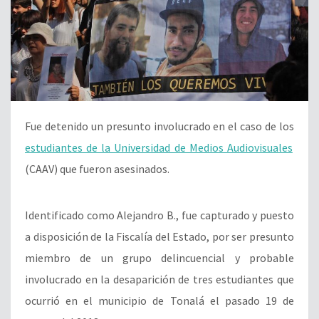
Fue detenido un presunto involucrado en el caso de los
estudiantes de la Universidad de Medios Audiovisuales
(CAAV) que fueron asesinados.
Identificado como Alejandro B., fue capturado y puesto
a disposición de la Fiscalía del Estado, por ser presunto
miembro de un grupo delincuencial y probable
involucrado en la desaparición de tres estudiantes que
ocurrió en el municipio de Tonalá el pasado 19 de