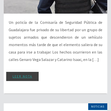
Un policía de la Comisaría de Seguridad Pública de
Guadalajara fue privado de su libertad por un grupo de
sujetos armados que descendieron de un vehículo
momentos más tarde de que el elemento saliera de su
casa para irse a trabajar. Los hechos ocurrieron en las
calles Genaro Vega Salazar y Catarino Isaac, en la […]
LEER NOTA
NOTICIAS