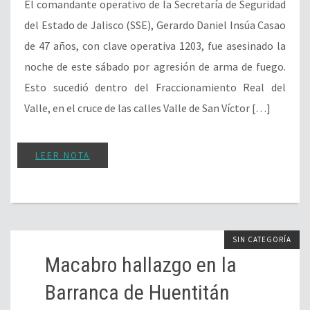
El comandante operativo de la Secretaría de Seguridad
del Estado de Jalisco (SSE), Gerardo Daniel Insúa Casao
de 47 años, con clave operativa 1203, fue asesinado la
noche de este sábado por agresión de arma de fuego.
Esto sucedió dentro del Fraccionamiento Real del
Valle, en el cruce de las calles Valle de San Víctor […]
LEER NOTA
SIN CATEGORÍA
Macabro hallazgo en la
Barranca de Huentitán