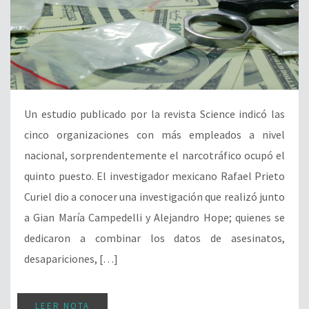
Un estudio publicado por la revista Science indicó las
cinco organizaciones con más empleados a nivel
nacional, sorprendentemente el narcotráfico ocupó el
quinto puesto. El investigador mexicano Rafael Prieto
Curiel dio a conocer una investigación que realizó junto
a Gian María Campedelli y Alejandro Hope; quienes se
dedicaron a combinar los datos de asesinatos,
desapariciones, […]
LEER NOTA