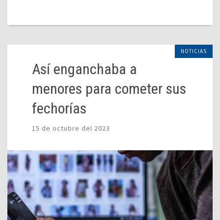
NOTICIAS
Así enganchaba a
menores para cometer sus
fechorías
15 de octubre del 2023