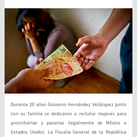
Durante 20 años Giovanni Hernández Velázquez junto
con su familia se dedicaron a reclutar mujeres para
prostituirlas y pasarlas ilegalmente de México a
Estados Unidos. La Fiscalía General de la República