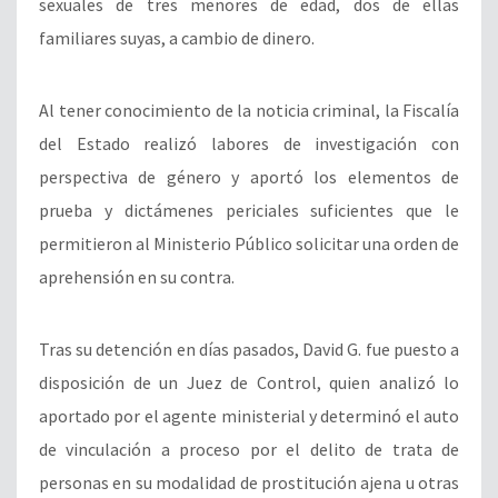
sexuales de tres menores de edad, dos de ellas
familiares suyas, a cambio de dinero.
Al tener conocimiento de la noticia criminal, la Fiscalía
del Estado realizó labores de investigación con
perspectiva de género y aportó los elementos de
prueba y dictámenes periciales suficientes que le
permitieron al Ministerio Público solicitar una orden de
aprehensión en su contra.
Tras su detención en días pasados, David G. fue puesto a
disposición de un Juez de Control, quien analizó lo
aportado por el agente ministerial y determinó el auto
de vinculación a proceso por el delito de trata de
personas en su modalidad de prostitución ajena u otras