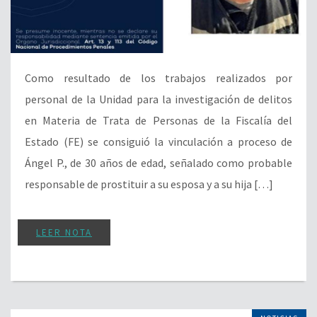
Como resultado de los trabajos realizados por
personal de la Unidad para la investigación de delitos
en Materia de Trata de Personas de la Fiscalía del
Estado (FE) se consiguió la vinculación a proceso de
Ángel P., de 30 años de edad, señalado como probable
responsable de prostituir a su esposa y a su hija […]
LEER NOTA