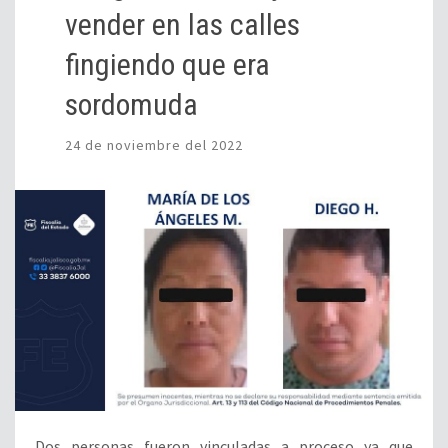
vender en las calles
fingiendo que era
sordomuda
24 de noviembre del 2022
Dos personas fueron vinculadas a proceso ya que