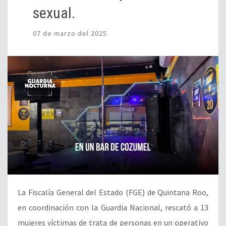
sexual.
07 de marzo del 2025
La Fiscalía General del Estado (FGE) de Quintana Roo,
en coordinación con la Guardia Nacional, rescató a 13
mujeres víctimas de trata de personas en un operativo