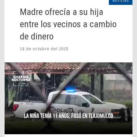
NOTICIAS
Madre ofrecía a su hija
entre los vecinos a cambio
de dinero
18 de octubre del 2025