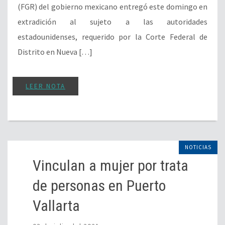
(FGR) del gobierno mexicano entregó este domingo en
extradición al sujeto a las autoridades
estadounidenses, requerido por la Corte Federal de
Distrito en Nueva […]
LEER NOTA
NOTICIAS
Vinculan a mujer por trata
de personas en Puerto
Vallarta