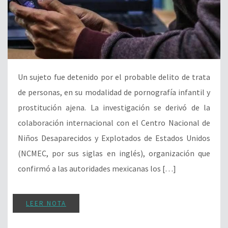
Un sujeto fue detenido por el probable delito de trata
de personas, en su modalidad de pornografía infantil y
prostitución ajena. La investigación se derivó de la
colaboración internacional con el Centro Nacional de
Niños Desaparecidos y Explotados de Estados Unidos
(NCMEC, por sus siglas en inglés), organización que
confirmó a las autoridades mexicanas los […]
LEER NOTA