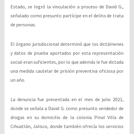
Estado, se logró la vinculación a proceso de David G.,
señalado como presunto partícipe en el delito de trata
de personas.
El órgano jurisdiccional determinó que los dictámenes
y datos de prueba aportados por esta representación
social eran suficientes, por lo que además le fue dictada
una medida cautelar de prisión preventiva oficiosa por
un año.
La denuncia fue presentada en el mes de julio 2021,
donde se señala a David G. como presunto vendedor de
drogas en su domicilio de la colonia Pinal Villa de
Cihuatlán, Jalisco, donde también ofrecía los servicios