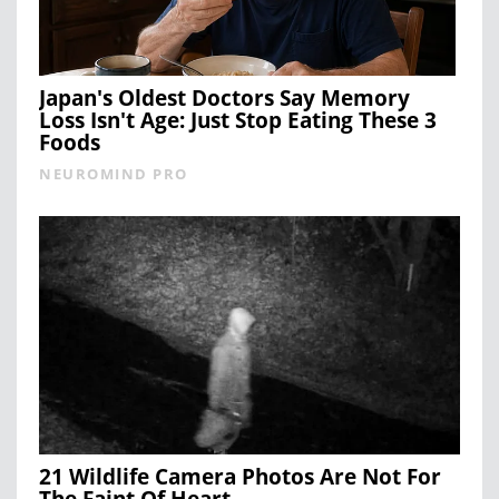
Japan's Oldest Doctors Say Memory
Loss Isn't Age: Just Stop Eating These 3
Foods
NEUROMIND PRO
21 Wildlife Camera Photos Are Not For