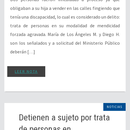
obligaban a su hija a vender en las calles fingiendo que
tenía una discapacidad, lo cual es considerado un delito:
trata de personas en su modalidad de mendicidad
forzada agravada. María de Los Ángeles M. y Diego H.
son los señalados y a solicitud del Ministerio Público
deberán […]
LEER NOTA
NOTICIAS
Detienen a sujeto por trata
de personas en