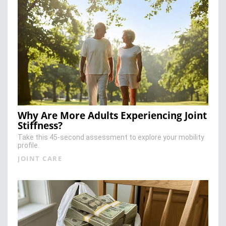
Why Are More Adults Experiencing Joint
Stiffness?
Take this 45-second assessment to explore your mobility
profile.
JOINT CARE