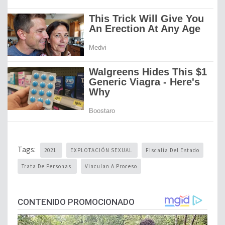
Tags:
2021
EXPLOTACIÓN SEXUAL
Fiscalía Del Estado
Trata De Personas
Vinculan A Proceso
CONTENIDO PROMOCIONADO