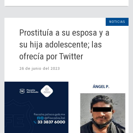
NOTICIAS
Prostituía a su esposa y a
su hija adolescente; las
ofrecía por Twitter
26 de junio del 2023