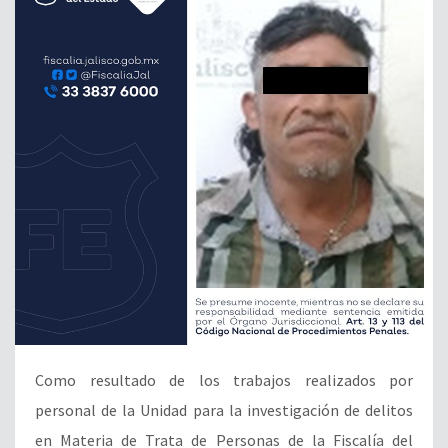
Como resultado de los trabajos realizados por
personal de la Unidad para la investigación de delitos
en Materia de Trata de Personas de la Fiscalía del