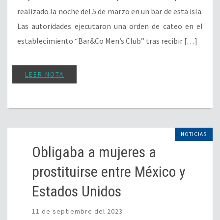
realizado la noche del 5 de marzo en un bar de esta isla.
Las autoridades ejecutaron una orden de cateo en el
establecimiento “Bar&Co Men’s Club” tras recibir […]
LEER NOTA
NOTICIAS
Obligaba a mujeres a
prostituirse entre México y
Estados Unidos
11 de septiembre del 2023