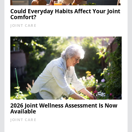
Could Everyday Habits Affect Your Joint
Comfort?
JOINT CARE
2026 Joint Wellness Assessment Is Now
Available
JOINT CARE