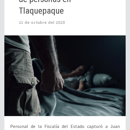
Tlaquepaque
21 de octubre del 2020
Personal de la Fiscalía del Estado capturó a Juan