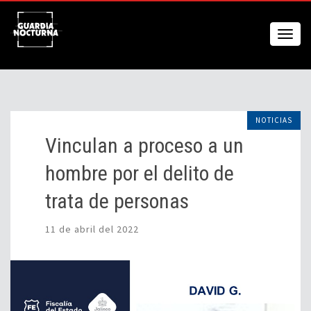
NOTICIAS
Vinculan a proceso a un
hombre por el delito de
trata de personas
11 de abril del 2022