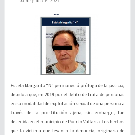
03 de julio del 2021
Estela Margarita “N” permaneció prófuga de la justicia,
debido a que, en 2019 por el delito de trata de personas
en su modalidad de explotación sexual de una persona a
través de la prostitución ajena, sin embargo, fue
detenida en el municipio de Puerto Vallarta. Los hechos
que la victima que levanto la denuncia, originaria de