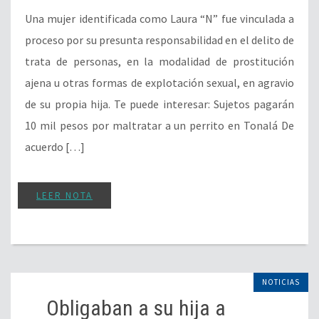
Una mujer identificada como Laura “N” fue vinculada a
proceso por su presunta responsabilidad en el delito de
trata de personas, en la modalidad de prostitución
ajena u otras formas de explotación sexual, en agravio
de su propia hija. Te puede interesar: Sujetos pagarán
10 mil pesos por maltratar a un perrito en Tonalá De
acuerdo […]
LEER NOTA
NOTICIAS
Obligaban a su hija a