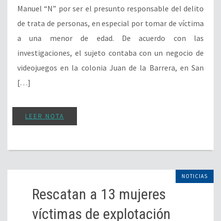
Manuel “N” por ser el presunto responsable del delito
de trata de personas, en especial por tomar de víctima
a una menor de edad. De acuerdo con las
investigaciones, el sujeto contaba con un negocio de
videojuegos en la colonia Juan de la Barrera, en San
[…]
LEER NOTA
NOTICIAS
Rescatan a 13 mujeres
víctimas de explotación