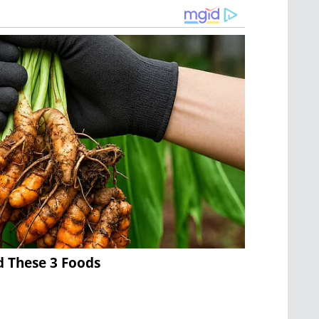
d These 3 Foods