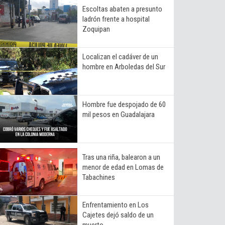
Escoltas abaten a presunto
ladrón frente a hospital
Zoquipan
Localizan el cadáver de un
hombre en Arboledas del Sur
Hombre fue despojado de 60
mil pesos en Guadalajara
Tras una riña, balearon a un
menor de edad en Lomas de
Tabachines
Enfrentamiento en Los
Cajetes dejó saldo de un
muerto