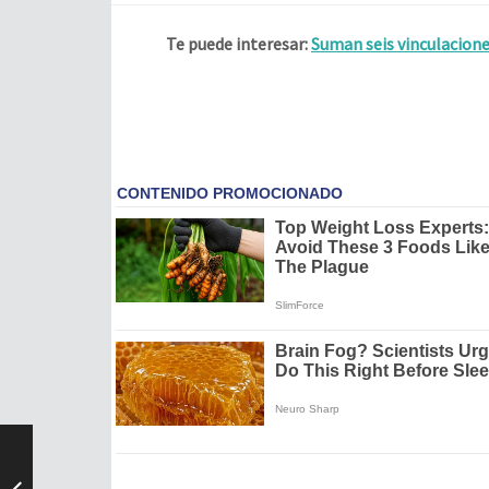
Te puede interesar:
Suman seis vinculacione