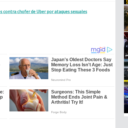
s contra chofer de Uber por ataques sexuales