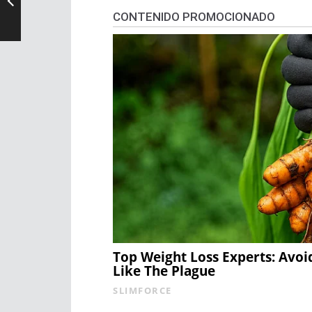
CONTENIDO PROMOCIONADO
Top Weight Loss Experts: Avoi
Like The Plague
SLIMFORCE