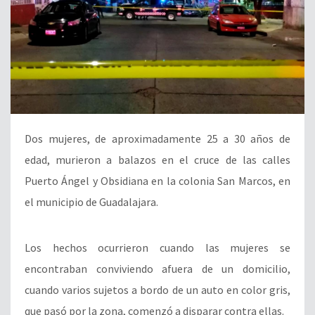
Dos mujeres, de aproximadamente 25 a 30 años de
edad, murieron a balazos en el cruce de las calles
Puerto Ángel y Obsidiana en la colonia San Marcos, en
el municipio de Guadalajara.
Los hechos ocurrieron cuando las mujeres se
encontraban conviviendo afuera de un domicilio,
cuando varios sujetos a bordo de un auto en color gris,
que pasó por la zona, comenzó a disparar contra ellas.