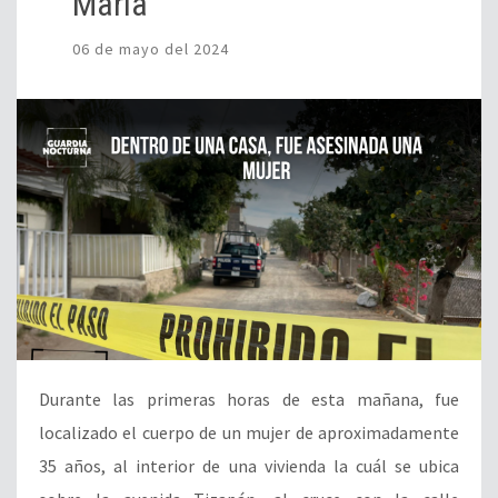
María
06 de mayo del 2024
Durante las primeras horas de esta mañana, fue
localizado el cuerpo de un mujer de aproximadamente
35 años, al interior de una vivienda la cuál se ubica