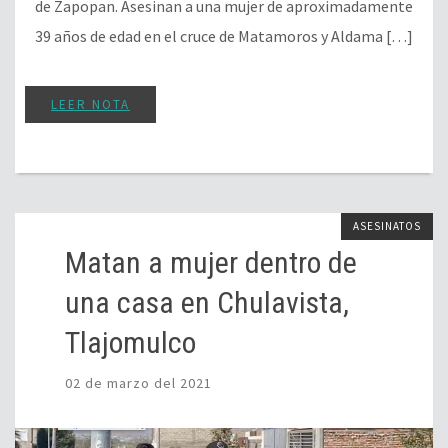
de Zapopan. Asesinan a una mujer de aproximadamente
39 años de edad en el cruce de Matamoros y Aldama […]
LEER NOTA
ASESINATOS
Matan a mujer dentro de
una casa en Chulavista,
Tlajomulco
02 de marzo del 2021