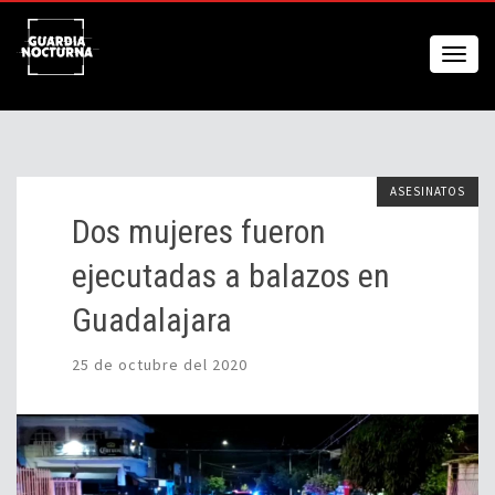
ASESINATOS
Dos mujeres fueron
ejecutadas a balazos en
Guadalajara
25 de octubre del 2020