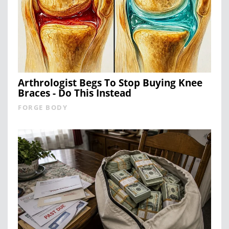
Arthrologist Begs To Stop Buying Knee
Braces - Do This Instead
FORGE BODY