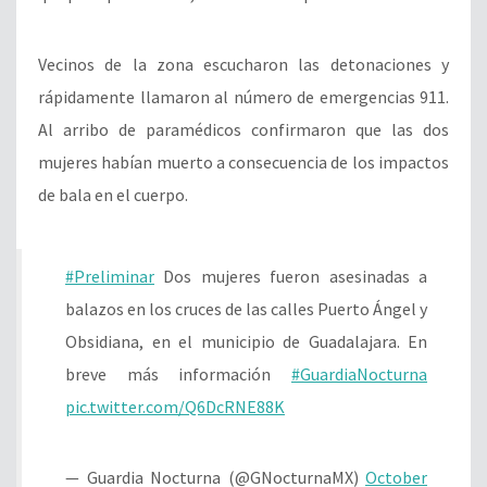
Vecinos de la zona escucharon las detonaciones y
rápidamente llamaron al número de emergencias 911.
Al arribo de paramédicos confirmaron que las dos
mujeres habían muerto a consecuencia de los impactos
de bala en el cuerpo.
#Preliminar
Dos mujeres fueron asesinadas a
balazos en los cruces de las calles Puerto Ángel y
Obsidiana, en el municipio de Guadalajara. En
breve más información
#GuardiaNocturna
pic.twitter.com/Q6DcRNE88K
— Guardia Nocturna (@GNocturnaMX)
October