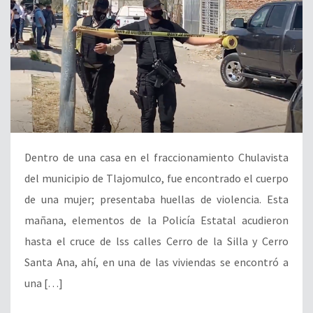
Dentro de una casa en el fraccionamiento Chulavista
del municipio de Tlajomulco, fue encontrado el cuerpo
de una mujer; presentaba huellas de violencia. Esta
mañana, elementos de la Policía Estatal acudieron
hasta el cruce de lss calles Cerro de la Silla y Cerro
Santa Ana, ahí, en una de las viviendas se encontró a
una […]