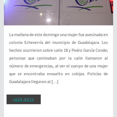
La mañana de este domingo una mujer fue asesinada en
colonia Echeverría del municipio de Guadalajara. Los
hechos ocurrieron sobre calle 18 y Pedro García Conde;
personas que caminaban por la calle llamaron al
número de emergencias, al ver el cuerpo de una mujer
que se encontraba envuelto en cobijas. Policías de
Guadalajara llegaron al […]
LEER NOTA