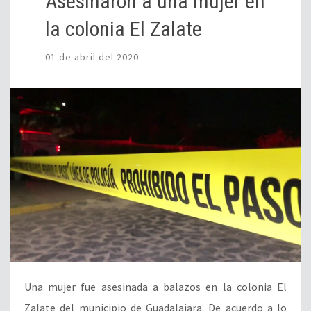
Asesinaron a una mujer en
la colonia El Zalate
01 de abril del 2020
Una mujer fue asesinada a balazos en la colonia El
Zalate del municipio de Guadalajara. De acuerdo a lo