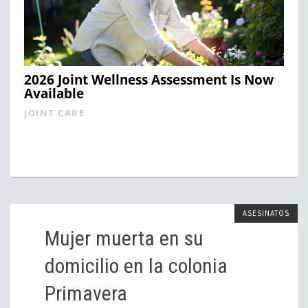
2026 Joint Wellness Assessment Is Now
Available
JOINT CARE
ASESINATOS
Mujer muerta en su
domicilio en la colonia
Primavera