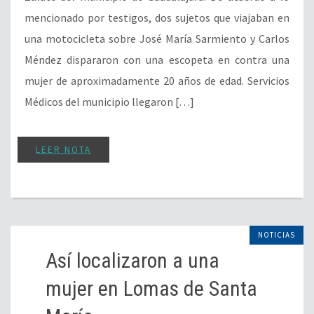
mencionado por testigos, dos sujetos que viajaban en
una motocicleta sobre José María Sarmiento y Carlos
Méndez dispararon con una escopeta en contra una
mujer de aproximadamente 20 años de edad. Servicios
Médicos del municipio llegaron […]
LEER NOTA
NOTICIAS
Así localizaron a una
mujer en Lomas de Santa