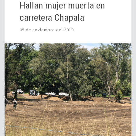
Hallan mujer muerta en
carretera Chapala
05 de noviembre del 2019