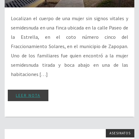
Localizan el cuerpo de una mujer sin signos vitales y
semidesnuda en una finca ubicada en la calle Paseo de
la Estrella, en el coto número cinco del
Fraccionamiento Solares, en el municipio de Zapopan.
Uno de los familiares fue quien encontró a la mujer
semidesnuda tirada y boca abajo en una de las
habitaciones […]
LEER NOTA
ASESINATOS