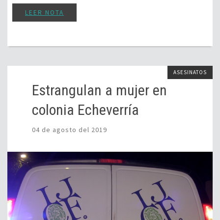
LEER NOTA
ASESINATOS
Estrangulan a mujer en
colonia Echeverría
04 de agosto del 2019