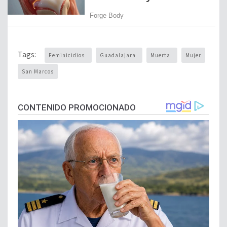
Tags:
Feminicidios
Guadalajara
Muerta
Mujer
San Marcos
CONTENIDO PROMOCIONADO