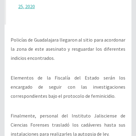
25, 2020
Policías de Guadalajara llegaron al sitio para acordonar
la zona de este asesinato y resguardar los diferentes
indicios encontrados.
Elementos de la Fiscalía del Estado serán los
encargado de seguir con las investigaciones
correspondientes bajo el protocolo de feminicidio.
Finalmente, personal del Instituto Jalisciense de
Ciencias Forenses trasladó los cadáveres hasta sus
instalaciones para realizarles la autopsia de ley.