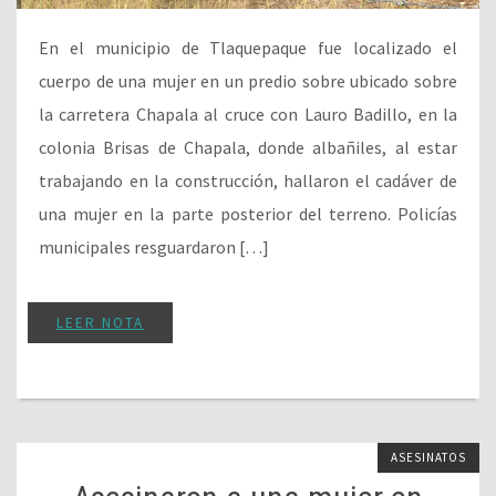
En el municipio de Tlaquepaque fue localizado el
cuerpo de una mujer en un predio sobre ubicado sobre
la carretera Chapala al cruce con Lauro Badillo, en la
colonia Brisas de Chapala, donde albañiles, al estar
trabajando en la construcción, hallaron el cadáver de
una mujer en la parte posterior del terreno. Policías
municipales resguardaron […]
LEER NOTA
ASESINATOS