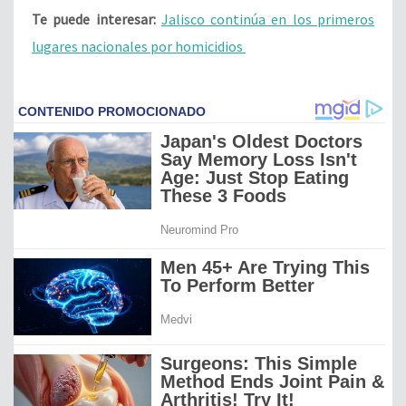
Te puede interesar:
Jalisco continúa en los primeros
lugares nacionales por homicidios