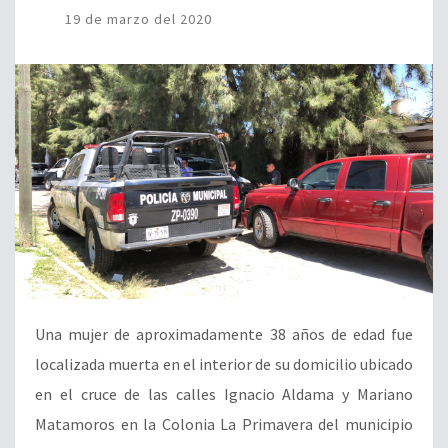
19 de marzo del 2020
Una mujer de aproximadamente 38 años de edad fue
localizada muerta en el interior de su domicilio ubicado
en el cruce de las calles Ignacio Aldama y Mariano
Matamoros en la Colonia La Primavera del municipio