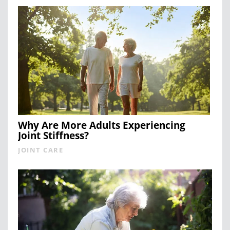
Why Are More Adults Experiencing
Joint Stiffness?
JOINT CARE