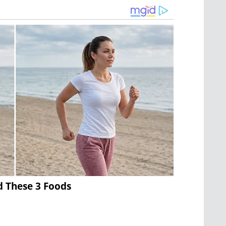
d These 3 Foods