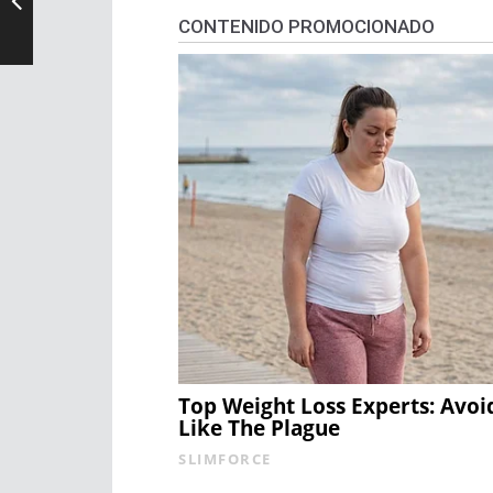
CONTENIDO PROMOCIONADO
Top Weight Loss Experts: Avoi
Like The Plague
SLIMFORCE