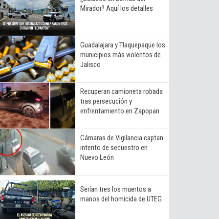
Mirador? Aquí los detalles
Guadalajara y Tlaquepaque los
municipios más violentos de
Jalisco
Recuperan camioneta robada
tras persecución y
enfrentamiento en Zapopan
Cámaras de Vigilancia captan
intento de secuestro en
Nuevo León
Serían tres los muertos a
manos del homicida de UTEG