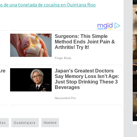
s de una tonelada de cocaína en Quintana Roo
stas
Guadalajara
Hombre