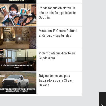
Por desaparición dictan un
año de prisión a policías de
Ocotlán
Misterios: El Centro Cultural
El Refugio y sus túneles
Violento ataque directo en
Guadalajara
Trágico desenlace para
trabajadores de la CFE en
Oaxaca