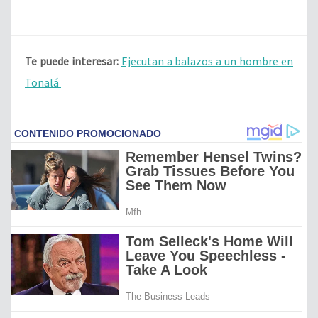
Te puede interesar:
Ejecutan a balazos a un hombre en
Tonalá