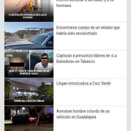
hermana
Encontraron cuerpo de un velador que
habría sido secuestrado
Capturan a presuntos líderes de «La
Barredora» en Tabasco
Llegan intoxicados a Cruz Verde
Asesinan hombre a bordo de un
vehículo en Guadalajara