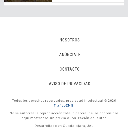
NOSOTROS
ANÚNCIATE
CONTACTO
AVISO DE PRIVACIDAD
Todos los derechos reservados, propiedad intelectual © 2026
TraficoZMG.
No se autoriza la reproducción total o parcial de los contenidos
aquí mostrados sin previa autorización del autor.
Desarrollado en Guadalajara, JAL