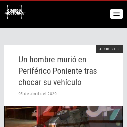
ACCIDENTES
Un hombre murió en
Periférico Poniente tras
chocar su vehículo
05 de abril del 2020