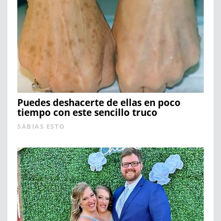
Puedes deshacerte de ellas en poco
tiempo con este sencillo truco
SABIAS ESTO