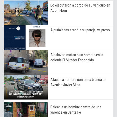
Lo ejecutaron a bordo de su vehículo en
Adolf Horn
A puñaladas atacó a su pareja, va preso
A balazos matan a un hombre en la
colonia El Mirador Escondido
Atacan a hombre con arma blanca en
Avenida Javier Mina
Balean a un hombre dentro de una
vivienda en Santa Fe