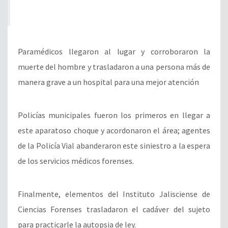
Paramédicos llegaron al lugar y corroboraron la
muerte del hombre y trasladaron a una persona más de
manera grave a un hospital para una mejor atención
Policías municipales fueron los primeros en llegar a
este aparatoso choque y acordonaron el área; agentes
de la Policía Vial abanderaron este siniestro a la espera
de los servicios médicos forenses.
Finalmente, elementos del Instituto Jalisciense de
Ciencias Forenses trasladaron el cadáver del sujeto
para practicarle la autopsia de ley.