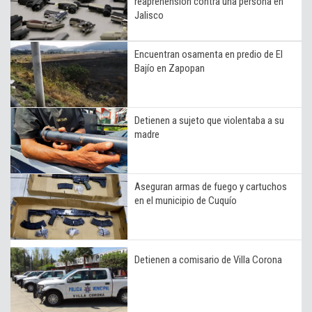
reaprehensión contra una persona en
Jalisco
Encuentran osamenta en predio de El
Bajío en Zapopan
Detienen a sujeto que violentaba a su
madre
Aseguran armas de fuego y cartuchos
en el municipio de Cuquío
Detienen a comisario de Villa Corona