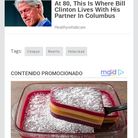
Tags:
Choque
Muerto
Velocidad
CONTENIDO PROMOCIONADO