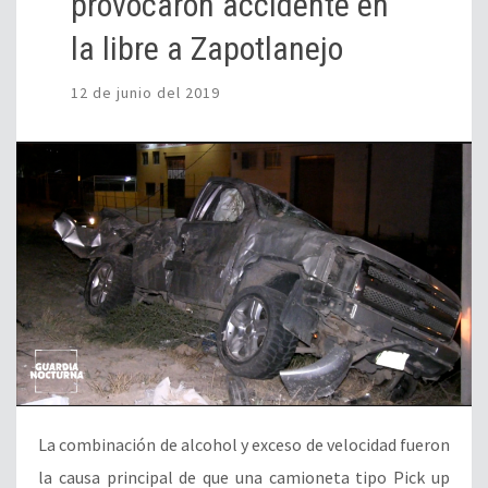
provocaron accidente en
la libre a Zapotlanejo
12 de junio del 2019
La combinación de alcohol y exceso de velocidad fueron
la causa principal de que una camioneta tipo Pick up