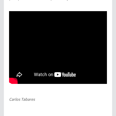
Carlos Tabares