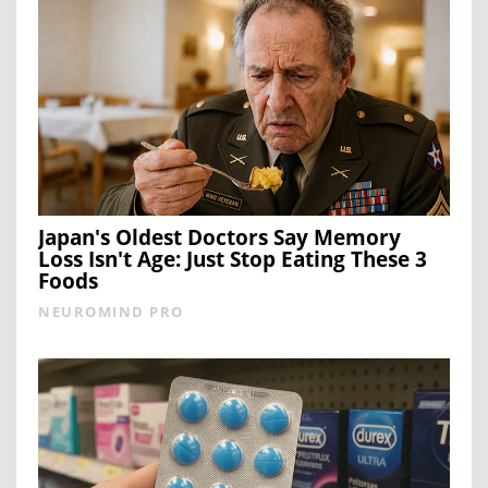
Japan's Oldest Doctors Say Memory
Loss Isn't Age: Just Stop Eating These 3
Foods
NEUROMIND PRO