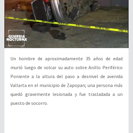
Un hombre de aproximadamente 35 años de edad
murió luego de volcar su auto sobre Anillo Periférico
Poniente a la altura del paso a desnivel de avenida
Vallarta en el municipio de Zapopan; una persona más
quedó gravemente lesionada y fue trasladada a un
puesto de socorro.