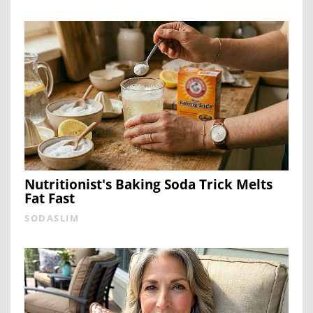
Nutritionist's Baking Soda Trick Melts
Fat Fast
SODASLIM