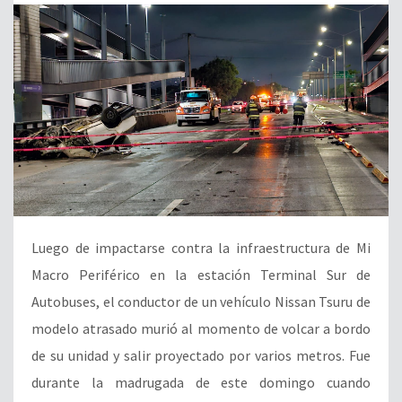
Luego de impactarse contra la infraestructura de Mi
Macro Periférico en la estación Terminal Sur de
Autobuses, el conductor de un vehículo Nissan Tsuru de
modelo atrasado murió al momento de volcar a bordo
de su unidad y salir proyectado por varios metros. Fue
durante la madrugada de este domingo cuando