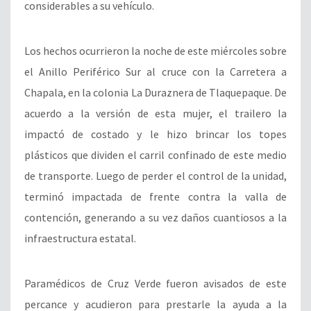
considerables a su vehículo.
Los hechos ocurrieron la noche de este miércoles sobre
el Anillo Periférico Sur al cruce con la Carretera a
Chapala, en la colonia La Duraznera de Tlaquepaque. De
acuerdo a la versión de esta mujer, el trailero la
impactó de costado y le hizo brincar los topes
plásticos que dividen el carril confinado de este medio
de transporte. Luego de perder el control de la unidad,
terminó impactada de frente contra la valla de
contención, generando a su vez daños cuantiosos a la
infraestructura estatal.
Paramédicos de Cruz Verde fueron avisados de este
percance y acudieron para prestarle la ayuda a la