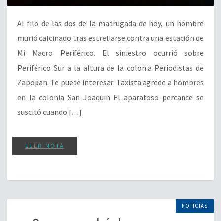
Al filo de las dos de la madrugada de hoy, un hombre
murió calcinado tras estrellarse contra una estación de
Mi Macro Periférico. El siniestro ocurrió sobre
Periférico Sur a la altura de la colonia Periodistas de
Zapopan. Te puede interesar: Taxista agrede a hombres
en la colonia San Joaquin El aparatoso percance se
suscitó cuando […]
LEER NOTA
NOTICIAS