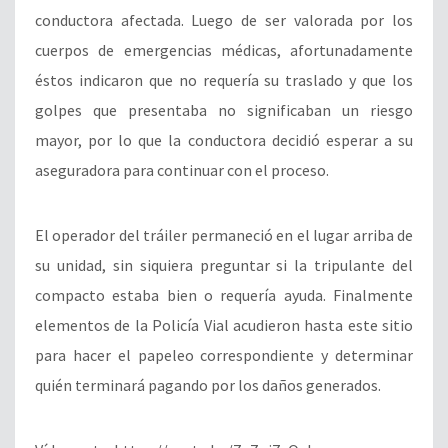
conductora afectada. Luego de ser valorada por los
cuerpos de emergencias médicas, afortunadamente
éstos indicaron que no requería su traslado y que los
golpes que presentaba no significaban un riesgo
mayor, por lo que la conductora decidió esperar a su
aseguradora para continuar con el proceso.
El operador del tráiler permaneció en el lugar arriba de
su unidad, sin siquiera preguntar si la tripulante del
compacto estaba bien o requería ayuda. Finalmente
elementos de la Policía Vial acudieron hasta este sitio
para hacer el papeleo correspondiente y determinar
quién terminará pagando por los daños generados.