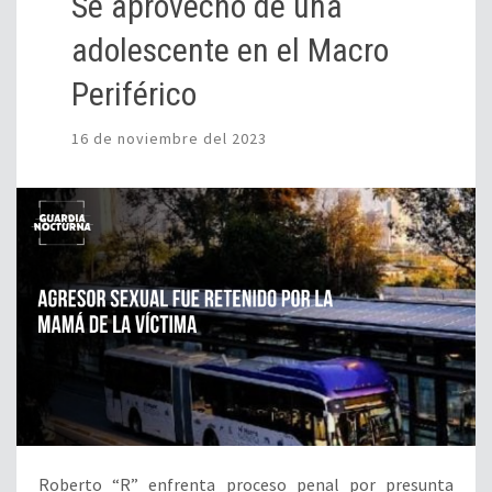
Se aprovechó de una
adolescente en el Macro
Periférico
16 de noviembre del 2023
Roberto “R” enfrenta proceso penal por presunta