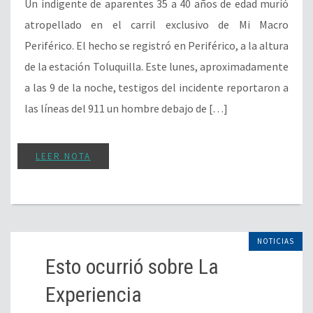
Un indigente de aparentes 35 a 40 años de edad murió
atropellado en el carril exclusivo de Mi Macro
Periférico. El hecho se registró en Periférico, a la altura
de la estación Toluquilla. Este lunes, aproximadamente
a las 9 de la noche, testigos del incidente reportaron a
las líneas del 911 un hombre debajo de […]
LEER NOTA
NOTICIAS
Esto ocurrió sobre La
Experiencia