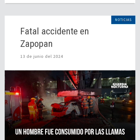
NOTICIAS
Fatal accidente en
Zapopan
13 de junio del 2024