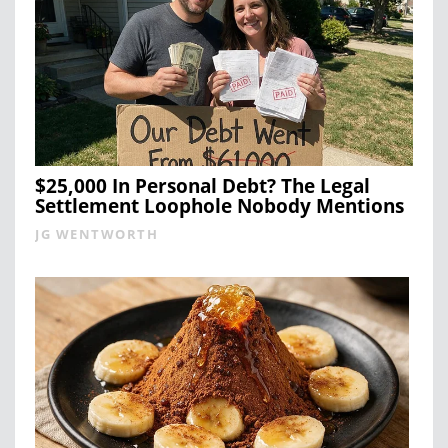
$25,000 In Personal Debt? The Legal
Settlement Loophole Nobody Mentions
JG WENTWORTH