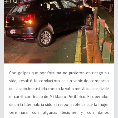
Con golpes que por fortuna no pusieron en riesgo su
vida, resultó la conductora de un vehículo compacto
que acabó incrustada contra la valla metálica que divide
el carril confinado de Mi Macro Periférico. El operador
de un tráiler habría sido el responsable de que la mujer
terminara con algunas lesiones y con daños