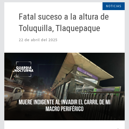
NOTICIAS
Fatal suceso a la altura de
Toluquilla, Tlaquepaque
22 de abril del 2025