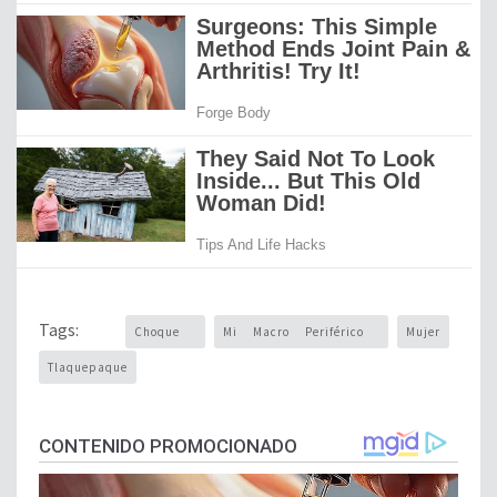
Tags:
Choque
Mi Macro Periférico
Mujer
Tlaquepaque
CONTENIDO PROMOCIONADO