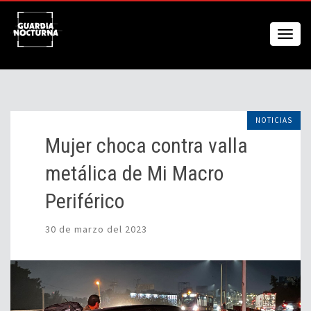
NOTICIAS
Mujer choca contra valla
metálica de Mi Macro
Periférico
30 de marzo del 2023