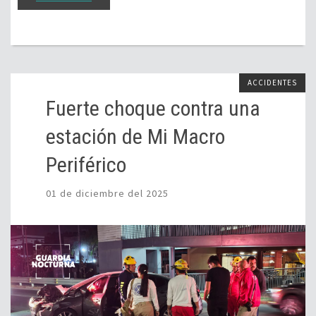
ACCIDENTES
Fuerte choque contra una
estación de Mi Macro
Periférico
01 de diciembre del 2025