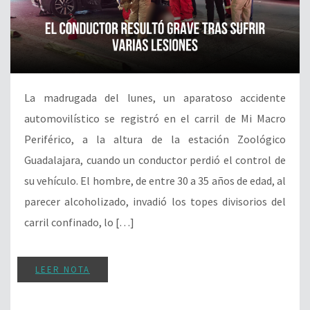
La madrugada del lunes, un aparatoso accidente
automovilístico se registró en el carril de Mi Macro
Periférico, a la altura de la estación Zoológico
Guadalajara, cuando un conductor perdió el control de
su vehículo. El hombre, de entre 30 a 35 años de edad, al
parecer alcoholizado, invadió los topes divisorios del
carril confinado, lo […]
LEER NOTA