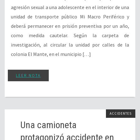
agresión sexual a una adolescente en el interior de una
unidad de transporte público Mi Macro Periférico y
deberá permanecer en prisión preventiva por un año,
como medida cautelar. Según la carpeta de
investigación, al circular la unidad por calles de la
colonia El Mante, en el municipio […]
LEER NOTA
ACCIDENTES
Una camioneta
protagonizó accidente en