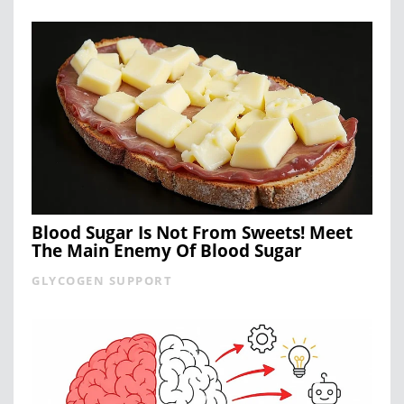
Blood Sugar Is Not From Sweets! Meet
The Main Enemy Of Blood Sugar
GLYCOGEN SUPPORT