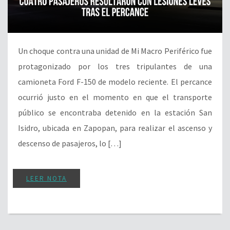
Un choque contra una unidad de Mi Macro Periférico fue
protagonizado por los tres tripulantes de una
camioneta Ford F-150 de modelo reciente. El percance
ocurrió justo en el momento en que el transporte
público se encontraba detenido en la estación San
Isidro, ubicada en Zapopan, para realizar el ascenso y
descenso de pasajeros, lo […]
LEER NOTA