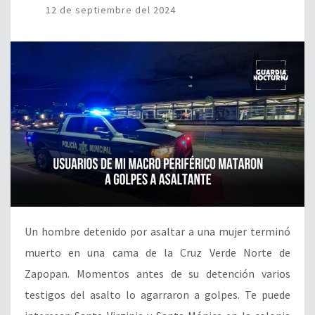
12 de septiembre del 2024
Un hombre detenido por asaltar a una mujer terminó
muerto en una cama de la Cruz Verde Norte de
Zapopan. Momentos antes de su detención varios
testigos del asalto lo agarraron a golpes. Te puede