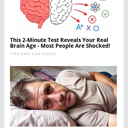
This 2-Minute Test Reveals Your Real
Brain Age - Most People Are Shocked!
TIPS AND LIFE HACKS