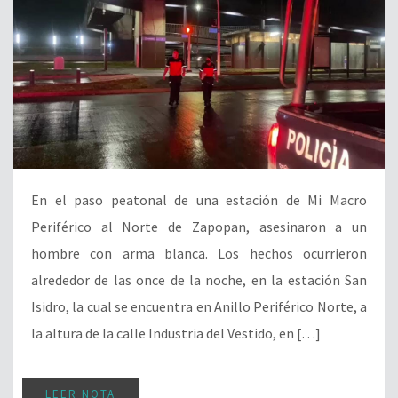
En el paso peatonal de una estación de Mi Macro
Periférico al Norte de Zapopan, asesinaron a un
hombre con arma blanca. Los hechos ocurrieron
alrededor de las once de la noche, en la estación San
Isidro, la cual se encuentra en Anillo Periférico Norte, a
la altura de la calle Industria del Vestido, en […]
LEER NOTA