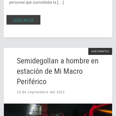
personal que custodiaba la […]
LEER NOTA
ASESINATOS
Semidegollan a hombre en
estación de Mi Macro
Periférico
10 de septiembre del 2022