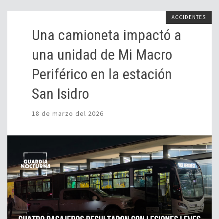
ACCIDENTES
Una camioneta impactó a
una unidad de Mi Macro
Periférico en la estación
San Isidro
18 de marzo del 2026