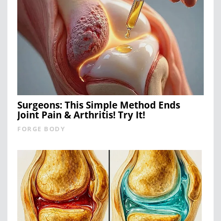
Surgeons: This Simple Method Ends
Joint Pain & Arthritis! Try It!
FORGE BODY