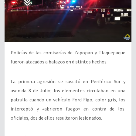
Policías de las comisarías de Zapopan y Tlaquepaque
fueron atacados a balazos en distintos hechos.
La primera agresión se suscitó en Periférico Sur y
avenida 8 de Julio; los elementos circulaban en una
patrulla cuando un vehículo Ford Figo, color gris, los
interceptó y «abrieron fuego» en contra de los
oficiales, dos de ellos resultaron lesionados.