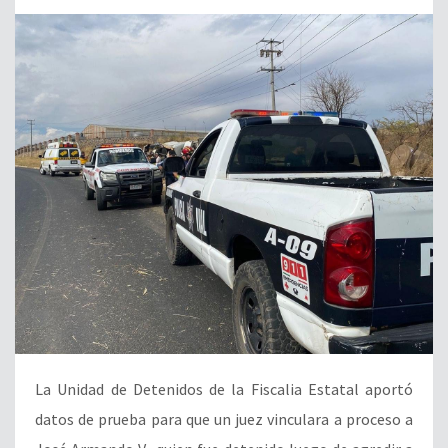
La Unidad de Detenidos de la Fiscalia Estatal aportó
datos de prueba para que un juez vinculara a proceso a