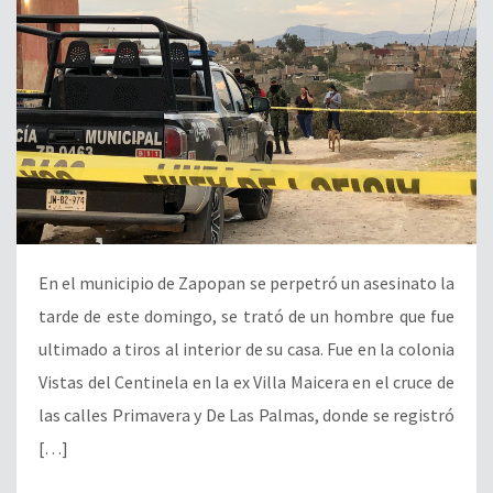
En el municipio de Zapopan se perpetró un asesinato la
tarde de este domingo, se trató de un hombre que fue
ultimado a tiros al interior de su casa. Fue en la colonia
Vistas del Centinela en la ex Villa Maicera en el cruce de
las calles Primavera y De Las Palmas, donde se registró
[…]