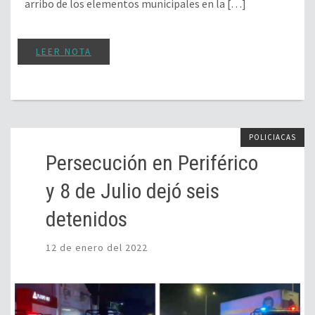
arribo de los elementos municipales en la […]
LEER NOTA
POLICIACAS
Persecución en Periférico
y 8 de Julio dejó seis
detenidos
12 de enero del 2022