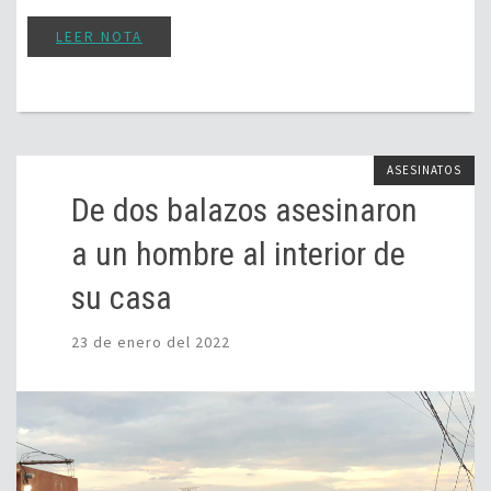
LEER NOTA
ASESINATOS
De dos balazos asesinaron
a un hombre al interior de
su casa
23 de enero del 2022