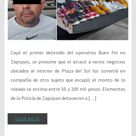
Cayó el primer detenido del operativo Buen Fin en
Zapopan, se presume que el atracó a varios negocios
ubicados al interior de Plaza del Sol los cometió en
compañía de otro sujeto que escapó; el monto de lo
robado se estima entre 50 y 100 mil pesos. Elementos
de la Policía de Zapopan detuvieron a […]
LEER NOTA