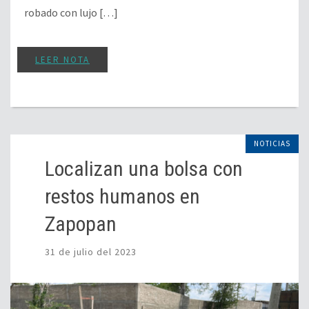
robado con lujo […]
LEER NOTA
NOTICIAS
Localizan una bolsa con
restos humanos en
Zapopan
31 de julio del 2023