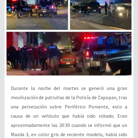
Durante la noche del martes se generó una gran
movilización de patrullas de la Policía de Zapopan, tras
una persecución sobre Periférico Poniente, esto a
causa de un vehículo que había sido robado. Eran
aproximadamente las 20:30 cuando se informó que un
Mazda 3, en color gris de reciente modelo, había sido