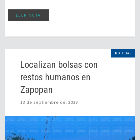
LEER NOTA
NOTICIAS
Localizan bolsas con
restos humanos en
Zapopan
13 de septiembre del 2023