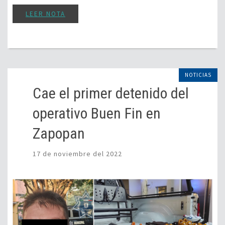
LEER NOTA
NOTICIAS
Cae el primer detenido del
operativo Buen Fin en
Zapopan
17 de noviembre del 2022