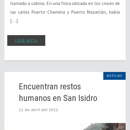
llamado a cabina. En una finca ubicada en los cruces de
las calles Puerto Chamela y Puerto Mazatlán, había
[…]
LEER NOTA
NOTICIAS
Encuentran restos
humanos en San Isidro
11 de abril del 2022