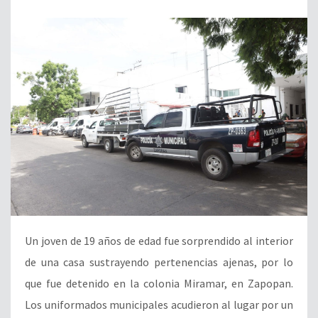
Un joven de 19 años de edad fue sorprendido al interior
de una casa sustrayendo pertenencias ajenas, por lo
que fue detenido en la colonia Miramar, en Zapopan.
Los uniformados municipales acudieron al lugar por un