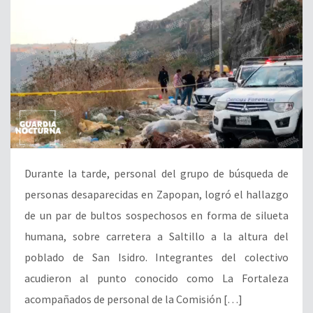
Durante la tarde, personal del grupo de búsqueda de
personas desaparecidas en Zapopan, logró el hallazgo
de un par de bultos sospechosos en forma de silueta
humana, sobre carretera a Saltillo a la altura del
poblado de San Isidro. Integrantes del colectivo
acudieron al punto conocido como La Fortaleza
acompañados de personal de la Comisión […]