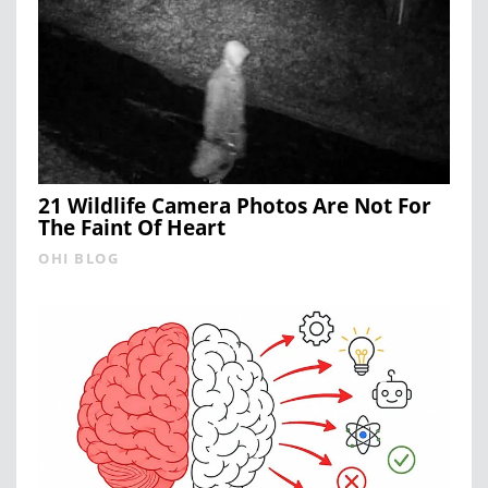
21 Wildlife Camera Photos Are Not For
The Faint Of Heart
OHI BLOG