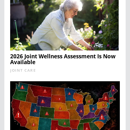
2026 Joint Wellness Assessment Is Now
Available
JOINT CARE