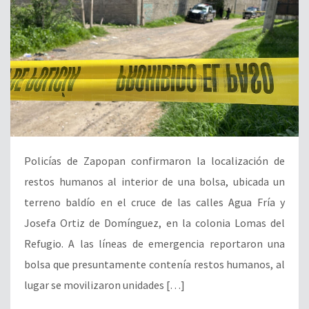
Policías de Zapopan confirmaron la localización de
restos humanos al interior de una bolsa, ubicada un
terreno baldío en el cruce de las calles Agua Fría y
Josefa Ortiz de Domínguez, en la colonia Lomas del
Refugio. A las líneas de emergencia reportaron una
bolsa que presuntamente contenía restos humanos, al
lugar se movilizaron unidades […]