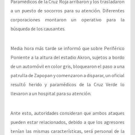
Paramédicos de la Cruz Roja arribaron y los trasladaron
a un puesto de socorros para su atención. Diferentes
corporaciones montaron un operativo para la
búsqueda de los causantes.
Media hora más tarde se informó que sobre Periférico
Poniente a la altura del estadio Akron, sujetos a bordo
de un automóvil en color gris, bloquearon el paso a una
patrulla de Zapopan y comenzaron a disparar, un oficial
resultó herido y paramédicos de la Cruz Verde lo
llevaron a un hospital para su atención.
Ante esto, autoridades consideran que ambos ataques
pueden estar relacionados, debido a que los agresores
tenían las mismas características, será personal de la