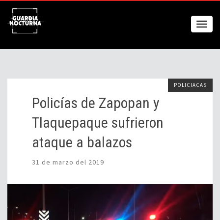
POLICIACAS
Policías de Zapopan y
Tlaquepaque sufrieron
ataque a balazos
31 de marzo del 2019