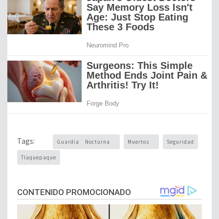
Tags:
Guardia Nocturna
Muertos
Seguridad
Tlaquepaque
CONTENIDO PROMOCIONADO