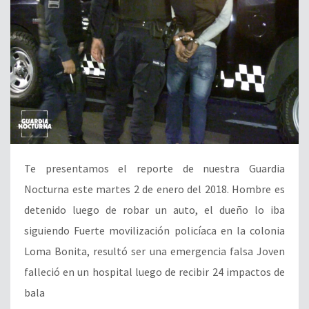
Te presentamos el reporte de nuestra Guardia
Nocturna este martes 2 de enero del 2018. Hombre es
detenido luego de robar un auto, el dueño lo iba
siguiendo Fuerte movilización policíaca en la colonia
Loma Bonita, resultó ser una emergencia falsa Joven
falleció en un hospital luego de recibir 24 impactos de
bala