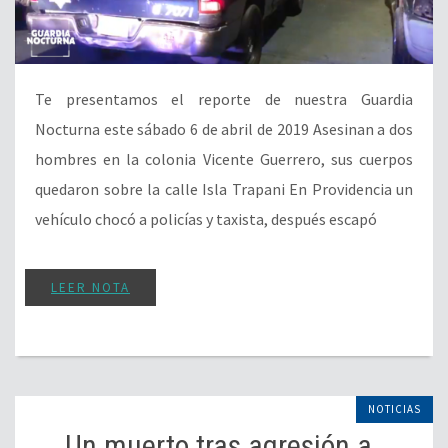
Te presentamos el reporte de nuestra Guardia
Nocturna este sábado 6 de abril de 2019 Asesinan a dos
hombres en la colonia Vicente Guerrero, sus cuerpos
quedaron sobre la calle Isla Trapani En Providencia un
vehículo chocó a policías y taxista, después escapó
LEER NOTA
NOTICIAS
Un muerto tras agresión a