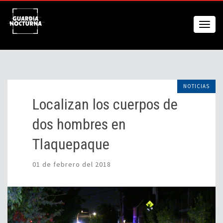
NOTICIAS
Localizan los cuerpos de
dos hombres en
Tlaquepaque
01 de febrero del 2018