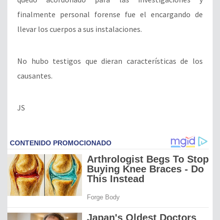
finalmente personal forense fue el encargando de
llevar los cuerpos a sus instalaciones.
No hubo testigos que dieran características de los
causantes.
JS