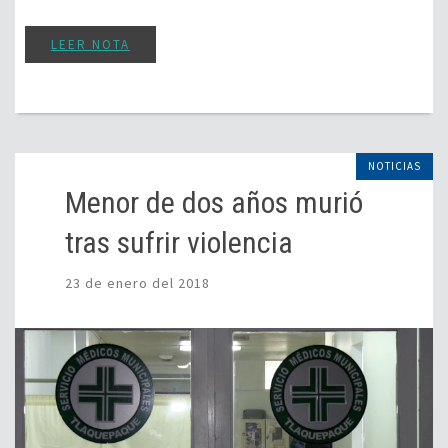
LEER NOTA
NOTICIAS
Menor de dos años murió
tras sufrir violencia
23 de enero del 2018