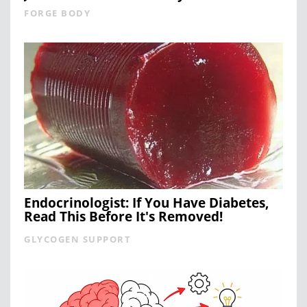
FORGE BODY
Endocrinologist: If You Have Diabetes,
Read This Before It's Removed!
GLYCOGEN SUPPORT