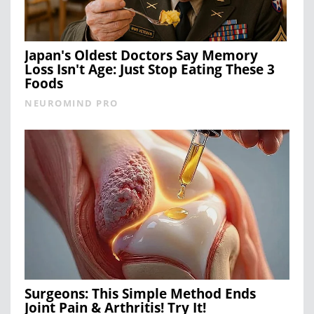
Japan's Oldest Doctors Say Memory
Loss Isn't Age: Just Stop Eating These 3
Foods
NEUROMIND PRO
Surgeons: This Simple Method Ends
Joint Pain & Arthritis! Try It!