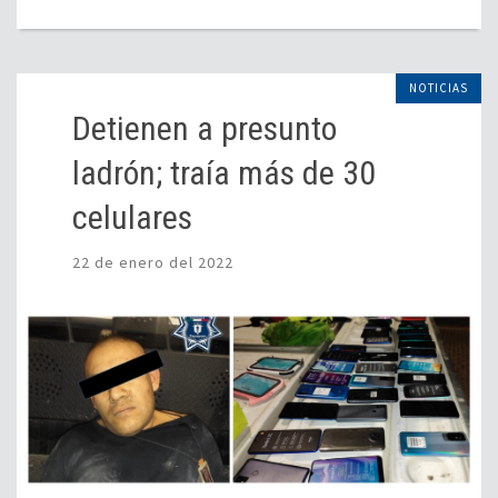
NOTICIAS
Detienen a presunto
ladrón; traía más de 30
celulares
22 de enero del 2022