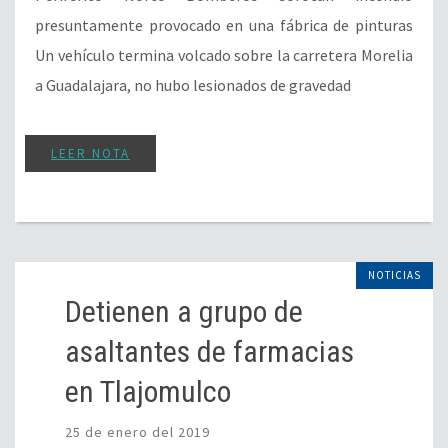
presuntamente provocado en una fábrica de pinturas
Un vehículo termina volcado sobre la carretera Morelia
a Guadalajara, no hubo lesionados de gravedad
LEER NOTA
NOTICIAS
Detienen a grupo de
asaltantes de farmacias
en Tlajomulco
25 de enero del 2019