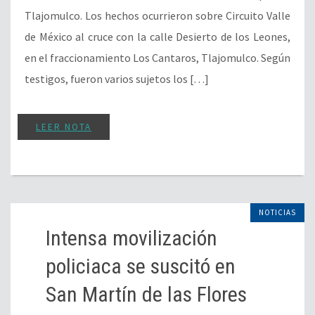
Tlajomulco. Los hechos ocurrieron sobre Circuito Valle
de México al cruce con la calle Desierto de los Leones,
en el fraccionamiento Los Cantaros, Tlajomulco. Según
testigos, fueron varios sujetos los […]
LEER NOTA
NOTICIAS
Intensa movilización
policiaca se suscitó en
San Martín de las Flores