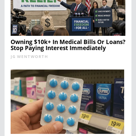
Owning $10k+ In Medical Bills Or Loans?
Stop Paying Interest Immediately
JG WENTWORTH