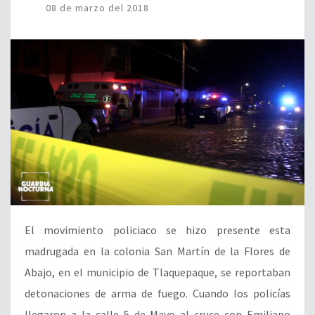
08 de marzo del 2018
El movimiento policiaco se hizo presente esta
madrugada en la colonia San Martín de la Flores de
Abajo, en el municipio de Tlaquepaque, se reportaban
detonaciones de arma de fuego. Cuando los policías
llegaron a la calle 5 de Mayo al cruce con Emiliano