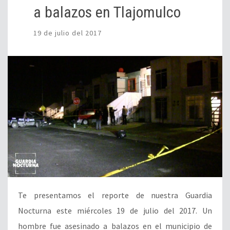
a balazos en Tlajomulco
19 de julio del 2017
Te presentamos el reporte de nuestra Guardia
Nocturna este miércoles 19 de julio del 2017. Un
hombre fue asesinado a balazos en el municipio de