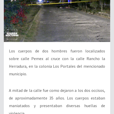
Los cuerpos de dos hombres fueron localizados
sobre calle Pemex al cruce con la calle Rancho la
Herradura, en la colonia Los Portales del mencionado
municipio.
A mitad de la calle fue como dejaron a los dos occisos,
de aproximadamente 35 años. Los cuerpos estaban
maniatados y presentaban diversas huellas de
violencia.