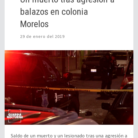
balazos en colonia
Morelos
29 de enero del 2019
Saldo de un muerto y un lesionado tras una agresión a