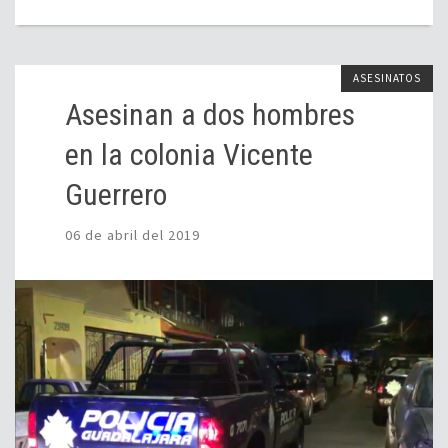
ASESINATOS
Asesinan a dos hombres
en la colonia Vicente
Guerrero
06 de abril del 2019