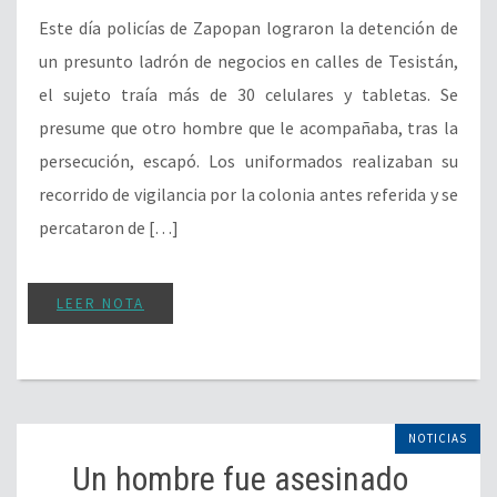
Este día policías de Zapopan lograron la detención de
un presunto ladrón de negocios en calles de Tesistán,
el sujeto traía más de 30 celulares y tabletas. Se
presume que otro hombre que le acompañaba, tras la
persecución, escapó. Los uniformados realizaban su
recorrido de vigilancia por la colonia antes referida y se
percataron de […]
LEER NOTA
NOTICIAS
Un hombre fue asesinado