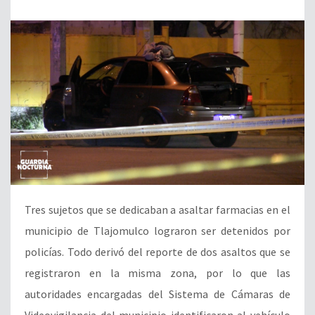
Tres sujetos que se dedicaban a asaltar farmacias en el
municipio de Tlajomulco lograron ser detenidos por
policías. Todo derivó del reporte de dos asaltos que se
registraron en la misma zona, por lo que las
autoridades encargadas del Sistema de Cámaras de