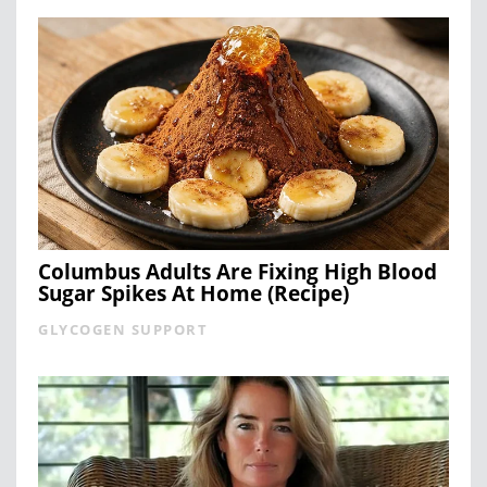
Columbus Adults Are Fixing High Blood
Sugar Spikes At Home (Recipe)
GLYCOGEN SUPPORT