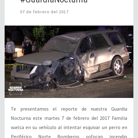
07 de febrero del 2017
Te presentamos el reporte de nuestra Guardia
Nocturna este martes 7 de febrero del 2017 Familia
vuelca en su vehículo al intentar esquivar un perro en
Periférico Norte Bomberos sofocan incendio