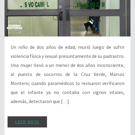
Un niño de dos años de edad, murió luego de sufrir
violencia física y sexual presuntamente de su padrastro.
Una mujer llevó a un menor de dos años inconsciente,
al puesto de socorros de la Cruz Verde, Marcos
Montero; cuando paramédicos lo revisaron verificaron
que el infante ya no contaba con signos vitales,
además, detectaron que […]
LEER NOTA