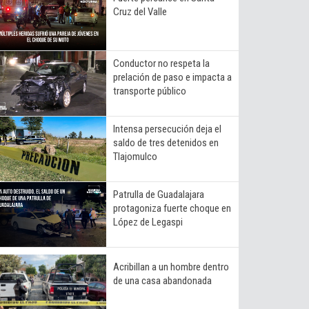
Cruz del Valle
Conductor no respeta la
prelación de paso e impacta a
transporte público
Intensa persecución deja el
saldo de tres detenidos en
Tlajomulco
Patrulla de Guadalajara
protagoniza fuerte choque en
López de Legaspi
Acribillan a un hombre dentro
de una casa abandonada