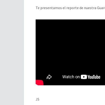
Te presentamos el reporte de nuestra Guard
JS