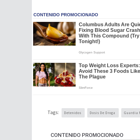
Tags:
Detenidos
Dosis De Droga
Guardia 
CONTENIDO PROMOCIONADO