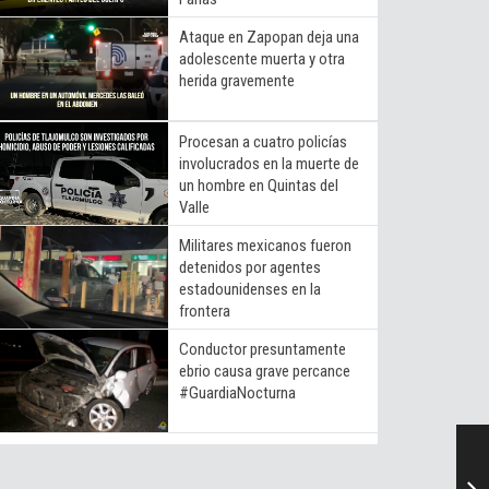
Ataque en Zapopan deja una
adolescente muerta y otra
herida gravemente
Procesan a cuatro policías
involucrados en la muerte de
un hombre en Quintas del
Valle
Militares mexicanos fueron
detenidos por agentes
estadounidenses en la
frontera
Conductor presuntamente
ebrio causa grave percance
#GuardiaNocturna