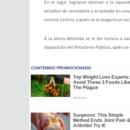
En el lugar lograron detener a la causan
estudios de secundaria y empleada en una
colonia Centro, a quien se le aseguró un cuc
A la ahora detenida se le dio lectura a 
disposición del Ministerio Público, quien se