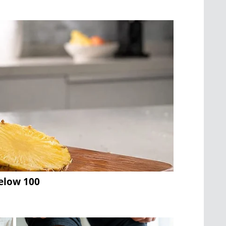
Below 100