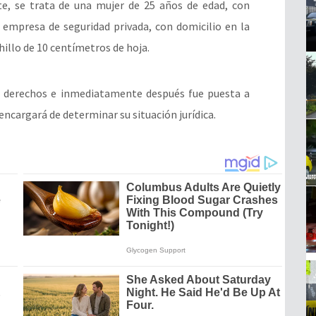
te, se trata de una mujer de 25 años de edad, con
 empresa de seguridad privada, con domicilio en la
hillo de 10 centímetros de hoja.
sus derechos e inmediatamente después fue puesta a
 encargará de determinar su situación jurídica.