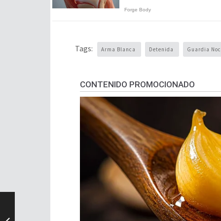
Tags:
Arma Blanca
Detenida
Guardia No
CONTENIDO PROMOCIONADO