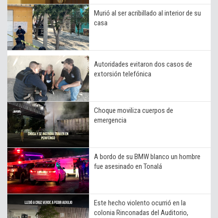
Murió al ser acribillado al interior de su
casa
Autoridades evitaron dos casos de
extorsión telefónica
Choque moviliza cuerpos de
emergencia
A bordo de su BMW blanco un hombre
fue asesinado en Tonalá
Este hecho violento ocurrió en la
colonia Rinconadas del Auditorio,