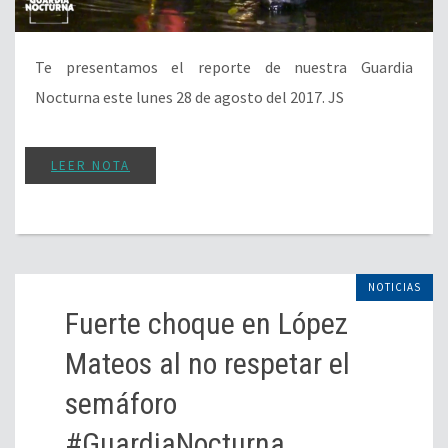
Te presentamos el reporte de nuestra Guardia
Nocturna este lunes 28 de agosto del 2017. JS
LEER NOTA
NOTICIAS
Fuerte choque en López
Mateos al no respetar el
semáforo
#GuardiaNocturna