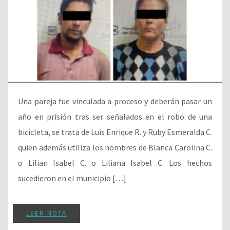
Una pareja fue vinculada a proceso y deberán pasar un
año en prisión tras ser señalados en el robo de una
bicicleta, se trata de Luis Enrique R. y Ruby Esmeralda C.
quien además utiliza los nombres de Blanca Carolina C.
o Lilian Isabel C. o Liliana Isabel C. Los hechos
sucedieron en el municipio […]
LEER NOTA