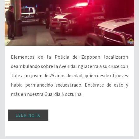
Elementos de la Policía de Zapopan localizaron
deambulando sobre la Avenida Inglaterra a su cruce con
Tule a un joven de 25 años de edad, quien desde el jueves
había permanecido secuestrado. Entérate de esto y
más en nuestra Guardia Nocturna.
LEER NOTA