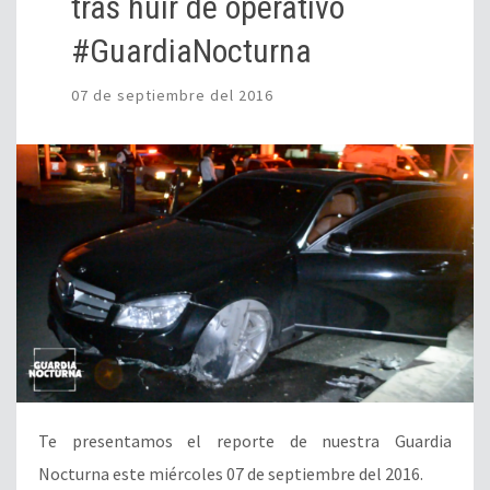
tras huir de operativo
#GuardiaNocturna
07 de septiembre del 2016
Te presentamos el reporte de nuestra Guardia
Nocturna este miércoles 07 de septiembre del 2016.