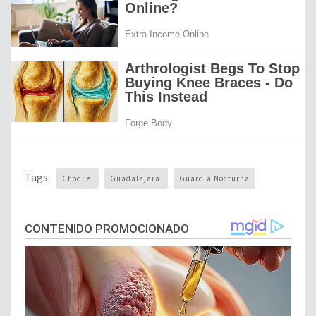
Tags:
Choque
Guadalajara
Guardia Nocturna
CONTENIDO PROMOCIONADO