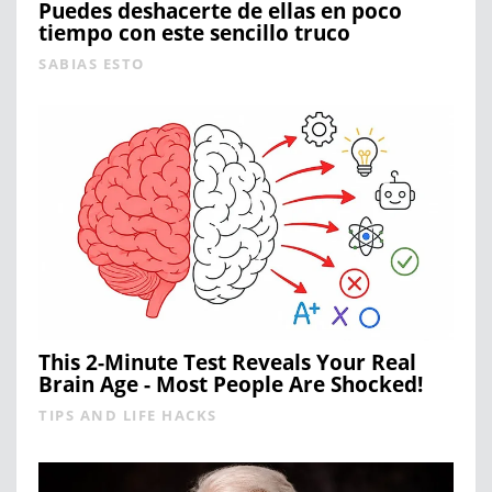
Puedes deshacerte de ellas en poco
tiempo con este sencillo truco
SABIAS ESTO
This 2-Minute Test Reveals Your Real
Brain Age - Most People Are Shocked!
TIPS AND LIFE HACKS