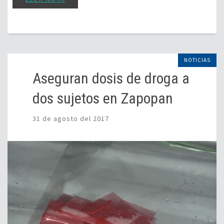
NOTICIAS
Aseguran dosis de droga a
dos sujetos en Zapopan
31 de agosto del 2017