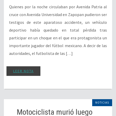
Quienes por la noche circulaban por Avenida Patria al
cruce con Avenida Universidad en Zapopan pudieron ser
testigos de este aparatoso accidente, un vehículo
deportivo había quedado en total pérdida tras
participar en un choque en el que era protagonista un
importante jugador del fútbol mexicano. A decir de las
autoridades, el futbolista de las […]
LEER NOTA
NOTICIAS
Motociclista murió luego