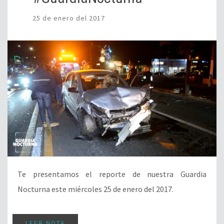
25 de enero del 2017
Te presentamos el reporte de nuestra Guardia
Nocturna este miércoles 25 de enero del 2017.
LEER NOTA