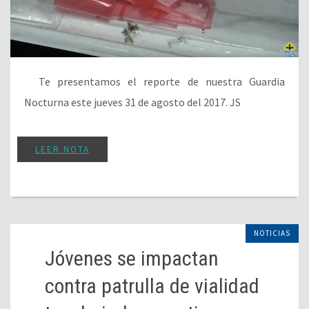
Te presentamos el reporte de nuestra Guardia
Nocturna este jueves 31 de agosto del 2017. JS
LEER NOTA
NOTICIAS
Jóvenes se impactan
contra patrulla de vialidad