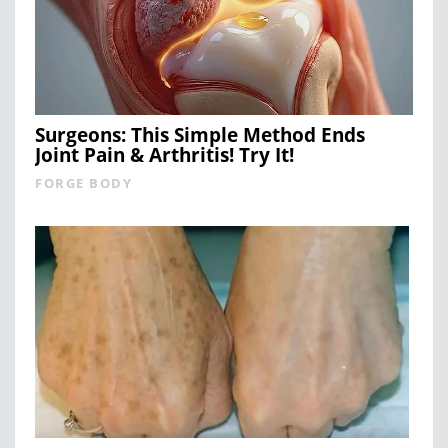
Surgeons: This Simple Method Ends
Joint Pain & Arthritis! Try It!
FORGE BODY