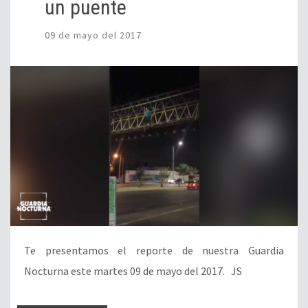
un puente
09 de mayo del 2017
Te presentamos el reporte de nuestra Guardia
Nocturna este martes 09 de mayo del 2017. JS