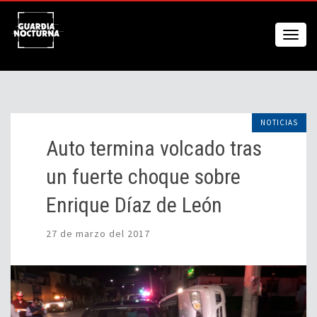
NOTICIAS
Auto termina volcado tras
un fuerte choque sobre
Enrique Díaz de León
27 de marzo del 2017