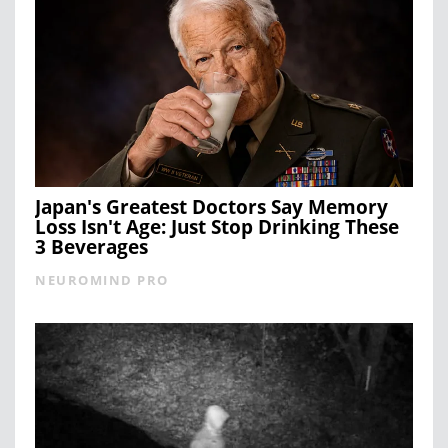
Japan's Greatest Doctors Say Memory
Loss Isn't Age: Just Stop Drinking These
3 Beverages
NEUROMIND PRO