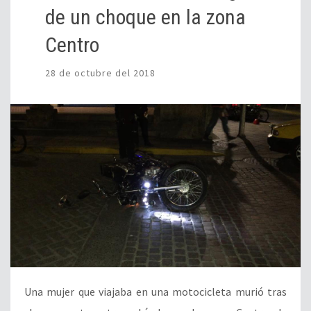
de un choque en la zona
Centro
28 de octubre del 2018
Una mujer que viajaba en una motocicleta murió tras