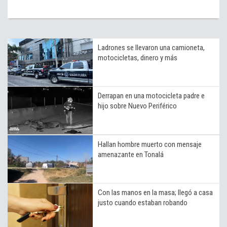
Ladrones se llevaron una camioneta,
motocicletas, dinero y más
Derrapan en una motocicleta padre e
hijo sobre Nuevo Periférico
Hallan hombre muerto con mensaje
amenazante en Tonalá
Con las manos en la masa; llegó a casa
justo cuando estaban robando