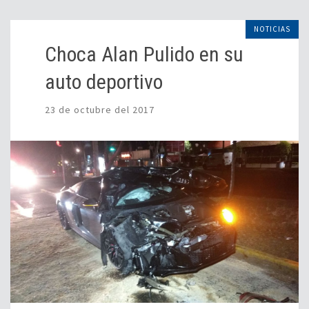
NOTICIAS
Choca Alan Pulido en su
auto deportivo
23 de octubre del 2017