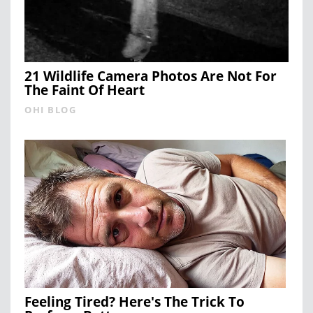
21 Wildlife Camera Photos Are Not For
The Faint Of Heart
OHI BLOG
Feeling Tired? Here's The Trick To