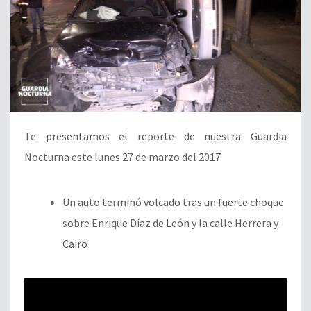
Te presentamos el reporte de nuestra Guardia
Nocturna este lunes 27 de marzo del 2017
Un auto terminó volcado tras un fuerte choque
sobre Enrique Díaz de León y la calle Herrera y
Cairo