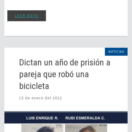
LEER NOTA
NOTICIAS
Dictan un año de prisión a
pareja que robó una
bicicleta
15 de enero del 2022