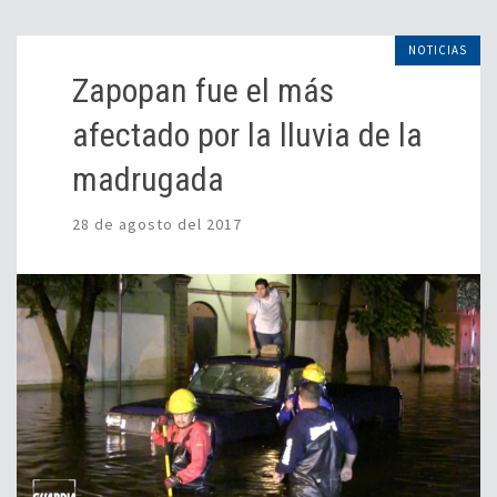
NOTICIAS
Zapopan fue el más
afectado por la lluvia de la
madrugada
28 de agosto del 2017