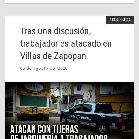
ASESINATOS
Tras una discusión,
trabajador es atacado en
Villas de Zapopan
05 de agosto del 2026