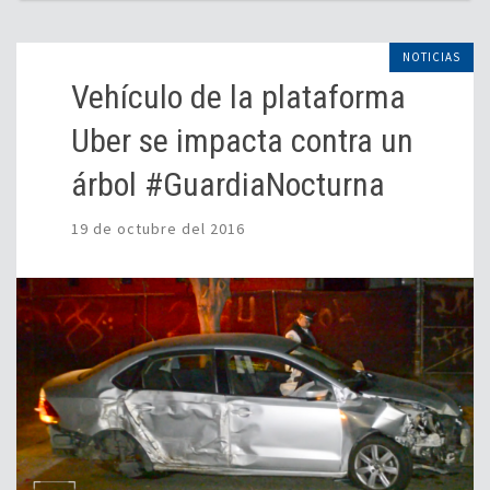
NOTICIAS
Vehículo de la plataforma
Uber se impacta contra un
árbol #GuardiaNocturna
19 de octubre del 2016