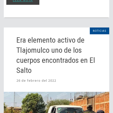
LEER NOTA
NOTICIAS
Era elemento activo de
Tlajomulco uno de los
cuerpos encontrados en El
Salto
26 de febrero del 2022