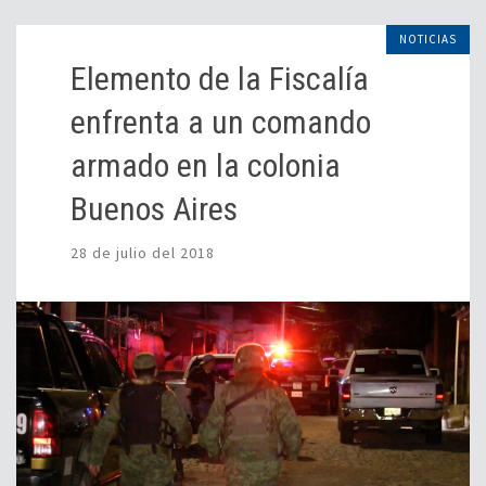
NOTICIAS
Elemento de la Fiscalía
enfrenta a un comando
armado en la colonia
Buenos Aires
28 de julio del 2018