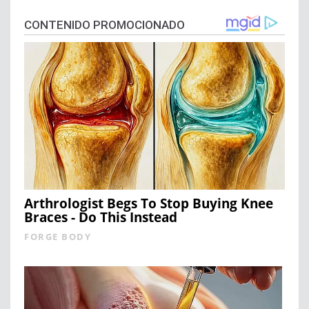
CONTENIDO PROMOCIONADO
Arthrologist Begs To Stop Buying Knee
Braces - Do This Instead
FORGE BODY