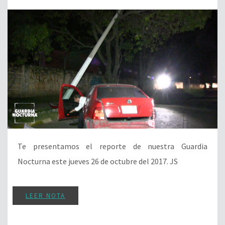
Te presentamos el reporte de nuestra Guardia
Nocturna este jueves 26 de octubre del 2017. JS
LEER NOTA