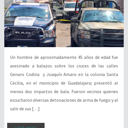
Un hombre de aproximadamente 45 años de edad fue
asesinado a balazos sobre los cruces de las calles
Genaro Codina y Joaquín Amaro en la colonia Santa
Cecilia, en el municipio de Guadalajara; presentó al
menos dos impactos de bala. Fueron vecinos quienes
escucharon diversas detonaciones de arma de fuego y al
salir de sus […]