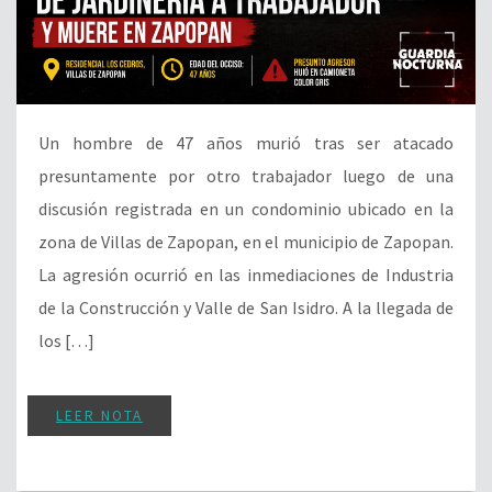
Un hombre de 47 años murió tras ser atacado
presuntamente por otro trabajador luego de una
discusión registrada en un condominio ubicado en la
zona de Villas de Zapopan, en el municipio de Zapopan.
La agresión ocurrió en las inmediaciones de Industria
de la Construcción y Valle de San Isidro. A la llegada de
los […]
LEER NOTA