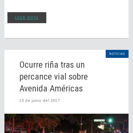
LEER NOTA
NOTICIAS
Ocurre riña tras un
percance vial sobre
Avenida Américas
10 de junio del 2017