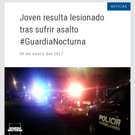
NOTICIAS
Joven resulta lesionado
tras sufrir asalto
#GuardiaNocturna
06 de enero del 2017