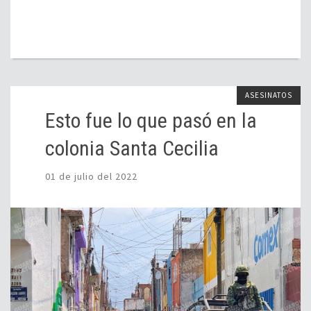
ASESINATOS
Esto fue lo que pasó en la
colonia Santa Cecilia
01 de julio del 2022