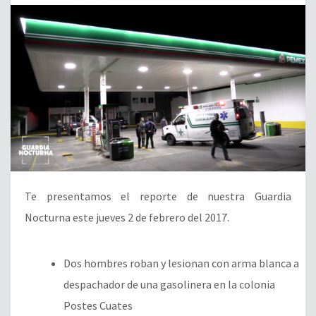
Te presentamos el reporte de nuestra Guardia
Nocturna este jueves 2 de febrero del 2017.
Dos hombres roban y lesionan con arma blanca a
despachador de una gasolinera en la colonia
Postes Cuates