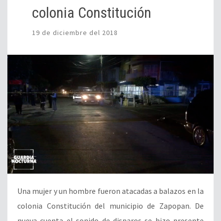
colonia Constitución
19 de diciembre del 2018
Una mujer y un hombre fueron atacadas a balazos en la
colonia Constitución del municipio de Zapopan. De
nueva cuenta el sonido de disparos se hizo presente