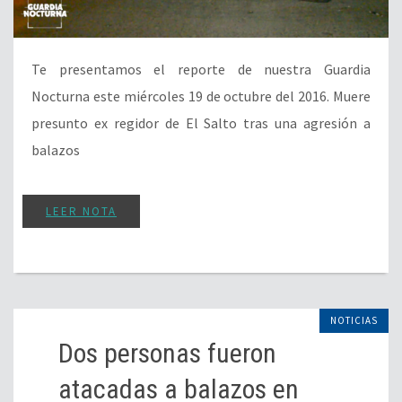
Te presentamos el reporte de nuestra Guardia
Nocturna este miércoles 19 de octubre del 2016. Muere
presunto ex regidor de El Salto tras una agresión a
balazos
LEER NOTA
NOTICIAS
Dos personas fueron
atacadas a balazos en