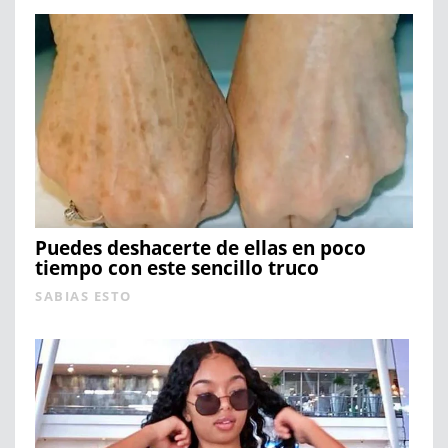
Puedes deshacerte de ellas en poco
tiempo con este sencillo truco
SABIAS ESTO