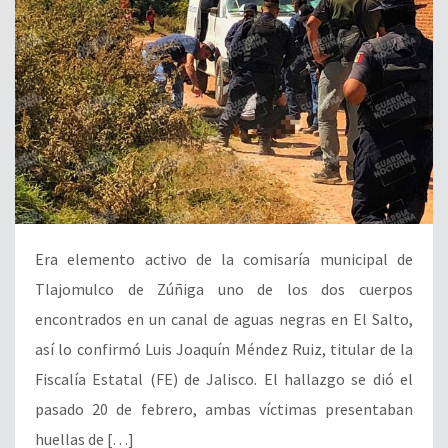
Era elemento activo de la comisaría municipal de
Tlajomulco de Zúñiga uno de los dos cuerpos
encontrados en un canal de aguas negras en El Salto,
así lo confirmó Luis Joaquín Méndez Ruiz, titular de la
Fiscalía Estatal (FE) de Jalisco. El hallazgo se dió el
pasado 20 de febrero, ambas víctimas presentaban
huellas de […]