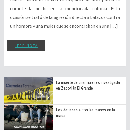
durante la noche en la mencionada colonia. Esta
ocasión se trató de la agresión directa a balazos contra
un hombre y una mujer que se encontraban en una […]
LEER NOTA
La muerte de una mujer es investigada
en Zapotlán El Grande
Los detienen a con las manos en la
masa