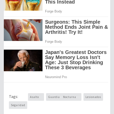
Tags:
Asalto
Guardia Nocturna
Lesionados
Seguridad