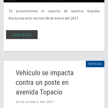
Te presentamos el reporte de nuestra Guardia
Nocturna este viernes 06 de enero del 2017.
LEER NOTA
NOTICIAS
Vehículo se impacta
contra un poste en
avenida Topacio
26 de octubre del 2017