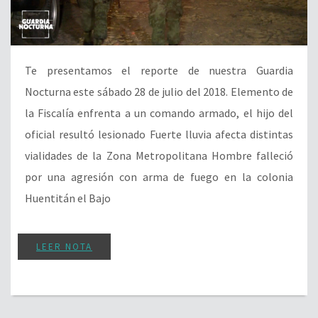
Te presentamos el reporte de nuestra Guardia
Nocturna este sábado 28 de julio del 2018. Elemento de
la Fiscalía enfrenta a un comando armado, el hijo del
oficial resultó lesionado Fuerte lluvia afecta distintas
vialidades de la Zona Metropolitana Hombre falleció
por una agresión con arma de fuego en la colonia
Huentitán el Bajo
LEER NOTA