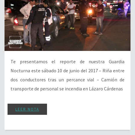
Te presentamos el reporte de nuestra Guardia
Nocturna este sábado 10 de junio del 2017 – Riña entre
dos conductores tras un percance vial – Camión de
transporte de personal se incendia en Lázaro Cárdenas
LEER NOTA