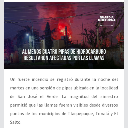
Un fuerte incendio se registró durante la noche del
martes en una pensión de pipas ubicada en la localidad
de San José el Verde. La magnitud del siniestro
permitió que las llamas fueran visibles desde diversos
puntos de los municipios de Tlaquepaque, Tonalá y El
Salto.