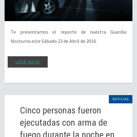
Te presentamos el reporte de nuestra Guardia
Nocturna este Sábado 23 de Abril de 2016.
LEER NOTA
NOTICIAS
Cinco personas fueron
ejecutadas con arma de
fuego durante la noche en