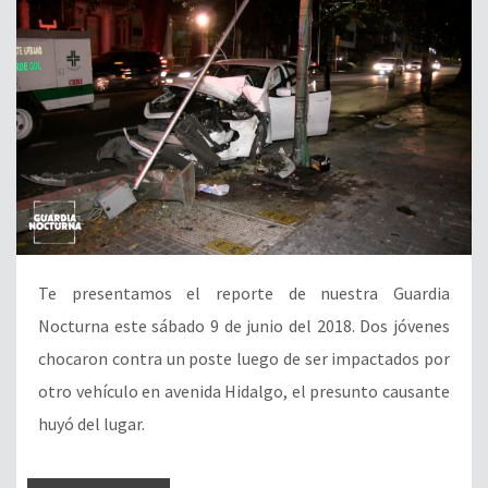
Te presentamos el reporte de nuestra Guardia
Nocturna este sábado 9 de junio del 2018. Dos jóvenes
chocaron contra un poste luego de ser impactados por
otro vehículo en avenida Hidalgo, el presunto causante
huyó del lugar.