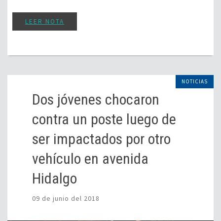
LEER NOTA
NOTICIAS
Dos jóvenes chocaron
contra un poste luego de
ser impactados por otro
vehículo en avenida
Hidalgo
09 de junio del 2018