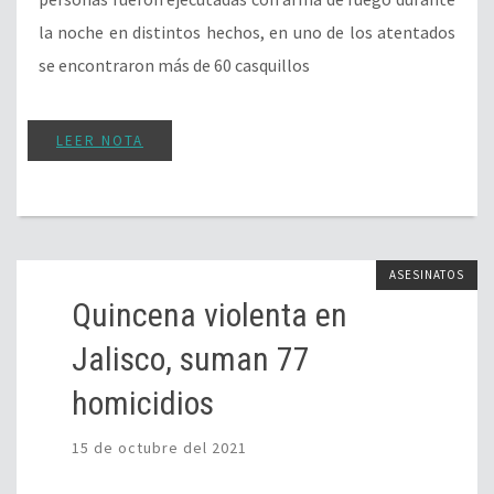
la noche en distintos hechos, en uno de los atentados
se encontraron más de 60 casquillos
LEER NOTA
ASESINATOS
Quincena violenta en
Jalisco, suman 77
homicidios
15 de octubre del 2021