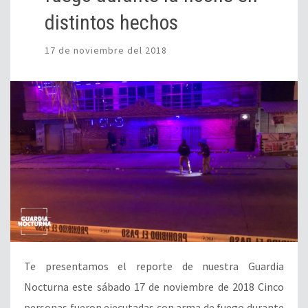
distintos hechos
17 de noviembre del 2018
Te presentamos el reporte de nuestra Guardia
Nocturna este sábado 17 de noviembre de 2018 Cinco
personas fueron ejecutadas con arma de fuego durante