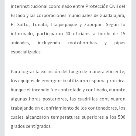
interinstitucional coordinado entre Protección Civil del
Estado y las corporaciones municipales de Guadalajara,
El Salto, Tonalá, Tlaquepaque y Zapopan. Según lo
informado, participaron 40 oficiales a bordo de 15
unidades, incluyendo motobombas y pipas
especializadas.
Para lograr la extinción del fuego de manera eficiente,
los equipos de emergencia utilizaron espuma proteica.
Aunque el incendio fue controlado y confinado, durante
algunas horas posteriores, las cuadrillas continuaron
trabajando en el enfriamiento de los contenedores, los
cuales alcanzaron temperaturas superiores a los 500
grados centígrados.