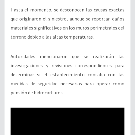
Hasta el momento, se desconocen las causas exactas
que originaron el siniestro, aunque se reportan daños
materiales significativos en los muros perimetrales del
terreno debido a las altas temperaturas.
Autoridades mencionaron que se realizarán las
investigaciones y revisiones correspondientes para
determinar si el establecimiento contaba con las
medidas de seguridad necesarias para operar como
pensión de hidrocarburos.