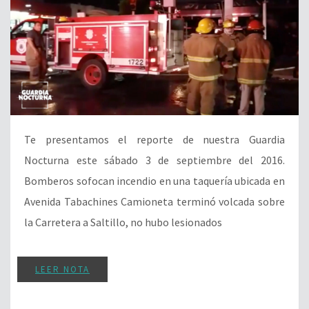
Te presentamos el reporte de nuestra Guardia
Nocturna este sábado 3 de septiembre del 2016.
Bomberos sofocan incendio en una taquería ubicada en
Avenida Tabachines Camioneta terminó volcada sobre
la Carretera a Saltillo, no hubo lesionados
LEER NOTA