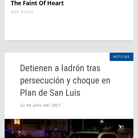
The Faint Of Heart
OHI BLOG
NOTICIAS
Detienen a ladrón tras
persecución y choque en
Plan de San Luis
22 de julio del 2017