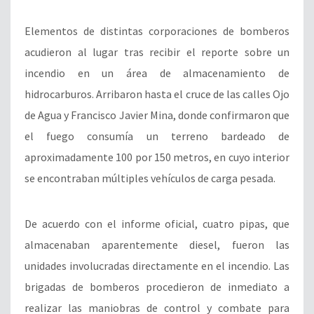
Elementos de distintas corporaciones de bomberos
acudieron al lugar tras recibir el reporte sobre un
incendio en un área de almacenamiento de
hidrocarburos. Arribaron hasta el cruce de las calles Ojo
de Agua y Francisco Javier Mina, donde confirmaron que
el fuego consumía un terreno bardeado de
aproximadamente 100 por 150 metros, en cuyo interior
se encontraban múltiples vehículos de carga pesada.
De acuerdo con el informe oficial, cuatro pipas, que
almacenaban aparentemente diesel, fueron las
unidades involucradas directamente en el incendio. Las
brigadas de bomberos procedieron de inmediato a
realizar las maniobras de control y combate para