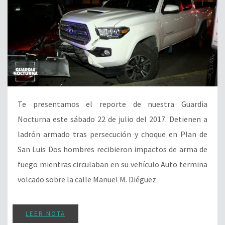
Te presentamos el reporte de nuestra Guardia
Nocturna este sábado 22 de julio del 2017. Detienen a
ladrón armado tras persecución y choque en Plan de
San Luis Dos hombres recibieron impactos de arma de
fuego mientras circulaban en su vehículo Auto termina
volcado sobre la calle Manuel M. Diéguez
LEER NOTA