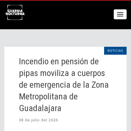
NOTICIAS
Incendio en pensión de
pipas moviliza a cuerpos
de emergencia de la Zona
Metropolitana de
Guadalajara
08 de julio del 2026