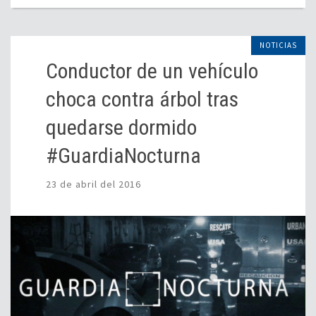
NOTICIAS
Conductor de un vehículo
choca contra árbol tras
quedarse dormido
#GuardiaNocturna
23 de abril del 2016