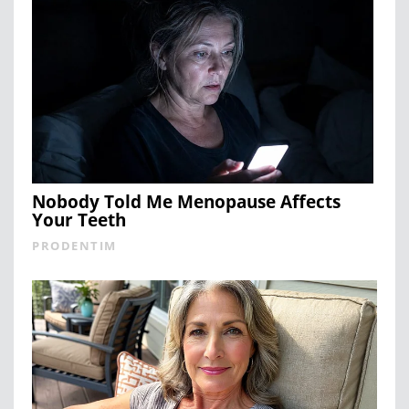
Nobody Told Me Menopause Affects
Your Teeth
PRODENTIM