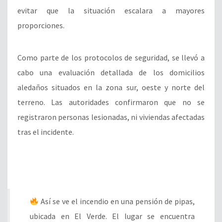
evitar que la situación escalara a mayores
proporciones.
Como parte de los protocolos de seguridad, se llevó a
cabo una evaluación detallada de los domicilios
aledaños situados en la zona sur, oeste y norte del
terreno. Las autoridades confirmaron que no se
registraron personas lesionadas, ni viviendas afectadas
tras el incidente.
Así se ve el incendio en una pensión de pipas,
ubicada en El Verde. El lugar se encuentra