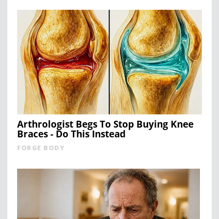
Arthrologist Begs To Stop Buying Knee
Braces - Do This Instead
FORGE BODY