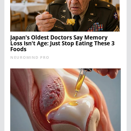
Japan's Oldest Doctors Say Memory
Loss Isn't Age: Just Stop Eating These 3
Foods
NEUROMIND PRO