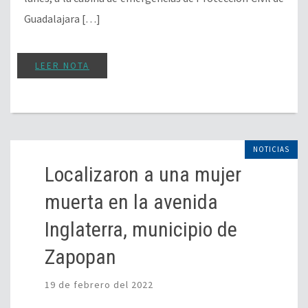
Guadalajara […]
LEER NOTA
NOTICIAS
Localizaron a una mujer
muerta en la avenida
Inglaterra, municipio de
Zapopan
19 de febrero del 2022