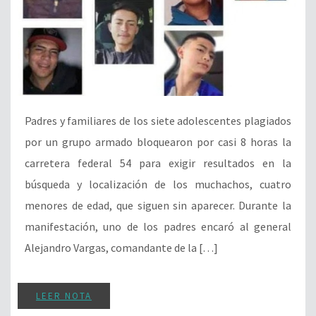
Padres y familiares de los siete adolescentes plagiados
por un grupo armado bloquearon por casi 8 horas la
carretera federal 54 para exigir resultados en la
búsqueda y localización de los muchachos, cuatro
menores de edad, que siguen sin aparecer. Durante la
manifestación, uno de los padres encaró al general
Alejandro Vargas, comandante de la […]
LEER NOTA