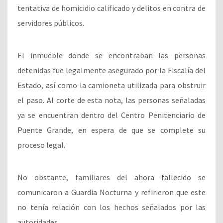
tentativa de homicidio calificado y delitos en contra de
servidores públicos.
El inmueble donde se encontraban las personas
detenidas fue legalmente asegurado por la Fiscalía del
Estado, así como la camioneta utilizada para obstruir
el paso. Al corte de esta nota, las personas señaladas
ya se encuentran dentro del Centro Penitenciario de
Puente Grande, en espera de que se complete su
proceso legal.
No obstante, familiares del ahora fallecido se
comunicaron a Guardia Nocturna y refirieron que este
no tenía relación con los hechos señalados por las
autoridades.