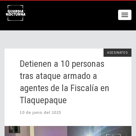
ASESINATOS
Detienen a 10 personas
tras ataque armado a
agentes de la Fiscalía en
Tlaquepaque
10 de junio del 2025