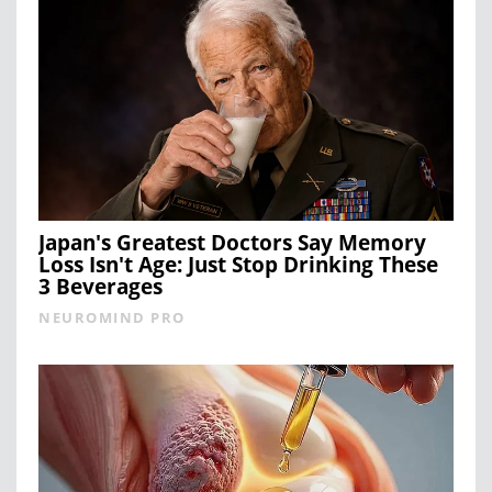
Japan's Greatest Doctors Say Memory
Loss Isn't Age: Just Stop Drinking These
3 Beverages
NEUROMIND PRO