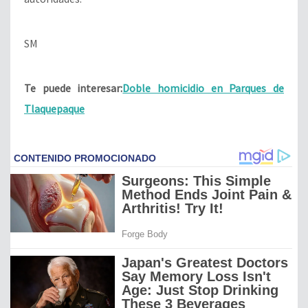
SM
Te puede interesar:
Doble homicidio en Parques de
Tlaquepaque