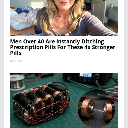
Men Over 40 Are Instantly Ditching
Prescription Pills For These 4x Stronger
Pills
MEDVI