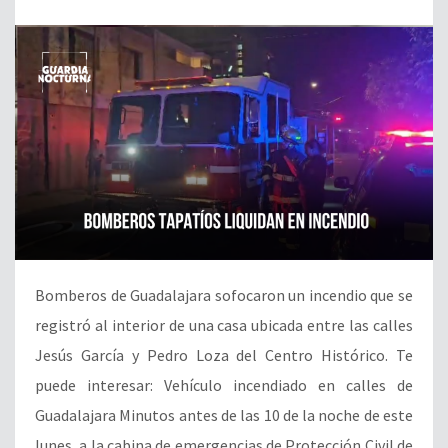
Bomberos de Guadalajara sofocaron un incendio que se
registró al interior de una casa ubicada entre las calles
Jesús García y Pedro Loza del Centro Histórico. Te
puede interesar: Vehículo incendiado en calles de
Guadalajara Minutos antes de las 10 de la noche de este
lunes, a la cabina de emergencias de Protección Civil de