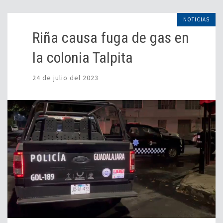
NOTICIAS
Riña causa fuga de gas en
la colonia Talpita
24 de julio del 2023