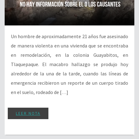
Un hombre de aproximadamente 21 años fue asesinado
de manera violenta en una vivienda que se encontraba
en remodelación, en la colonia Guayabitos, en
Tlaquepaque. El macabro hallazgo se produjo hoy
alrededor de la una de la tarde, cuando las líneas de
emergencia recibieron un reporte de un cuerpo tirado
en el suelo, rodeado de […]
LEER NOTA