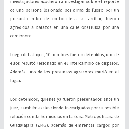
investigadores acudieron a investigar sobre el reporte
de una persona lesionada por arma de fuego por un
presunto robo de motocicleta; al arribar, fueron
agredidos a balazos en una calle obstruida por una
camioneta.
Luego del ataque, 10 hombres fueron detenidos; uno de
ellos resultó lesionado en el intercambio de disparos.
Además, uno de los presuntos agresores murió en el
lugar.
Los detenidos, quienes ya fueron presentados ante un
juez, también están siendo investigados por su posible
relación con 15 homicidios en la Zona Metropolitana de
Guadalajara (ZMG), además de enfrentar cargos por