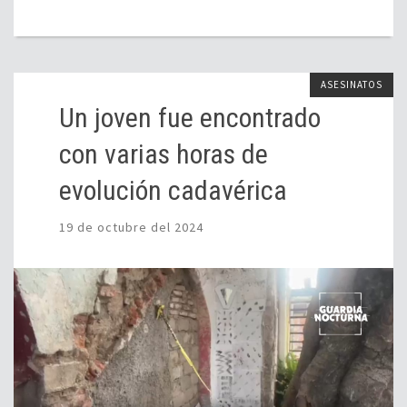
ASESINATOS
Un joven fue encontrado
con varias horas de
evolución cadavérica
19 de octubre del 2024