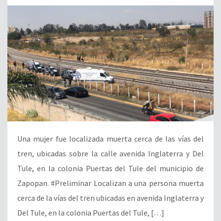
Una mujer fue localizada muerta cerca de las vías del
tren, ubicadas sobre la calle avenida Inglaterra y Del
Tule, en la colonia Puertas del Tule del municipio de
Zapopan. #Preliminar Localizan a una persona muerta
cerca de la vías del tren ubicadas en avenida Inglaterra y
Del Tule, en la colonia Puertas del Tule, […]