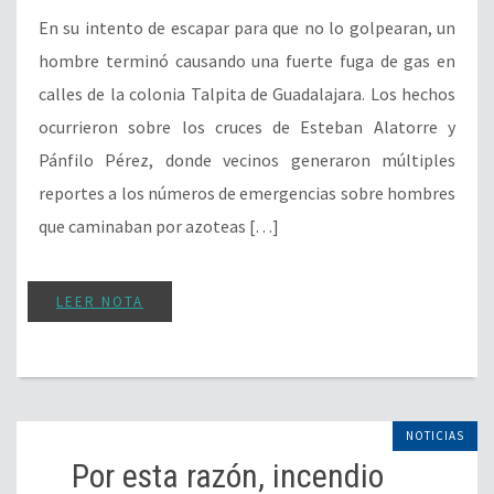
En su intento de escapar para que no lo golpearan, un
hombre terminó causando una fuerte fuga de gas en
calles de la colonia Talpita de Guadalajara. Los hechos
ocurrieron sobre los cruces de Esteban Alatorre y
Pánfilo Pérez, donde vecinos generaron múltiples
reportes a los números de emergencias sobre hombres
que caminaban por azoteas […]
LEER NOTA
NOTICIAS
Por esta razón, incendio