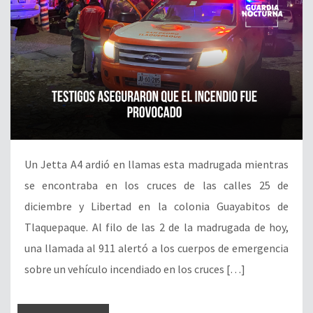
Un Jetta A4 ardió en llamas esta madrugada mientras
se encontraba en los cruces de las calles 25 de
diciembre y Libertad en la colonia Guayabitos de
Tlaquepaque. Al filo de las 2 de la madrugada de hoy,
una llamada al 911 alertó a los cuerpos de emergencia
sobre un vehículo incendiado en los cruces […]