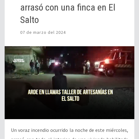
arrasó con una finca en El
Salto
07 de marzo del 2024
Un voraz incendio ocurrido la noche de este miércoles,