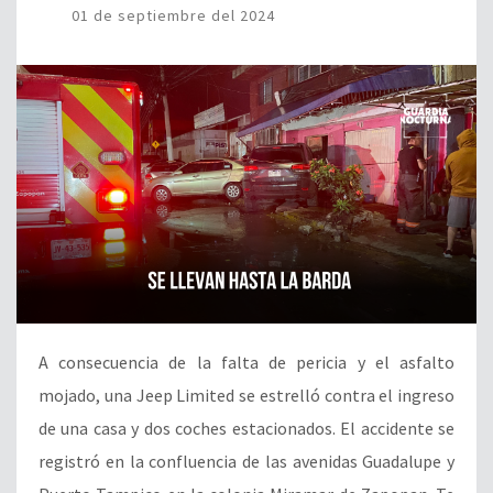
01 de septiembre del 2024
A consecuencia de la falta de pericia y el asfalto
mojado, una Jeep Limited se estrelló contra el ingreso
de una casa y dos coches estacionados. El accidente se
registró en la confluencia de las avenidas Guadalupe y