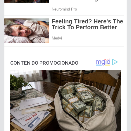
CONTENIDO PROMOCIONADO