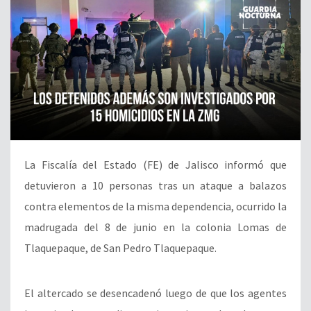
La Fiscalía del Estado (FE) de Jalisco informó que
detuvieron a 10 personas tras un ataque a balazos
contra elementos de la misma dependencia, ocurrido la
madrugada del 8 de junio en la colonia Lomas de
Tlaquepaque, de San Pedro Tlaquepaque.
El altercado se desencadenó luego de que los agentes