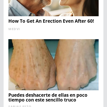
How To Get An Erection Even After 60!
MEDVI
Puedes deshacerte de ellas en poco
tiempo con este sencillo truco
SABIAS ESTO