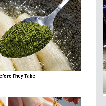
Before They Take