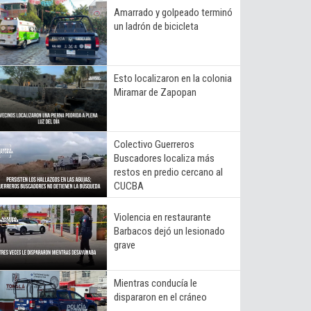
Amarrado y golpeado terminó
un ladrón de bicicleta
Esto localizaron en la colonia
Miramar de Zapopan
Colectivo Guerreros
Buscadores localiza más
restos en predio cercano al
CUCBA
Violencia en restaurante
Barbacos dejó un lesionado
grave
Mientras conducía le
dispararon en el cráneo