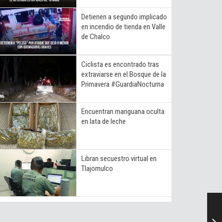
Detienen a segundo implicado
en incendio de tienda en Valle
de Chalco
Ciclista es encontrado tras
extraviarse en el Bosque de la
Primavera #GuardiaNocturna
Encuentran mariguana oculta
en lata de leche
Libran secuestro virtual en
Tlajomulco