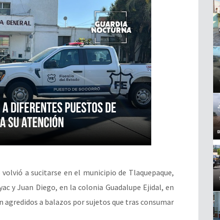
 volvió a sucitarse en el municipio de Tlaquepaque,
yac y Juan Diego, en la colonia Guadalupe Ejidal, en
 agredidos a balazos por sujetos que tras consumar