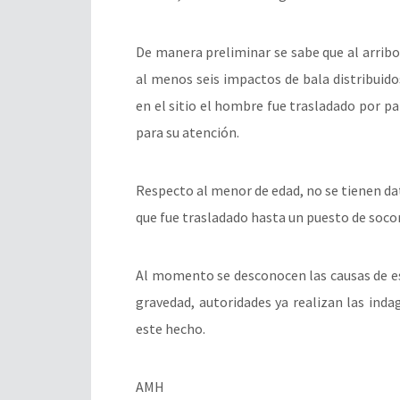
De manera preliminar se sabe que al arribo
al menos seis impactos de bala distribuidos
en el sitio el hombre fue trasladado por 
para su atención.
Respecto al menor de edad, no se tienen da
que fue trasladado hasta un puesto de socor
Al momento se desconocen las causas de e
gravedad, autoridades ya realizan las inda
este hecho.
AMH