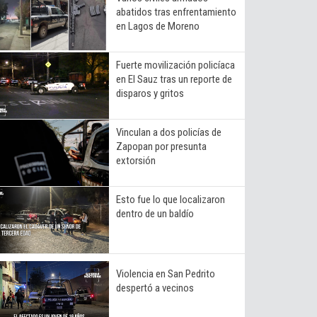
abatidos tras enfrentamiento
en Lagos de Moreno
Fuerte movilización policíaca
en El Sauz tras un reporte de
disparos y gritos
Vinculan a dos policías de
Zapopan por presunta
extorsión
Esto fue lo que localizaron
dentro de un baldío
Violencia en San Pedrito
despertó a vecinos