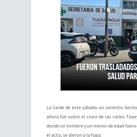
La tarde de este sábado un violento hecho
ahora fue sobre el cruce de las calles Tepe
donde un hombre y un menor de edad fueron
el acto, se dieron a la fuga.