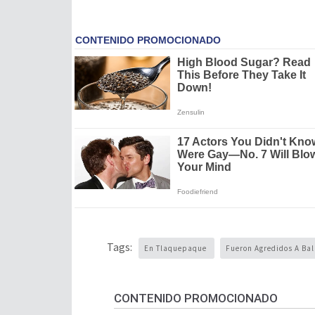
Tags:
En Tlaquepaque
Fueron Agredidos A Ba
CONTENIDO PROMOCIONADO