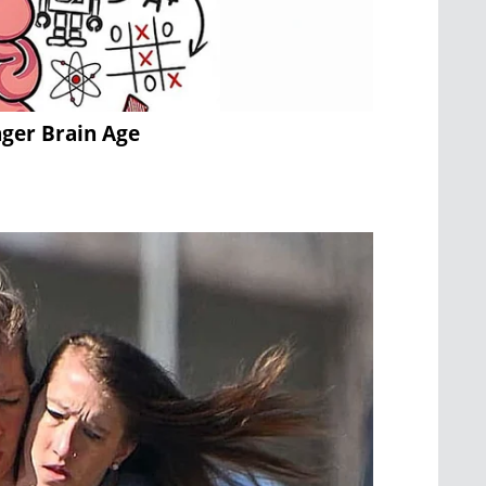
nger Brain Age