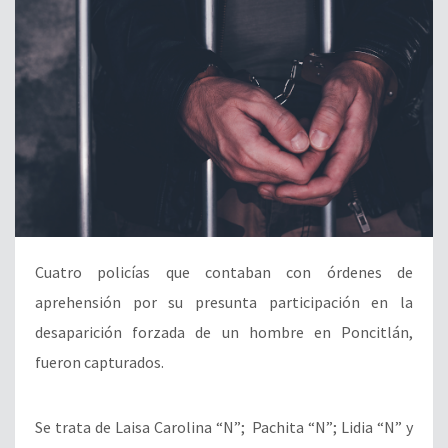
Cuatro policías que contaban con órdenes de
aprehensión por su presunta participación en la
desaparición forzada de un hombre en Poncitlán,
fueron capturados.
Se trata de Laisa Carolina “N”; Pachita “N”; Lidia “N” y