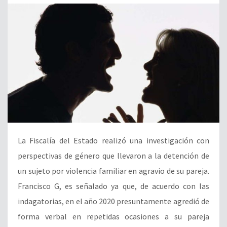
La Fiscalía del Estado realizó una investigación con
perspectivas de género que llevaron a la detención de
un sujeto por violencia familiar en agravio de su pareja.
Francisco G, es señalado ya que, de acuerdo con las
indagatorias, en el año 2020 presuntamente agredió de
forma verbal en repetidas ocasiones a su pareja