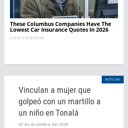
These Columbus Companies Have The
Lowest Car Insurance Quotes In 2026
LION COVERAGE
NOTICIAS
Vinculan a mujer que
golpeó con un martillo a
un niño en Tonalá
02 de diciembre del 2020