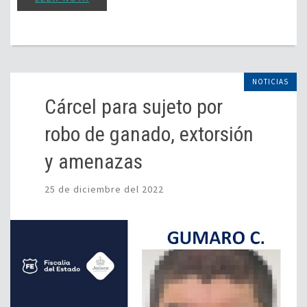
NOTICIAS
Cárcel para sujeto por
robo de ganado, extorsión
y amenazas
25 de diciembre del 2022