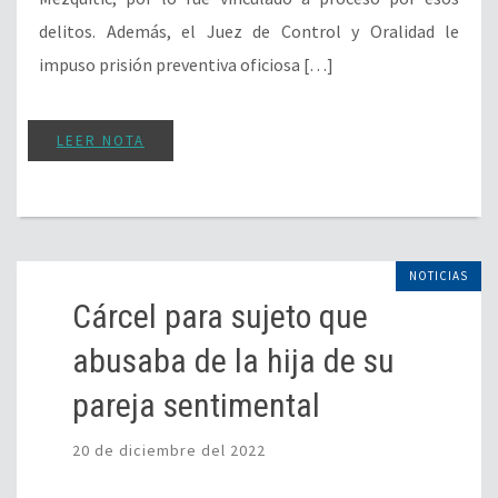
delitos. Además, el Juez de Control y Oralidad le
impuso prisión preventiva oficiosa […]
LEER NOTA
NOTICIAS
Cárcel para sujeto que
abusaba de la hija de su
pareja sentimental
20 de diciembre del 2022