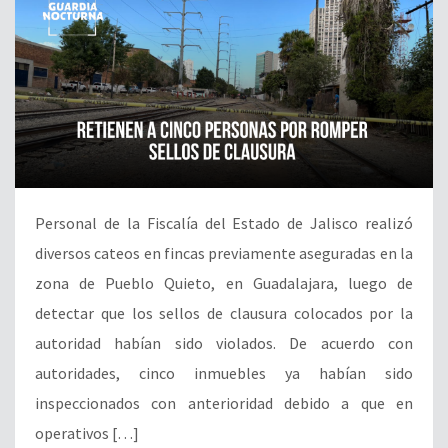
Personal de la Fiscalía del Estado de Jalisco realizó
diversos cateos en fincas previamente aseguradas en la
zona de Pueblo Quieto, en Guadalajara, luego de
detectar que los sellos de clausura colocados por la
autoridad habían sido violados. De acuerdo con
autoridades, cinco inmuebles ya habían sido
inspeccionados con anterioridad debido a que en
operativos […]