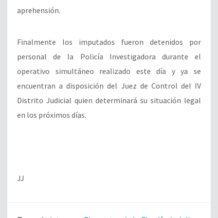
aprehensión.
Finalmente los imputados
fueron detenidos por
personal de la Policía Investigadora durante el
operativo simultáneo realizado este día y ya se
encuentran a disposición del Juez de Control del IV
Distrito Judicial quien determinará su situación legal
en los próximos días.
JJ