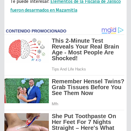
Te puede interesar:
Elementos de la Fiscalía de Jalisco
fueron desarmados en Mazamitla