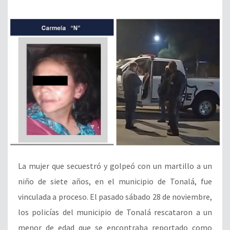
La mujer que secuestró y golpeó con un martillo a un
niño de siete años, en el municipio de Tonalá, fue
vinculada a proceso. El pasado sábado 28 de noviembre,
los policías del municipio de Tonalá rescataron a un
menor de edad que se encontraba reportado como