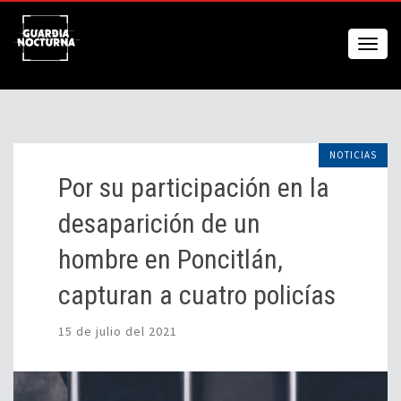
NOTICIAS
Por su participación en la
desaparición de un
hombre en Poncitlán,
capturan a cuatro policías
15 de julio del 2021