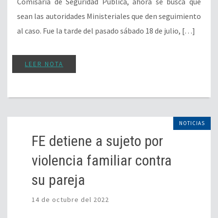
Comisaría de Seguridad Pública, ahora se busca que
sean las autoridades Ministeriales que den seguimiento
al caso. Fue la tarde del pasado sábado 18 de julio, […]
LEER NOTA
NOTICIAS
FE detiene a sujeto por
violencia familiar contra
su pareja
14 de octubre del 2022