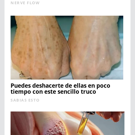
NERVE FLOW
Puedes deshacerte de ellas en poco
tiempo con este sencillo truco
SABIAS ESTO