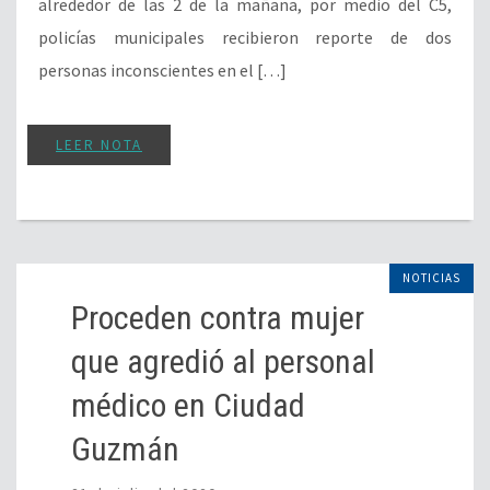
alrededor de las 2 de la mañana, por medio del C5,
policías municipales recibieron reporte de dos
personas inconscientes en el […]
LEER NOTA
NOTICIAS
Proceden contra mujer
que agredió al personal
médico en Ciudad
Guzmán