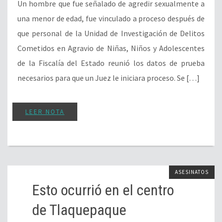
Un hombre que fue señalado de agredir sexualmente a
una menor de edad, fue vinculado a proceso después de
que personal de la Unidad de Investigación de Delitos
Cometidos en Agravio de Niñas, Niños y Adolescentes
de la Fiscalía del Estado reunió los datos de prueba
necesarios para que un Juez le iniciara proceso. Se […]
LEER NOTA
ASESINATOS
Esto ocurrió en el centro
de Tlaquepaque