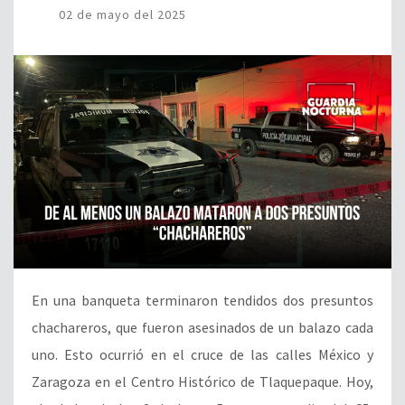
02 de mayo del 2025
En una banqueta terminaron tendidos dos presuntos
chachareros, que fueron asesinados de un balazo cada
uno. Esto ocurrió en el cruce de las calles México y
Zaragoza en el Centro Histórico de Tlaquepaque. Hoy,