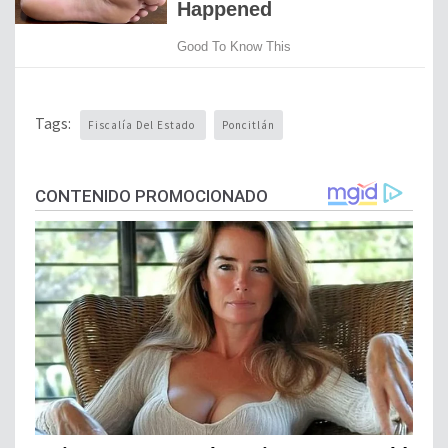
Tags:
Fiscalía Del Estado
Poncitlán
CONTENIDO PROMOCIONADO