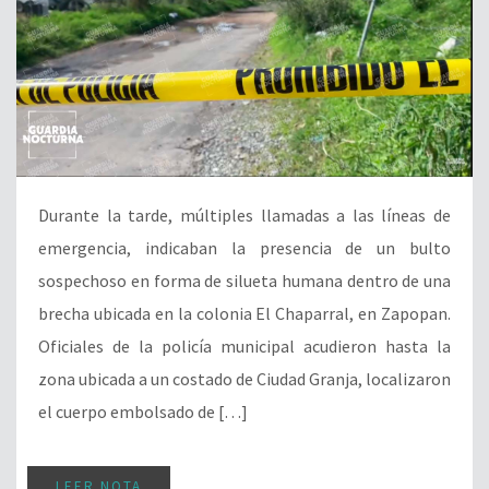
Durante la tarde, múltiples llamadas a las líneas de
emergencia, indicaban la presencia de un bulto
sospechoso en forma de silueta humana dentro de una
brecha ubicada en la colonia El Chaparral, en Zapopan.
Oficiales de la policía municipal acudieron hasta la
zona ubicada a un costado de Ciudad Granja, localizaron
el cuerpo embolsado de […]
LEER NOTA