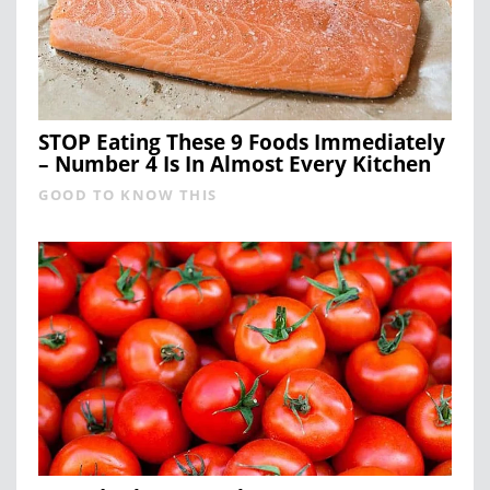
STOP Eating These 9 Foods Immediately
– Number 4 Is In Almost Every Kitchen
GOOD TO KNOW THIS