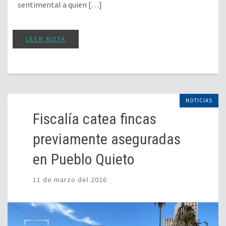
sentimental a quien […]
LEER NOTA
NOTICIAS
Fiscalía catea fincas
previamente aseguradas
en Pueblo Quieto
11 de marzo del 2026