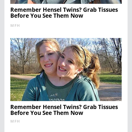
Remember Hensel Twins? Grab Tissues
Before You See Them Now
MFH
Remember Hensel Twins? Grab Tissues
Before You See Them Now
MFH