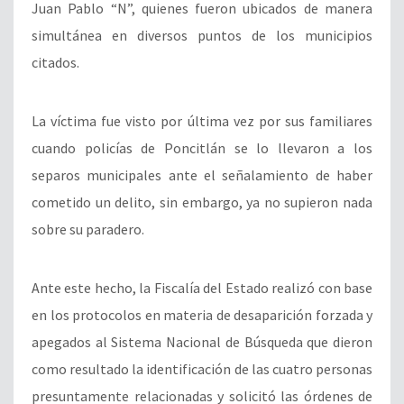
Juan Pablo “N”, quienes fueron ubicados de manera
simultánea en diversos puntos de los municipios
citados.
La víctima
fue visto por última vez por sus familiares
cuando policías de Poncitlán se lo llevaron a los
separos municipales ante el señalamiento de haber
cometido un delito, sin embargo, ya no supieron nada
sobre su paradero.
Ante este hecho,
la Fiscalía del Estado realizó
con base
en los protocolos en materia de desaparición forzada y
apegados al Sistema Nacional de Búsqueda que dieron
como resultado la identificación de las cuatro personas
presuntamente relacionadas y solicitó las órdenes de