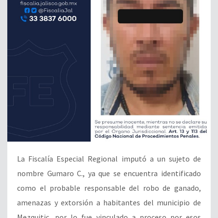
La Fiscalía Especial Regional imputó a un sujeto de
nombre Gumaro C., ya que se encuentra identificado
como el probable responsable del robo de ganado,
amenazas y extorsión a habitantes del municipio de
Mezquitic, por lo fue vinculado a proceso por esos