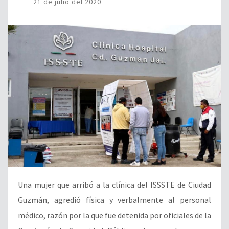
21 de julio del 2020
Una mujer que arribó a la clínica del ISSSTE de Ciudad
Guzmán, agredió física y verbalmente al personal
médico, razón por la que fue detenida por oficiales de la