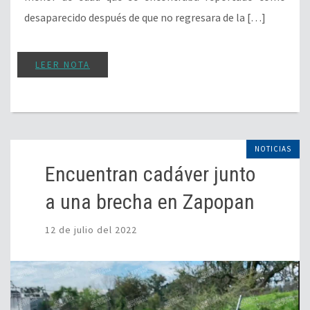
desaparecido después de que no regresara de la […]
LEER NOTA
NOTICIAS
Encuentran cadáver junto
a una brecha en Zapopan
12 de julio del 2022