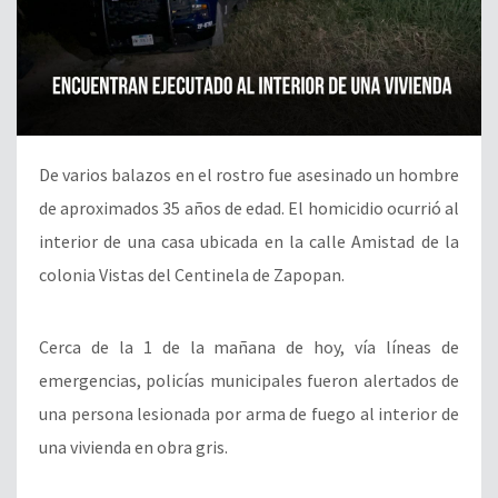
De varios balazos en el rostro fue asesinado un hombre
de aproximados 35 años de edad. El homicidio ocurrió al
interior de una casa ubicada en la calle Amistad de la
colonia Vistas del Centinela de Zapopan.
Cerca de la 1 de la mañana de hoy, vía líneas de
emergencias, policías municipales fueron alertados de
una persona lesionada por arma de fuego al interior de
una vivienda en obra gris.