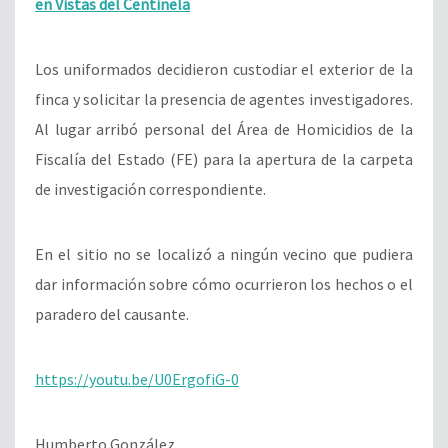
en Vistas del Centinela
Los uniformados decidieron custodiar el exterior de la
finca y solicitar la presencia de agentes investigadores.
Al lugar arribó personal del Área de Homicidios de la
Fiscalía del Estado (FE) para la apertura de la carpeta
de investigación correspondiente.
En el sitio no se localizó a ningún vecino que pudiera
dar información sobre cómo ocurrieron los hechos o el
paradero del causante.
https://youtu.be/U0ErgofiG-0
Humberto González