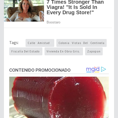
Tags:
Calle Amistad
Colonia Vistas Del Centinela
Fiscalía Del Estado
Vivienda En Obra Gris.
Zapopan
CONTENIDO PROMOCIONADO