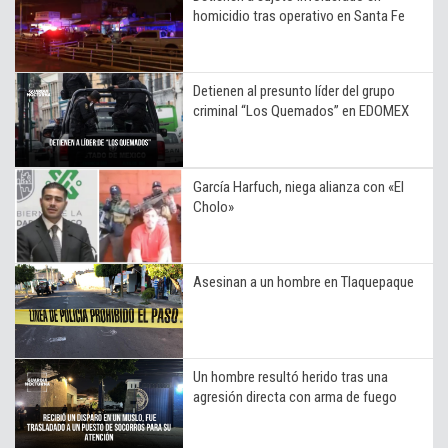
homicidio tras operativo en Santa Fe
Detienen al presunto líder del grupo
criminal “Los Quemados” en EDOMEX
García Harfuch, niega alianza con «El
Cholo»
Asesinan a un hombre en Tlaquepaque
Un hombre resultó herido tras una
agresión directa con arma de fuego