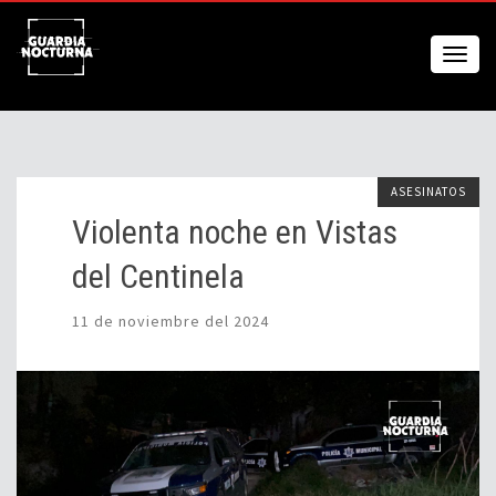
ASESINATOS
Violenta noche en Vistas
del Centinela
11 de noviembre del 2024