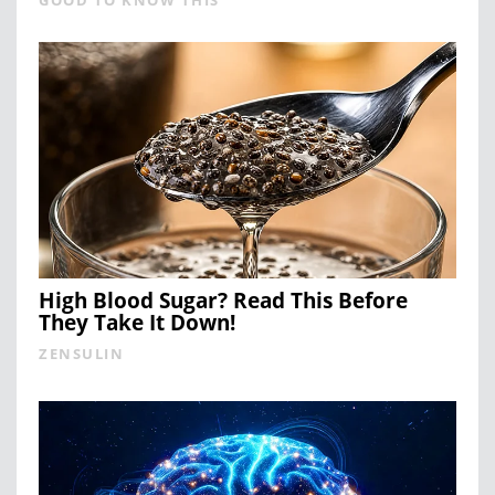
High Blood Sugar? Read This Before
They Take It Down!
ZENSULIN