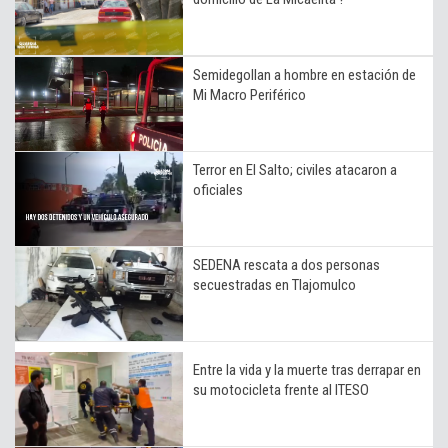
Semidegollan a hombre en estación de
Mi Macro Periférico
Terror en El Salto; civiles atacaron a
oficiales
SEDENA rescata a dos personas
secuestradas en Tlajomulco
Entre la vida y la muerte tras derrapar en
su motocicleta frente al ITESO