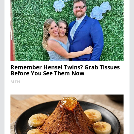
Remember Hensel Twins? Grab Tissues
Before You See Them Now
MFH