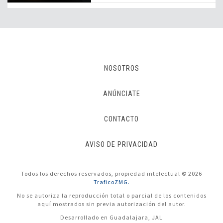
NOSOTROS
ANÚNCIATE
CONTACTO
AVISO DE PRIVACIDAD
Todos los derechos reservados, propiedad intelectual © 2026
TraficoZMG.
No se autoriza la reproducción total o parcial de los contenidos
aquí mostrados sin previa autorización del autor.
Desarrollado en Guadalajara, JAL