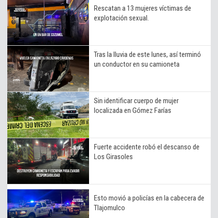
Rescatan a 13 mujeres víctimas de
explotación sexual.
Tras la lluvia de este lunes, así terminó
un conductor en su camioneta
Sin identificar cuerpo de mujer
localizada en Gómez Farías
Fuerte accidente robó el descanso de
Los Girasoles
Esto movió a policías en la cabecera de
Tlajomulco