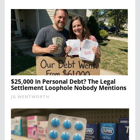
$25,000 In Personal Debt? The Legal
Settlement Loophole Nobody Mentions
JG WENTWORTH