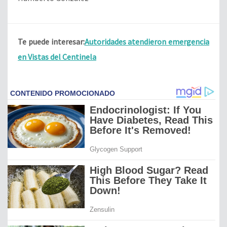
Te puede interesar:
Autoridades atendieron emergencia
en Vistas del Centinela