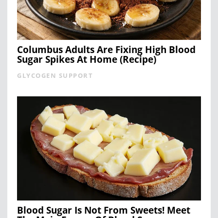
Columbus Adults Are Fixing High Blood
Sugar Spikes At Home (Recipe)
GLYCOGEN SUPPORT
Blood Sugar Is Not From Sweets! Meet