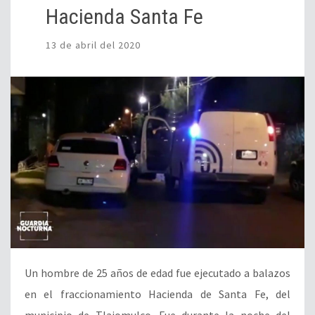
Hacienda Santa Fe
13 de abril del 2020
Un hombre de 25 años de edad fue ejecutado a balazos
en el fraccionamiento Hacienda de Santa Fe, del
municipio de Tlajomulco. Fue durante la noche del