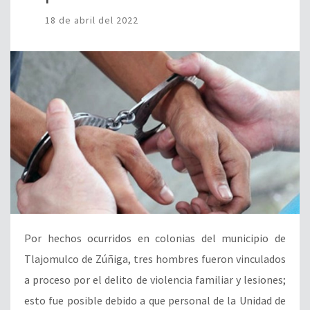
18 de abril del 2022
Por hechos ocurridos en colonias del municipio de
Tlajomulco de Zúñiga, tres hombres fueron vinculados
a proceso por el delito de violencia familiar y lesiones;
esto fue posible debido a que personal de la Unidad de