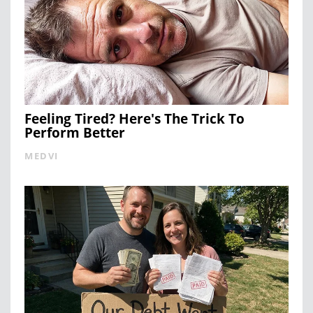
Feeling Tired? Here's The Trick To
Perform Better
MEDVI