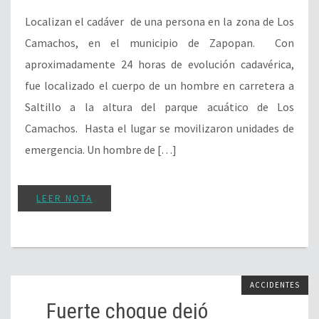
Localizan el cadáver de una persona en la zona de Los
Camachos, en el municipio de Zapopan. Con
aproximadamente 24 horas de evolución cadavérica,
fue localizado el cuerpo de un hombre en carretera a
Saltillo a la altura del parque acuático de Los
Camachos. Hasta el lugar se movilizaron unidades de
emergencia. Un hombre de […]
LEER NOTA
ACCIDENTES
Fuerte choque dejó