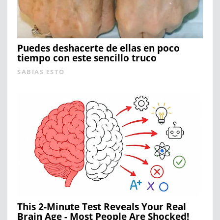
Puedes deshacerte de ellas en poco
tiempo con este sencillo truco
SABIAS ESTO
This 2-Minute Test Reveals Your Real
Brain Age - Most People Are Shocked!