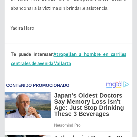
abandonar a la víctima sin brindarle asistencia.
Yadira Haro
Te puede interesar:
Atropellan a hombre en carriles
centrales de avenida Vallarta