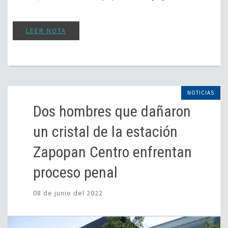
LEER NOTA
NOTICIAS
Dos hombres que dañaron
un cristal de la estación
Zapopan Centro enfrentan
proceso penal
08 de junio del 2022