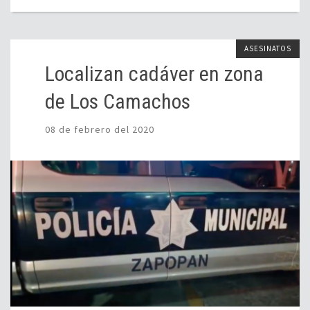
ASESINATOS
Localizan cadáver en zona
de Los Camachos
08 de febrero del 2020