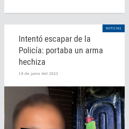
NOTICIAS
Intentó escapar de la
Policía: portaba un arma
hechiza
19 de junio del 2023