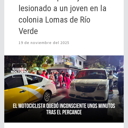
lesionado a un joven en la
colonia Lomas de Río
Verde
19 de noviembre del 2025