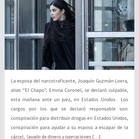
La esposa del narcotraficante, Joaquín Guzmán Loera,
alias “El Chapo”, Emma Coronel, se declaró culpable,
esta mañana ante un juez, en Estados Unidos. Los
cargos por los que se declaró responsable son:
conspiración para distribuir drogas en Estados Unidos,
conspiración para ayudar a su esposo a escapar de la
cárcel, lavado de dinero y operaciones […]