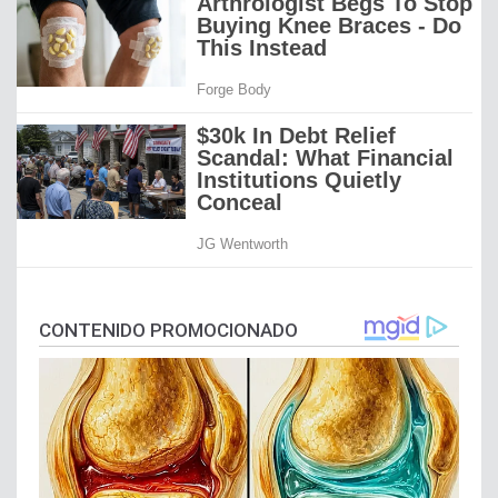
CONTENIDO PROMOCIONADO