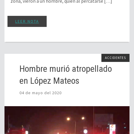
zona, vieron a un hombre, quien al percatarse […]
LEER NOTA
ACCIDENTES
Hombre murió atropellado
en López Mateos
04 de mayo del 2020