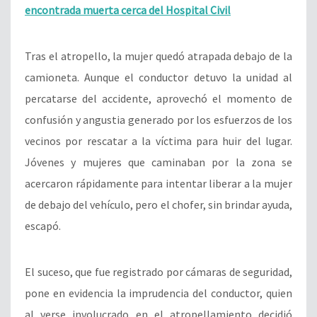
encontrada muerta cerca del Hospital Civil
Tras el atropello, la mujer quedó atrapada debajo de la
camioneta. Aunque el conductor detuvo la unidad al
percatarse del accidente, aprovechó el momento de
confusión y angustia generado por los esfuerzos de los
vecinos por rescatar a la víctima para huir del lugar.
Jóvenes y mujeres que caminaban por la zona se
acercaron rápidamente para intentar liberar a la mujer
de debajo del vehículo, pero el chofer, sin brindar ayuda,
escapó.
El suceso, que fue registrado por cámaras de seguridad,
pone en evidencia la imprudencia del conductor, quien
al verse involucrado en el atropellamiento decidió