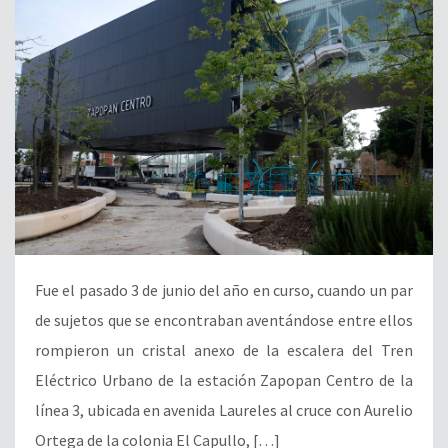
Fue el pasado 3 de junio del año en curso, cuando un par
de sujetos que se encontraban aventándose entre ellos
rompieron un cristal anexo de la escalera del Tren
Eléctrico Urbano de la estación Zapopan Centro de la
línea 3, ubicada en avenida Laureles al cruce con Aurelio
Ortega de la colonia El Capullo, […]