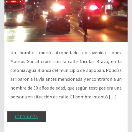
Un hombre murió atropellado en avenida López
Mateos Sur al cruce con la calle Nicolás Bravo, en la
colonia Agua Blanca del municipio de Zapopan. Policías
arribaron a la vía antes mencionada y encontraron a un
hombre de 30 años de edad, que según testigos era una
persona en situación de calle. El hombre intentó […]
LEER NOTA