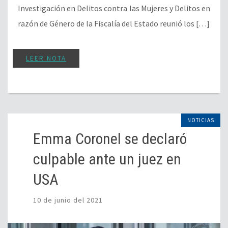
Investigación en Delitos contra las Mujeres y Delitos en
razón de Género de la Fiscalía del Estado reunió los […]
LEER NOTA
NOTICIAS
Emma Coronel se declaró
culpable ante un juez en
USA
10 de junio del 2021