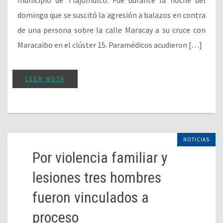
domingo que se suscitó la agresión a balazos en contra
de una persona sobre la calle Maracay a su cruce con
Maracaibo en el clúster 15. Paramédicos acudieron […]
LEER NOTA
NOTICIAS
Por violencia familiar y
lesiones tres hombres
fueron vinculados a
proceso