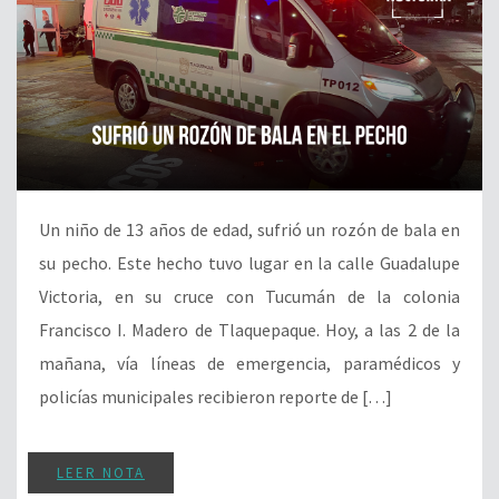
Un niño de 13 años de edad, sufrió un rozón de bala en
su pecho. Este hecho tuvo lugar en la calle Guadalupe
Victoria, en su cruce con Tucumán de la colonia
Francisco I. Madero de Tlaquepaque. Hoy, a las 2 de la
mañana, vía líneas de emergencia, paramédicos y
policías municipales recibieron reporte de […]
LEER NOTA