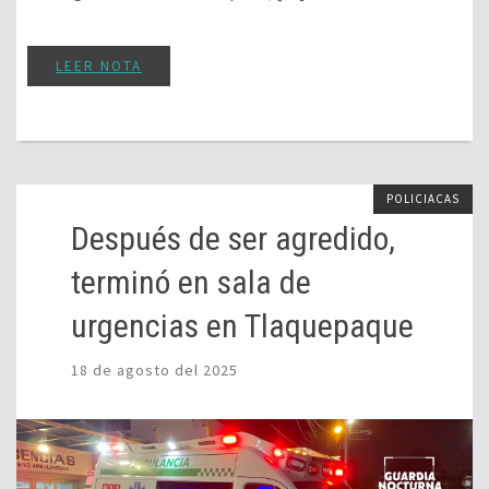
LEER NOTA
POLICIACAS
Después de ser agredido,
terminó en sala de
urgencias en Tlaquepaque
18 de agosto del 2025