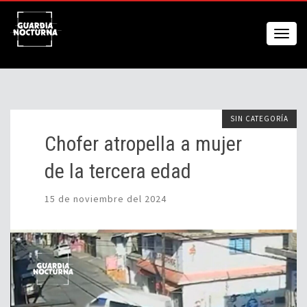
SIN CATEGORÍA
Chofer atropella a mujer
de la tercera edad
15 de noviembre del 2024