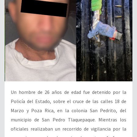
Un hombre de 26 años de edad fue detenido por la
Policía del Estado, sobre el cruce de las calles 18 de
Marzo y Poza Rica, en la colonia San Pedrito, del
municipio de San Pedro Tlaquepaque. Mientras los
oficiales realizaban un recorrido de vigilancia por la