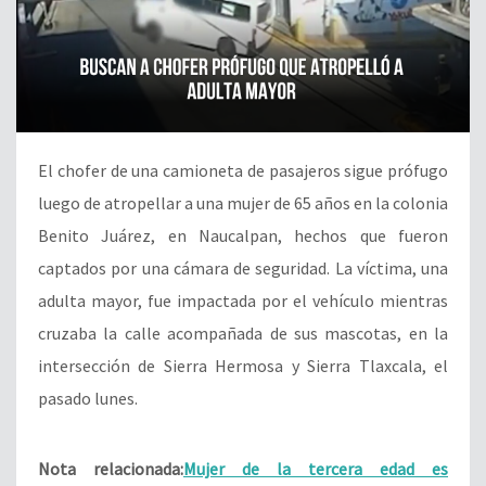
El chofer de una camioneta de pasajeros sigue prófugo
luego de atropellar a una mujer de 65 años en la colonia
Benito Juárez, en Naucalpan, hechos que fueron
captados por una cámara de seguridad. La víctima, una
adulta mayor, fue impactada por el vehículo mientras
cruzaba la calle acompañada de sus mascotas, en la
intersección de Sierra Hermosa y Sierra Tlaxcala, el
pasado lunes.
Nota relacionada:
Mujer de la tercera edad es