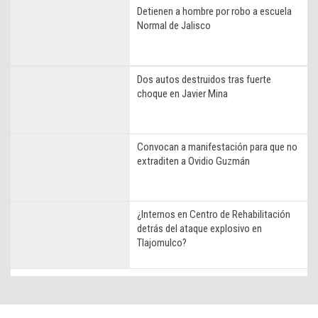
Detienen a hombre por robo a escuela
Normal de Jalisco
Dos autos destruidos tras fuerte
choque en Javier Mina
Convocan a manifestación para que no
extraditen a Ovidio Guzmán
¿Internos en Centro de Rehabilitación
detrás del ataque explosivo en
Tlajomulco?