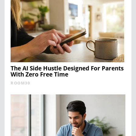
The AI Side Hustle Designed For Parents
With Zero Free Time
ROOM30