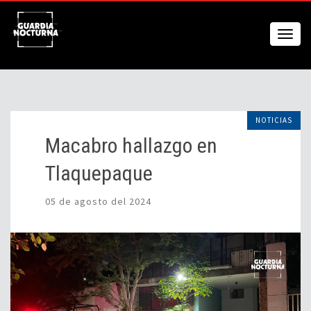
NOTICIAS
Macabro hallazgo en
Tlaquepaque
05 de agosto del 2024