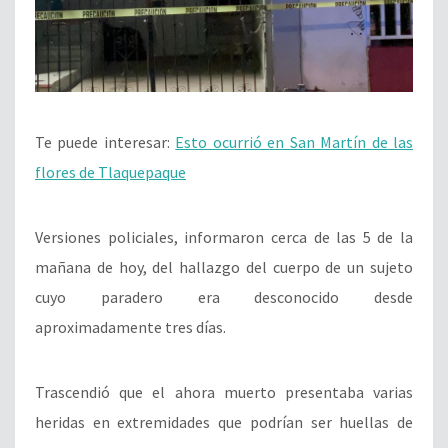
Te puede interesar:
Esto ocurrió en San Martín de las
flores de Tlaquepaque
Versiones policiales, informaron cerca de las 5 de la
mañana de hoy, del hallazgo del cuerpo de un sujeto
cuyo paradero era desconocido desde
aproximadamente tres días.
Trascendió que el ahora muerto presentaba varias
heridas en extremidades que podrían ser huellas de