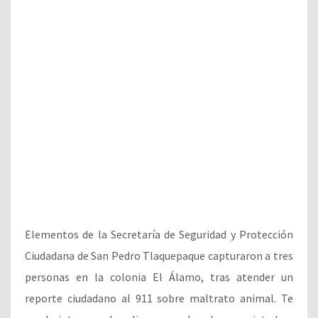
Elementos de la Secretaría de Seguridad y Protección
Ciudadana de San Pedro Tlaquepaque capturaron a tres
personas en la colonia El Álamo, tras atender un
reporte ciudadano al 911 sobre maltrato animal. Te