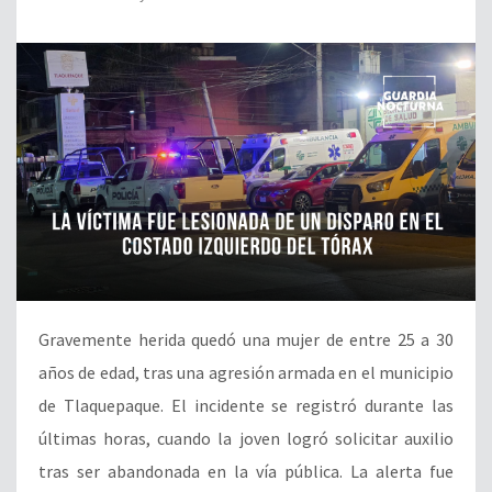
Gravemente herida quedó una mujer de entre 25 a 30
años de edad, tras una agresión armada en el municipio
de Tlaquepaque. El incidente se registró durante las
últimas horas, cuando la joven logró solicitar auxilio
tras ser abandonada en la vía pública. La alerta fue