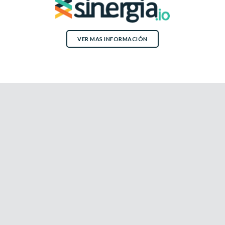
VER MAS INFORMACIÓN