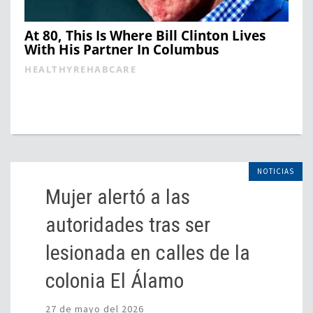
At 80, This Is Where Bill Clinton Lives
With His Partner In Columbus
HEALTHYREHABCARE
NOTICIAS
Mujer alertó a las
autoridades tras ser
lesionada en calles de la
colonia El Álamo
27 de mayo del 2026