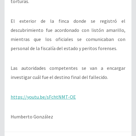
torturas.
El exterior de la finca donde se registró el
descubrimiento fue acordonado con listón amarillo,
mientras que los oficiales se comunicaban con
personal de la fiscalía del estado y peritos forenses.
Las autoridades competentes se van a encargar
investigar cuál fue el destino final del fallecido.
https://youtu.be/sFchtNMT-OE
Humberto González