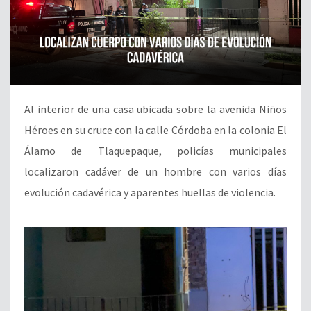
Al interior de una casa ubicada sobre la avenida Niños
Héroes en su cruce con la calle Córdoba en la colonia El
Álamo de Tlaquepaque, policías municipales
localizaron cadáver de un hombre con varios días
evolución cadavérica y aparentes huellas de violencia.