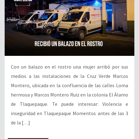
Con un balazo en el rostro una mujer arribó por sus
medios a las instalaciones de la Cruz Verde Marcos
Montero, ubicada en la confluencia de las calles Loma
hermosa y Marcos Montero Ruiz en la colonia El Álamo
de Tlaquepaque. Te puede interesar: Violencia e
inseguridad en Tlaquepaque Momentos antes de las 3
de la […]