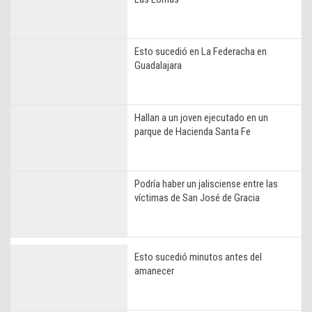
Esto sucedió en La Federacha en
Guadalajara
Hallan a un joven ejecutado en un
parque de Hacienda Santa Fe
Podría haber un jalisciense entre las
víctimas de San José de Gracia
Esto sucedió minutos antes del
amanecer