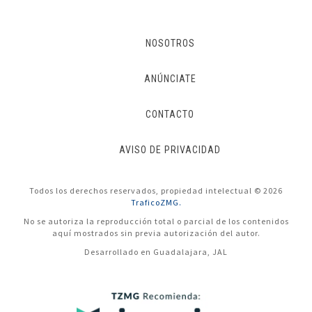
NOSOTROS
ANÚNCIATE
CONTACTO
AVISO DE PRIVACIDAD
Todos los derechos reservados, propiedad intelectual © 2026
TraficoZMG.
No se autoriza la reproducción total o parcial de los contenidos
aquí mostrados sin previa autorización del autor.
Desarrollado en Guadalajara, JAL