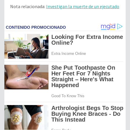
Nota relacionada:
Investigan la muerte de un ejecutado