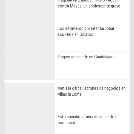
contra Mazda; un adolescente grave
Los detuvieron por intentar robar
scooters en Oblatos
Trágico accidente en Guadalajara
Van a la cárcel ladrones de negocios en
Villas la Loma
Esto sucedió a fuera de un centro
comercial