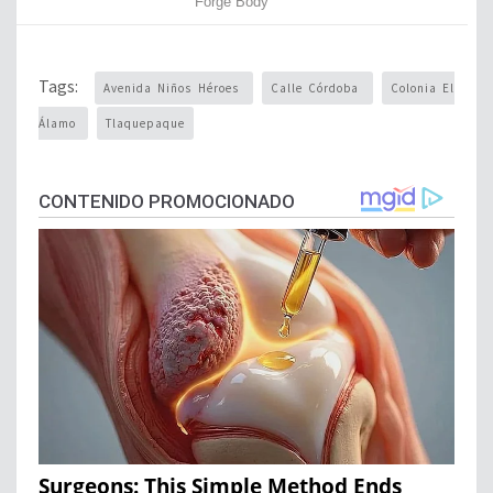
Tags:
Avenida Niños Héroes
Calle Córdoba
Colonia El
Álamo
Tlaquepaque
CONTENIDO PROMOCIONADO
Surgeons: This Simple Method Ends