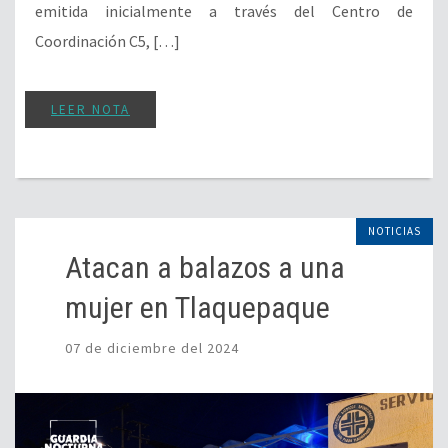
emitida inicialmente a través del Centro de
Coordinación C5, […]
LEER NOTA
NOTICIAS
Atacan a balazos a una
mujer en Tlaquepaque
07 de diciembre del 2024