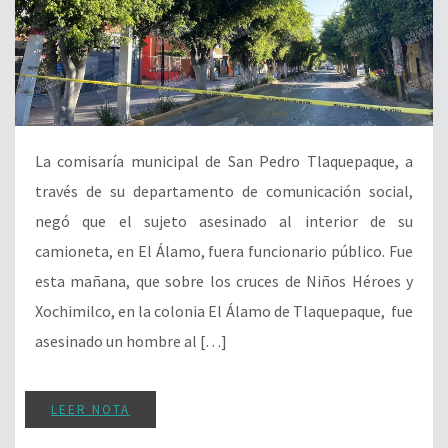
La comisaría municipal de San Pedro Tlaquepaque, a
través de su departamento de comunicación social,
negó que el sujeto asesinado al interior de su
camioneta, en El Álamo, fuera funcionario público. Fue
esta mañana, que sobre los cruces de Niños Héroes y
Xochimilco, en la colonia El Álamo de Tlaquepaque, fue
asesinado un hombre al […]
LEER NOTA