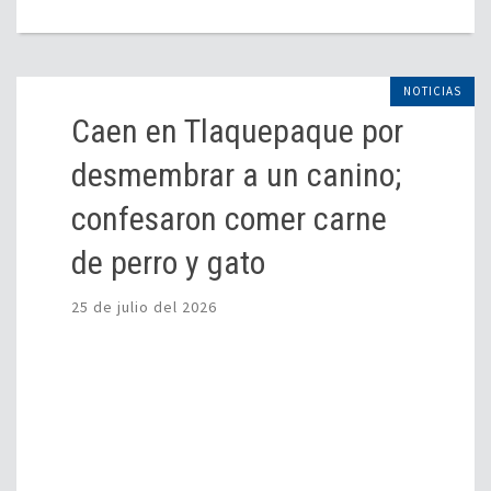
NOTICIAS
Caen en Tlaquepaque por
desmembrar a un canino;
confesaron comer carne
de perro y gato
25 de julio del 2026