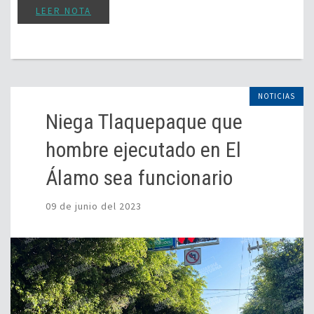
LEER NOTA
NOTICIAS
Niega Tlaquepaque que
hombre ejecutado en El
Álamo sea funcionario
09 de junio del 2023