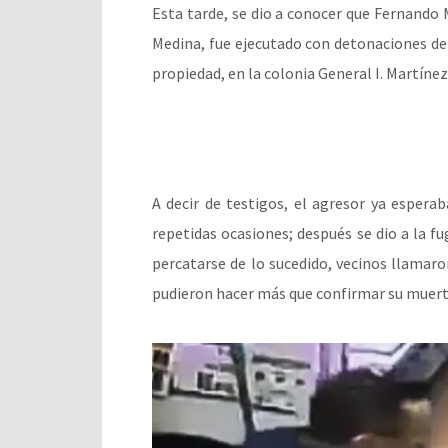
Esta tarde, se dio a conocer que Fernand
Medina, fue ejecutado con detonaciones de
propiedad, en la colonia General I. Martínez
A decir de testigos, el agresor ya esperab
repetidas ocasiones; después se dio a la fu
percatarse de lo sucedido, vecinos llamaro
pudieron hacer más que confirmar su muert