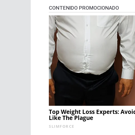
CONTENIDO PROMOCIONADO
Top Weight Loss Experts: Avoi
Like The Plague
SLIMFORCE