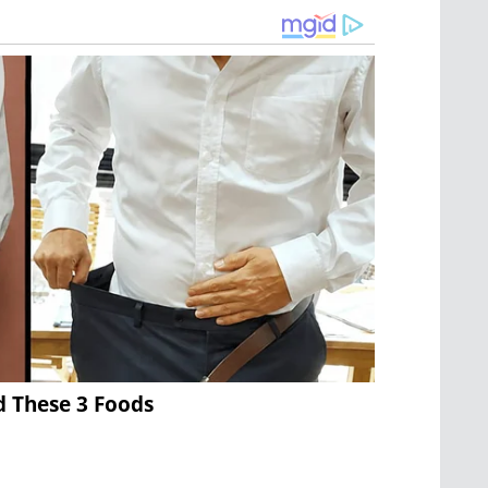
d These 3 Foods