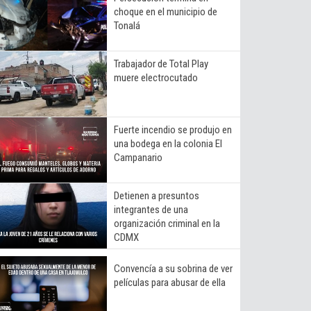
choque en el municipio de
Tonalá
Trabajador de Total Play
muere electrocutado
Fuerte incendio se produjo en
una bodega en la colonia El
Campanario
Detienen a presuntos
integrantes de una
organización criminal en la
CDMX
Convencía a su sobrina de ver
películas para abusar de ella