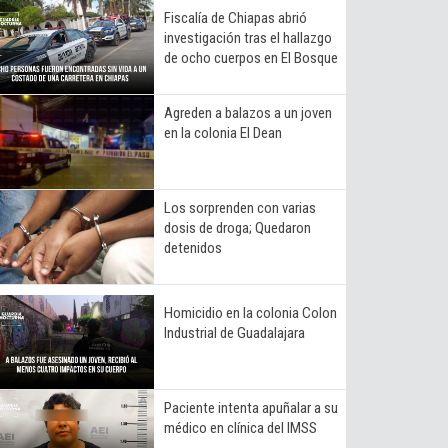
Fiscalía de Chiapas abrió
investigación tras el hallazgo
de ocho cuerpos en El Bosque
Agreden a balazos a un joven
en la colonia El Dean
Los sorprenden con varias
dosis de droga; Quedaron
detenidos
Homicidio en la colonia Colon
Industrial de Guadalajara
Paciente intenta apuñalar a su
médico en clínica del IMSS