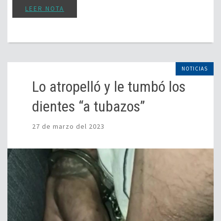
dientes “a tubazos”
27 de marzo del 2023