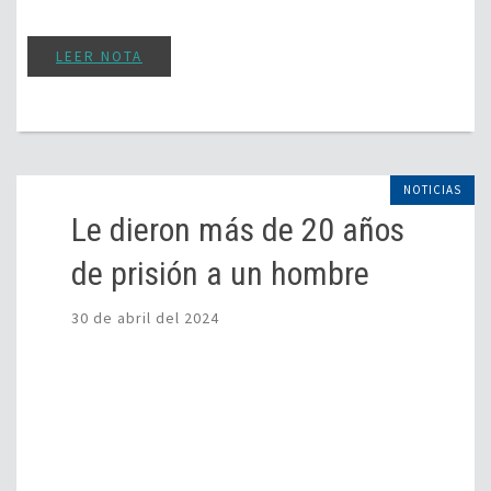
LEER NOTA
NOTICIAS
Le dieron más de 20 años
de prisión a un hombre
30 de abril del 2024