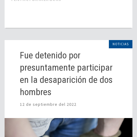
NOTICIAS
Fue detenido por
presuntamente participar
en la desaparición de dos
hombres
12 de septiembre del 2022