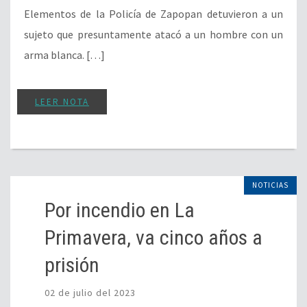
NOTICIAS
Por incendio en La
Primavera, va cinco años a
prisión
02 de julio del 2023