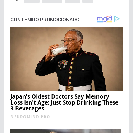
CONTENIDO PROMOCIONADO
Japan's Oldest Doctors Say Memory
Loss Isn't Age: Just Stop Drinking These
3 Beverages
NEUROMIND PRO