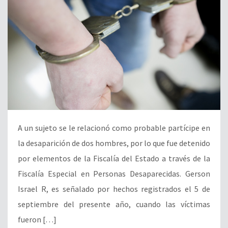
A un sujeto se le relacionó como probable partícipe en
la desaparición de dos hombres, por lo que fue detenido
por elementos de la Fiscalía del Estado a través de la
Fiscalía Especial en Personas Desaparecidas. Gerson
Israel R, es señalado por hechos registrados el 5 de
septiembre del presente año, cuando las víctimas
fueron […]