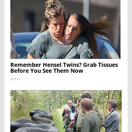
Remember Hensel Twins? Grab Tissues
Before You See Them Now
MFH