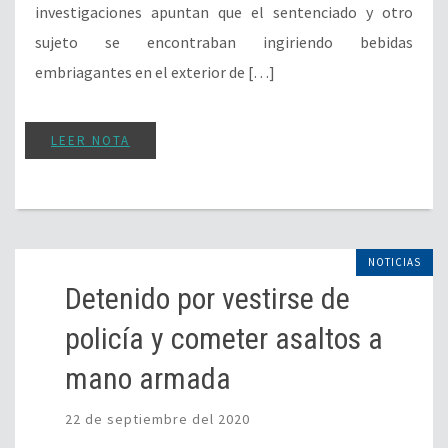
NOTICIAS
Detenido por vestirse de
policía y cometer asaltos a
mano armada
22 de septiembre del 2020