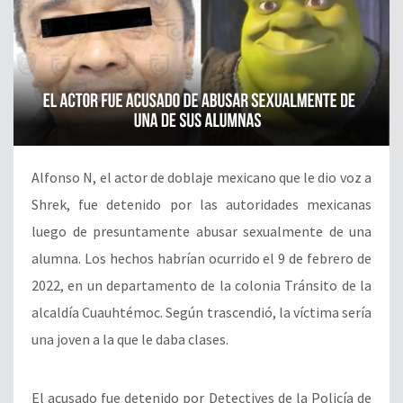
Alfonso N, el actor de doblaje mexicano que le dio voz a
Shrek, fue detenido por las autoridades mexicanas
luego de presuntamente abusar sexualmente de una
alumna. Los hechos habrían ocurrido el 9 de febrero de
2022, en un departamento de la colonia Tránsito de la
alcaldía Cuauhtémoc. Según trascendió, la víctima sería
una joven a la que le daba clases.
El acusado fue detenido por Detectives de la Policía de