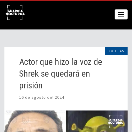
NOTICIAS
Actor que hizo la voz de
Shrek se quedará en
prisión
16 de agosto del 2024