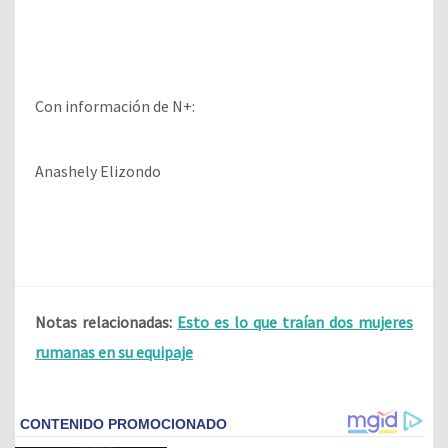
Con información de N+:
Anashely Elizondo
Notas relacionadas:
Esto es lo que traían dos mujeres
rumanas en su equipaje