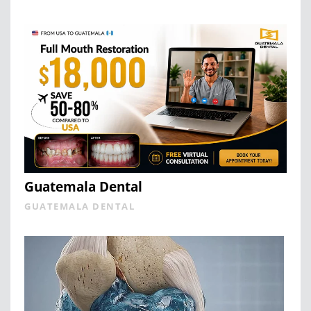
Guatemala Dental
GUATEMALA DENTAL