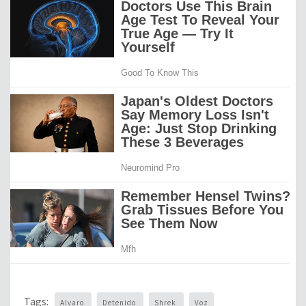
Tags:
Alvaro
Detenido
Shrek
Voz