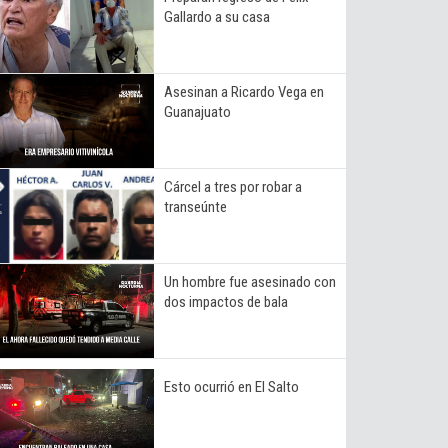
Gallardo a su casa
Asesinan a Ricardo Vega en
Guanajuato
Cárcel a tres por robar a
transeúnte
Un hombre fue asesinado con
dos impactos de bala
Esto ocurrió en El Salto