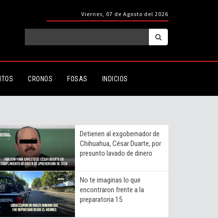
Viernes, 07 de Agosto del 2026
ITOS
CRONOS
FOSAS
INDICIOS
Detienen al exgobernador de
Chihuahua, César Duarte, por
presunto lavado de dinero
No te imaginas lo que
encontraron frente a la
preparatoria 15