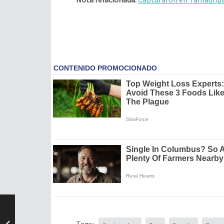
Tags: