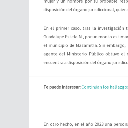
mujer y un hombre por su probable respo
disposición del órgano jurisdiccional, quien 
En el primer caso, tras la investigación 
Guadalupe Estela M., por un monto estimad
el municipio de Mazamitla. Sin embargo, 
agente del Ministerio Público obtuvo el 
encuentra a disposición del órgano jurisdicc
Te puede interesar:
Continúan los hallazgos
En otro hecho, en el año 2023 una persona