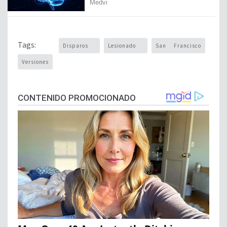
Tags:
Disparos
Lesionado
San Francisco
Versiones
CONTENIDO PROMOCIONADO