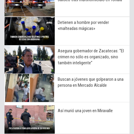
Detienen a hombre por vender
«malteadas mágicas»
Asegura gobernador de Zacatecas: “El
crimen no sólo es organizado, sino
también inteligente”
Buscan a jóvenes que golpearon a una
persona en Mercado Alcalde
Así murió una joven en Miravalle