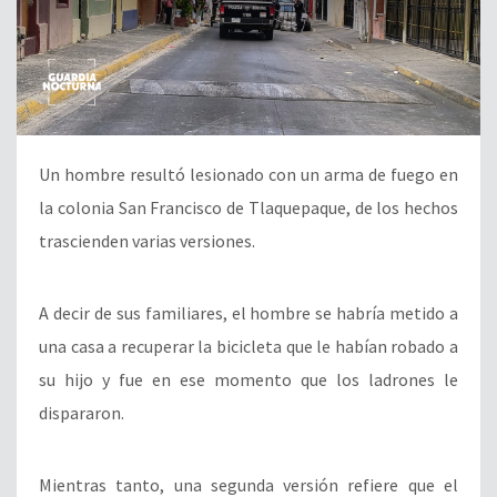
Un hombre resultó lesionado con un arma de fuego en
la colonia San Francisco de Tlaquepaque, de los hechos
trascienden varias versiones.
A decir de sus familiares, el hombre se habría metido a
una casa a recuperar la bicicleta que le habían robado a
su hijo y fue en ese momento que los ladrones le
dispararon.
Mientras tanto, una segunda versión refiere que el