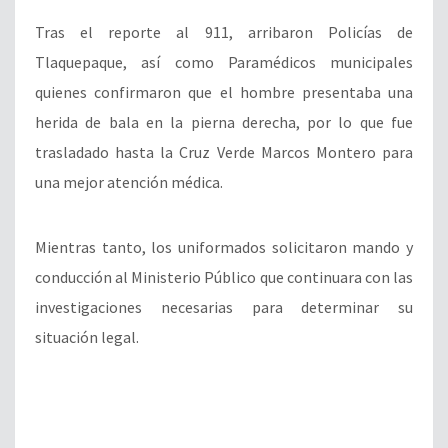
Tras el reporte al 911, arribaron Policías de
Tlaquepaque, así como Paramédicos municipales
quienes confirmaron que el hombre presentaba una
herida de bala en la pierna derecha, por lo que fue
trasladado hasta la Cruz Verde Marcos Montero para
una mejor atención médica.
Mientras tanto, los uniformados solicitaron mando y
conducción al Ministerio Público que continuara con las
investigaciones necesarias para determinar su
situación legal.