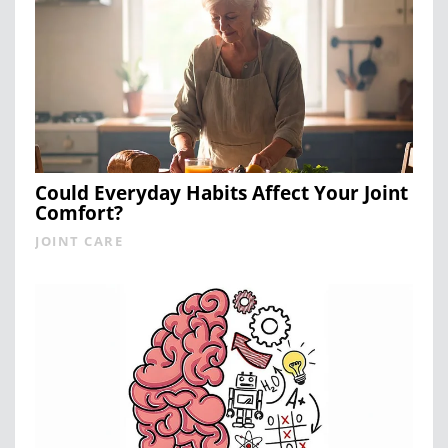
Could Everyday Habits Affect Your Joint
Comfort?
JOINT CARE