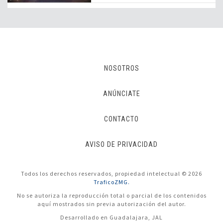
NOSOTROS
ANÚNCIATE
CONTACTO
AVISO DE PRIVACIDAD
Todos los derechos reservados, propiedad intelectual © 2026
TraficoZMG.
No se autoriza la reproducción total o parcial de los contenidos
aquí mostrados sin previa autorización del autor.
Desarrollado en Guadalajara, JAL