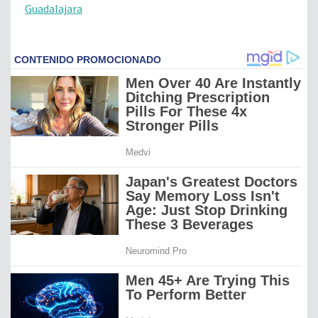
Guadalajara