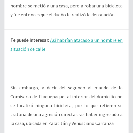
hombre se metió a una casa, pero a robar una bicicleta
y fue entonces que el dueño le realizó la detonación.
Te puede interesar:
Así habrían atacado a un hombre en
situación de calle
Sin embargo, a decir del segundo al mando de la
Comisaria de Tlaquepaque, al interior del domicilio no
se localizó ninguna bicicleta, por lo que refieren se
trataría de una agresión directa tras haber ingresado a
la casa, ubicada en Zalatitán y Venustiano Carranza.