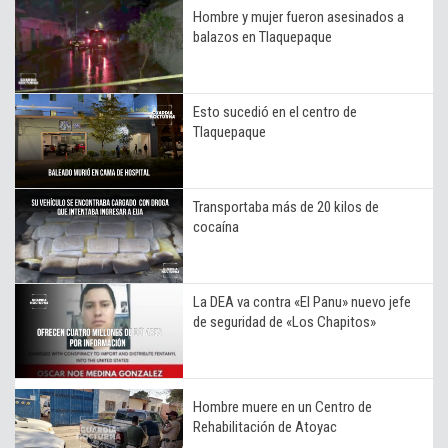
Hombre y mujer fueron asesinados a
balazos en Tlaquepaque
Esto sucedió en el centro de
Tlaquepaque
Transportaba más de 20 kilos de
cocaína
La DEA va contra «El Panu» nuevo jefe
de seguridad de «Los Chapitos»
Hombre muere en un Centro de
Rehabilitación de Atoyac