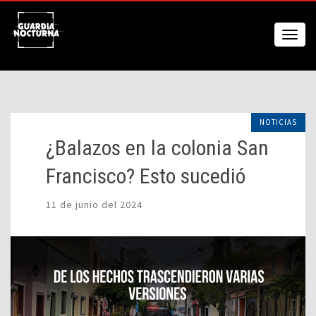
NOTICIAS
¿Balazos en la colonia San
Francisco? Esto sucedió
11 de junio del 2024