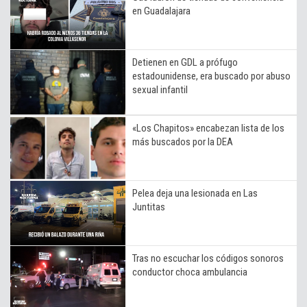
en Guadalajara
Detienen en GDL a prófugo
estadounidense, era buscado por abuso
sexual infantil
«Los Chapitos» encabezan lista de los
más buscados por la DEA
Pelea deja una lesionada en Las
Juntitas
Tras no escuchar los códigos sonoros
conductor choca ambulancia