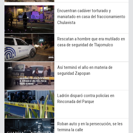
Encuentran cadáver torturado y
maniatado en casa del fraccionamiento
Chulavista
Rescatan a hombre que era mutilado en
casa de seguridad de Tlajomulco
Así terminó el año en materia de
seguridad Zapopan
Ladrón disparó contra policías en
Rinconada del Parque
Roban auto y en la persecución, se les
termina la calle