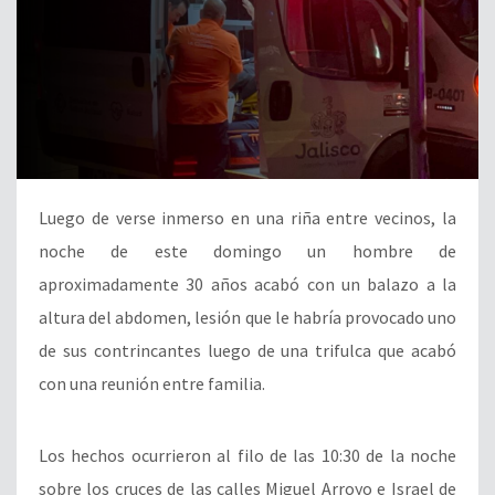
Luego de verse inmerso en una riña entre vecinos, la
noche de este domingo un hombre de
aproximadamente 30 años acabó con un balazo a la
altura del abdomen, lesión que le habría provocado uno
de sus contrincantes luego de una trifulca que acabó
con una reunión entre familia.
Los hechos ocurrieron al filo de las 10:30 de la noche
sobre los cruces de las calles Miguel Arroyo e Israel de