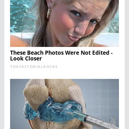
These Beach Photos Were Not Edited -
Look Closer
TENFACTORIALROCKS