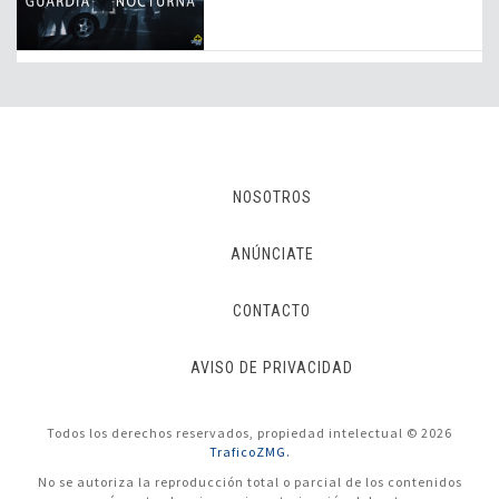
NOSOTROS
ANÚNCIATE
CONTACTO
AVISO DE PRIVACIDAD
Todos los derechos reservados, propiedad intelectual © 2026
TraficoZMG.
No se autoriza la reproducción total o parcial de los contenidos