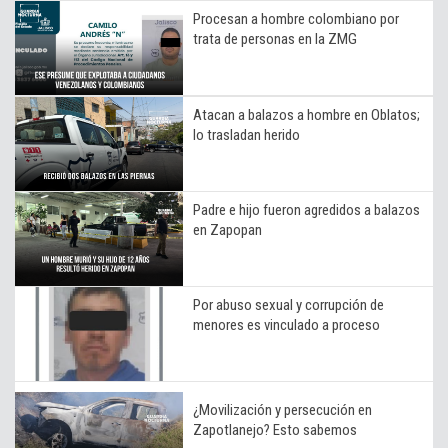
Procesan a hombre colombiano por
trata de personas en la ZMG
Atacan a balazos a hombre en Oblatos;
lo trasladan herido
Padre e hijo fueron agredidos a balazos
en Zapopan
Por abuso sexual y corrupción de
menores es vinculado a proceso
¿Movilización y persecución en
Zapotlanejo? Esto sabemos