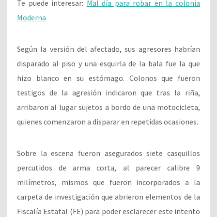
Te puede interesar:
Mal día para robar en la colonia
Moderna
Según la versión del afectado, sus agresores habrían
disparado al piso y una esquirla de la bala fue la que
hizo blanco en su estómago. Colonos que fueron
testigos de la agresión indicaron que tras la riña,
arribaron al lugar sujetos a bordo de una motocicleta,
quienes comenzaron a disparar en repetidas ocasiones.
Sobre la escena fueron asegurados siete casquillos
percutidos de arma corta, al parecer calibre 9
milímetros, mismos que fueron incorporados a la
carpeta de investigación que abrieron elementos de la
Fiscalía Estatal (FE) para poder esclarecer este intento