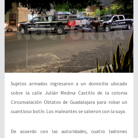
Sujetos armados ingresaron a un domicilio ubicado
sobre la calle Julián Medina Castillo de la colonia
Circunvalación Oblatos de Guadalajara para robar un
cuantioso botín. Los maleantes se salieron con la suya.
De acuerdo con las autoridades, cuatro ladrones