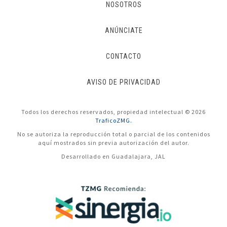
NOSOTROS
ANÚNCIATE
CONTACTO
AVISO DE PRIVACIDAD
Todos los derechos reservados, propiedad intelectual © 2026
TraficoZMG.
No se autoriza la reproducción total o parcial de los contenidos
aquí mostrados sin previa autorización del autor.
Desarrollado en Guadalajara, JAL