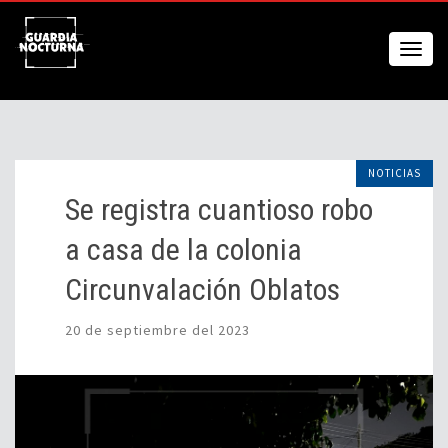
NOTICIAS
Se registra cuantioso robo
a casa de la colonia
Circunvalación Oblatos
20 de septiembre del 2023