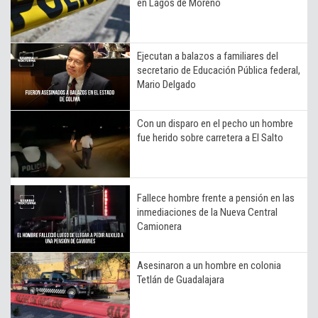
en Lagos de Moreno
Ejecutan a balazos a familiares del
secretario de Educación Pública federal,
Mario Delgado
Con un disparo en el pecho un hombre
fue herido sobre carretera a El Salto
Fallece hombre frente a pensión en las
inmediaciones de la Nueva Central
Camionera
Asesinaron a un hombre en colonia
Tetlán de Guadalajara