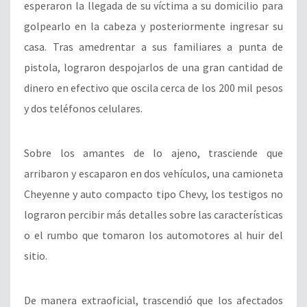
esperaron la llegada de su víctima a su domicilio para
golpearlo en la cabeza y posteriormente ingresar su
casa. Tras amedrentar a sus familiares a punta de
pistola, lograron despojarlos de una gran cantidad de
dinero en efectivo que oscila cerca de los 200 mil pesos
y dos teléfonos celulares.
Sobre los amantes de lo ajeno, trasciende que
arribaron y escaparon en dos vehículos, una camioneta
Cheyenne y auto compacto tipo Chevy, los testigos no
lograron percibir más detalles sobre las características
o el rumbo que tomaron los automotores al huir del
sitio.
De manera extraoficial, trascendió que los afectados