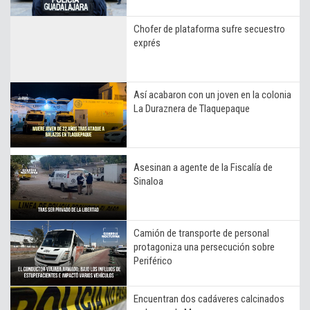
Chofer de plataforma sufre secuestro
exprés
Así acabaron con un joven en la colonia
La Duraznera de Tlaquepaque
Asesinan a agente de la Fiscalía de
Sinaloa
Camión de transporte de personal
protagoniza una persecución sobre
Periférico
Encuentran dos cadáveres calcinados