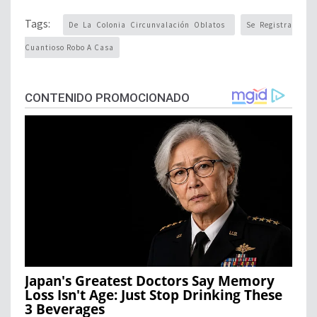
Tags:
De La Colonia Circunvalación Oblatos
Se Registra
Cuantioso Robo A Casa
CONTENIDO PROMOCIONADO
Japan's Greatest Doctors Say Memory
Loss Isn't Age: Just Stop Drinking These
3 Beverages