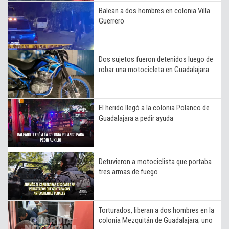
Balean a dos hombres en colonia Villa
Guerrero
Dos sujetos fueron detenidos luego de
robar una motocicleta en Guadalajara
El herido llegó a la colonia Polanco de
Guadalajara a pedir ayuda
Detuvieron a motociclista que portaba
tres armas de fuego
Torturados, liberan a dos hombres en la
colonia Mezquitán de Guadalajara; uno