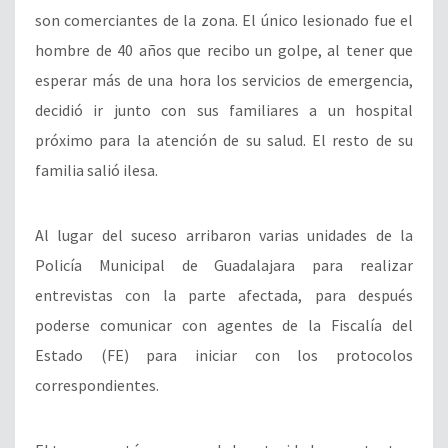
son comerciantes de la zona. El único lesionado fue el
hombre de 40 años que recibo un golpe, al tener que
esperar más de una hora los servicios de emergencia,
decidió ir junto con sus familiares a un hospital
próximo para la atención de su salud. El resto de su
familia salió ilesa.
Al lugar del suceso arribaron varias unidades de la
Policía Municipal de Guadalajara para realizar
entrevistas con la parte afectada, para después
poderse comunicar con agentes de la Fiscalía del
Estado (FE) para iniciar con los protocolos
correspondientes.