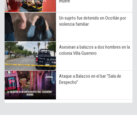
muere
Un sujeto fue detenido en Ocotlán por
violencia familiar
Asesinan a balazos a dos hombres en la
colonia Villa Guerrero
Ataque a Balazos en el bar “Sala de
Despecho”