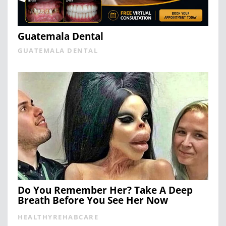
Guatemala Dental
GUATEMALA DENTAL
Do You Remember Her? Take A Deep
Breath Before You See Her Now
HEALTHYREHABCARE