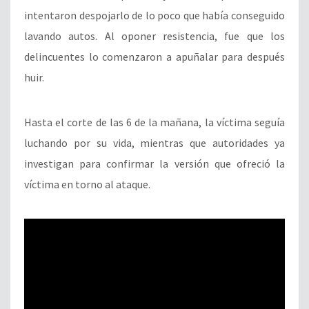
intentaron despojarlo de lo poco que había conseguido
lavando autos. Al oponer resistencia, fue que los
delincuentes lo comenzaron a apuñalar para después
huir.
Hasta el corte de las 6 de la mañana, la víctima seguía
luchando por su vida, mientras que autoridades ya
investigan para confirmar la versión que ofreció la
víctima en torno al ataque.