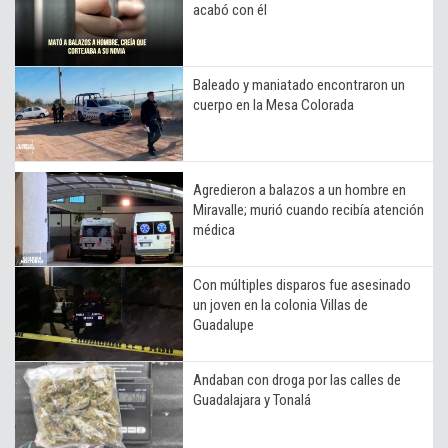
acabó con él
Baleado y maniatado encontraron un
cuerpo en la Mesa Colorada
Agredieron a balazos a un hombre en
Miravalle; murió cuando recibía atención
médica
Con múltiples disparos fue asesinado
un joven en la colonia Villas de
Guadalupe
Andaban con droga por las calles de
Guadalajara y Tonalá