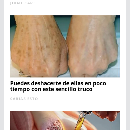
JOINT CARE
Puedes deshacerte de ellas en poco
tiempo con este sencillo truco
SABIAS ESTO