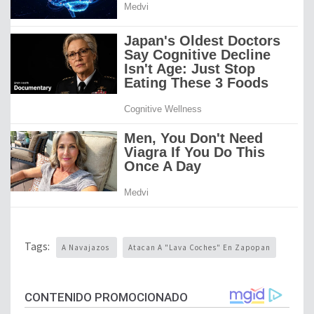
Tags:
A Navajazos
Atacan A "lava Coches" En Zapopan
CONTENIDO PROMOCIONADO