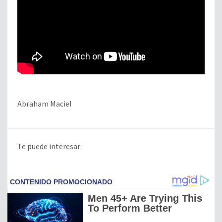
Abraham Maciel
Te puede interesar: