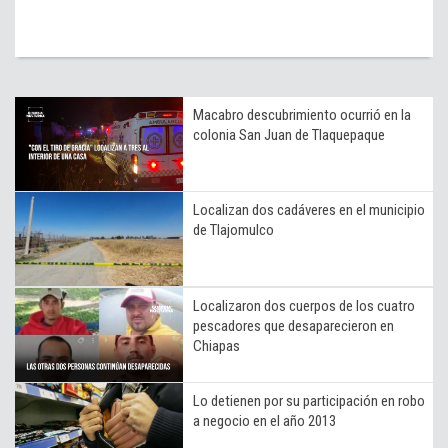
Macabro descubrimiento ocurrió en la
colonia San Juan de Tlaquepaque
Localizan dos cadáveres en el municipio
de Tlajomulco
Localizaron dos cuerpos de los cuatro
pescadores que desaparecieron en
Chiapas
Lo detienen por su participación en robo
a negocio en el año 2013