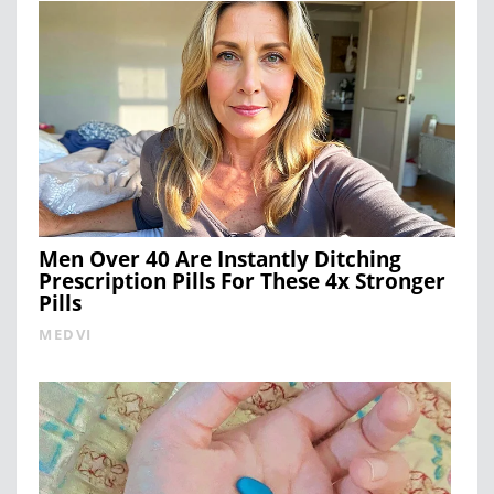
Men Over 40 Are Instantly Ditching
Prescription Pills For These 4x Stronger
Pills
MEDVI