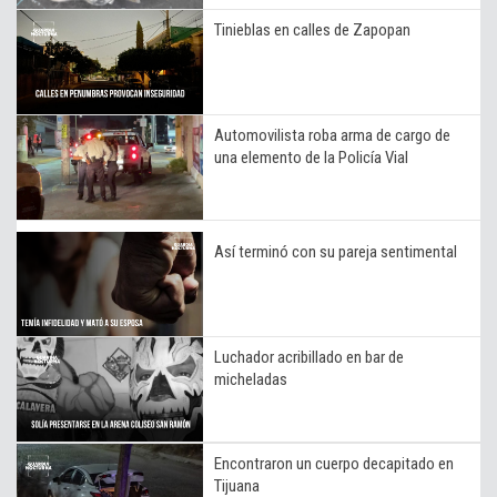
Tinieblas en calles de Zapopan
Automovilista roba arma de cargo de
una elemento de la Policía Vial
Así terminó con su pareja sentimental
Luchador acribillado en bar de
micheladas
Encontraron un cuerpo decapitado en
Tijuana