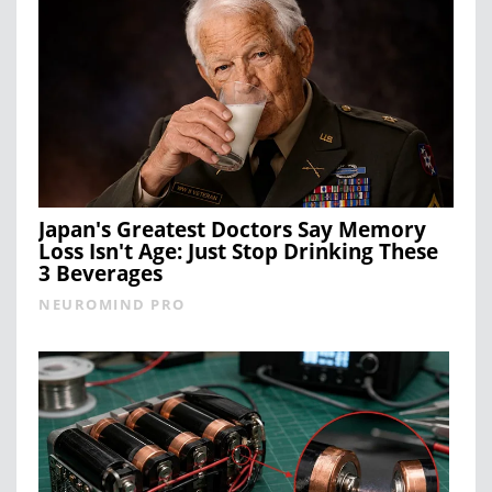
Japan's Greatest Doctors Say Memory
Loss Isn't Age: Just Stop Drinking These
3 Beverages
NEUROMIND PRO