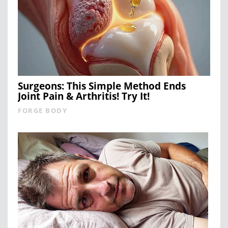
Surgeons: This Simple Method Ends
Joint Pain & Arthritis! Try It!
FORGE BODY