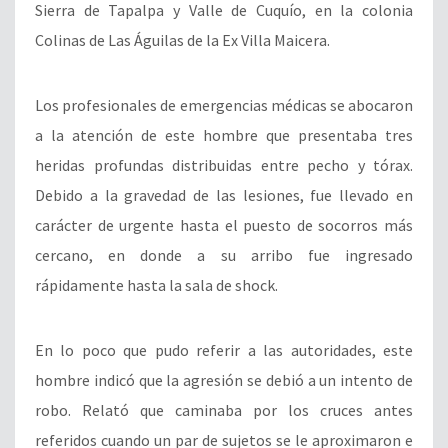
Sierra de Tapalpa y Valle de Cuquío, en la colonia
Colinas de Las Águilas de la Ex Villa Maicera.
Los profesionales de emergencias médicas se abocaron
a la atención de este hombre que presentaba tres
heridas profundas distribuidas entre pecho y tórax.
Debido a la gravedad de las lesiones, fue llevado en
carácter de urgente hasta el puesto de socorros más
cercano, en donde a su arribo fue ingresado
rápidamente hasta la sala de shock.
En lo poco que pudo referir a las autoridades, este
hombre indicó que la agresión se debió a un intento de
robo. Relató que caminaba por los cruces antes
referidos cuando un par de sujetos se le aproximaron e