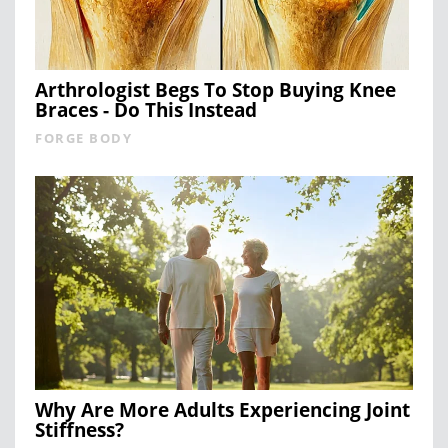
Arthrologist Begs To Stop Buying Knee
Braces - Do This Instead
FORGE BODY
Why Are More Adults Experiencing Joint
Stiffness?