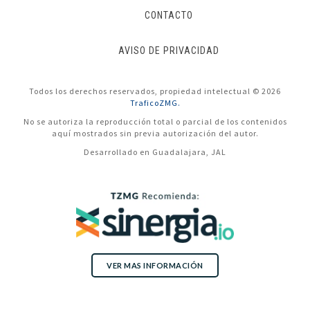
CONTACTO
AVISO DE PRIVACIDAD
Todos los derechos reservados, propiedad intelectual © 2026
TraficoZMG.
No se autoriza la reproducción total o parcial de los contenidos
aquí mostrados sin previa autorización del autor.
Desarrollado en Guadalajara, JAL
VER MAS INFORMACIÓN