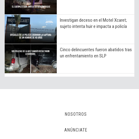
Investigan deceso en el Motel Xcaret;
sujeto intenta huir e impacta a policía
Cinco delincuentes fueron abatidos tras
un enfrentamiento en SLP
NOSOTROS
ANÚNCIATE