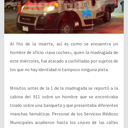
Al filo de la muerte, así es como se encuentra un
hombre de oficio «lava coches», quien la madrugada de
este miércoles, fue atacado a cuchilladas por sujetos de
los que no hay identidad ni tampoco ninguna pista.
Minutos antes de la 1 de la madrugada se reportó a la
cabina del 911 sobre un hombre que se encontraba
tirado sobre una banqueta y que presentaba diferentes
manchas hemáticas. Personal de los Servicios Médicos
Municipales acudieron hasta los cruces de las calles