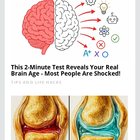
This 2-Minute Test Reveals Your Real
Brain Age - Most People Are Shocked!
TIPS AND LIFE HACKS