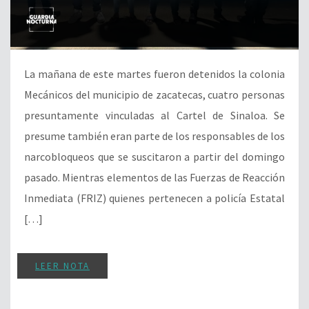
La mañana de este martes fueron detenidos la colonia
Mecánicos del municipio de zacatecas, cuatro personas
presuntamente vinculadas al Cartel de Sinaloa. Se
presume también eran parte de los responsables de los
narcobloqueos que se suscitaron a partir del domingo
pasado. Mientras elementos de las Fuerzas de Reacción
Inmediata (FRIZ) quienes pertenecen a policía Estatal
[…]
LEER NOTA