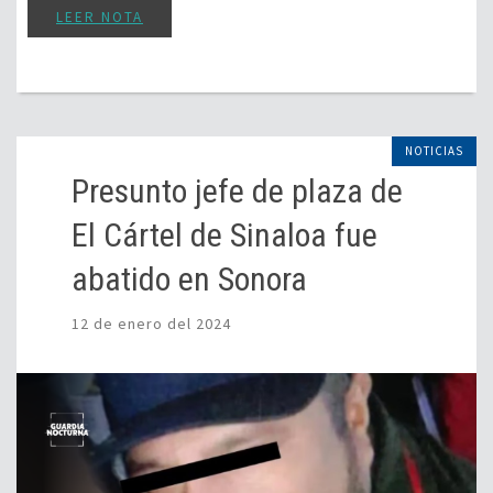
LEER NOTA
NOTICIAS
Presunto jefe de plaza de
El Cártel de Sinaloa fue
abatido en Sonora
12 de enero del 2024