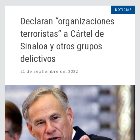
NOTICIAS
Declaran “organizaciones
terroristas” a Cártel de
Sinaloa y otros grupos
delictivos
21 de septiembre del 2022