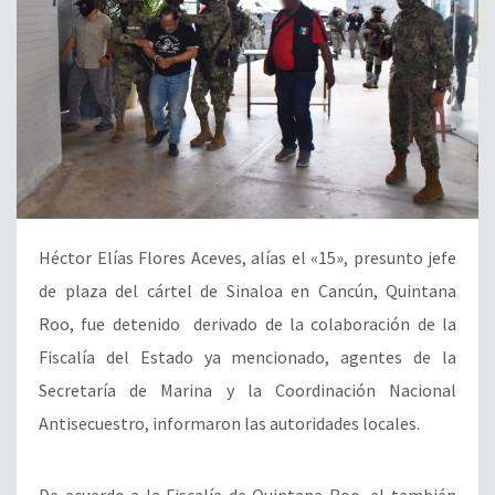
Héctor Elías Flores Aceves, alías el «15», presunto jefe
de plaza del cártel de Sinaloa en Cancún, Quintana
Roo, fue detenido derivado de la colaboración de la
Fiscalía del Estado ya mencionado, agentes de la
Secretaría de Marina y la Coordinación Nacional
Antisecuestro, informaron las autoridades locales.