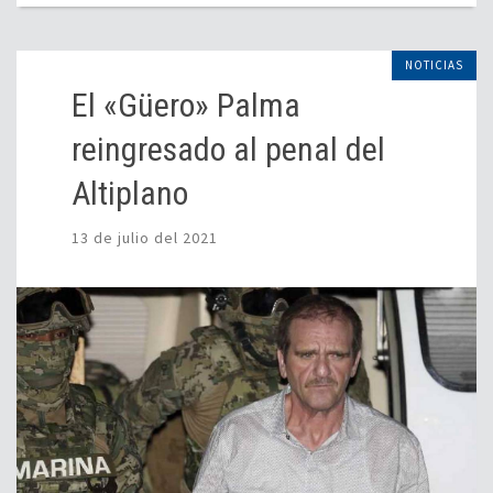
NOTICIAS
El «Güero» Palma
reingresado al penal del
Altiplano
13 de julio del 2021