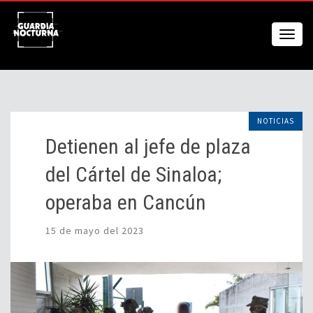
NOTICIAS
Detienen al jefe de plaza
del Cártel de Sinaloa;
operaba en Cancún
15 de mayo del 2023