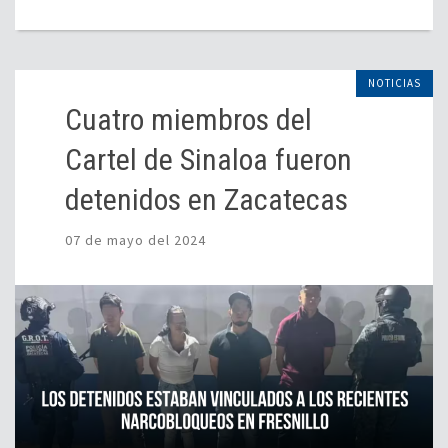
NOTICIAS
Cuatro miembros del
Cartel de Sinaloa fueron
detenidos en Zacatecas
07 de mayo del 2024