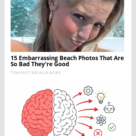
15 Embarrassing Beach Photos That Are
So Bad They're Good
TENFACTORIALROCKS