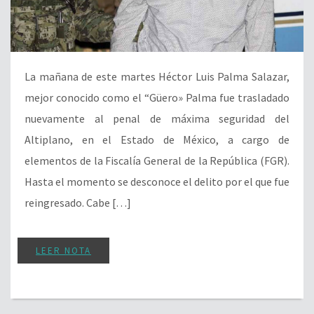
La mañana de este martes Héctor Luis Palma Salazar,
mejor conocido como el “Güero» Palma fue trasladado
nuevamente al penal de máxima seguridad del
Altiplano, en el Estado de México, a cargo de
elementos de la Fiscalía General de la República (FGR).
Hasta el momento se desconoce el delito por el que fue
reingresado. Cabe […]
LEER NOTA