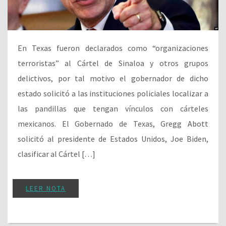
En Texas fueron declarados como “organizaciones
terroristas” al Cártel de Sinaloa y otros grupos
delictivos, por tal motivo el gobernador de dicho
estado solicitó a las instituciones policiales localizar a
las pandillas que tengan vínculos con cárteles
mexicanos. El Gobernado de Texas, Gregg Abott
solicitó al presidente de Estados Unidos, Joe Biden,
clasificar al Cártel […]
LEER NOTA