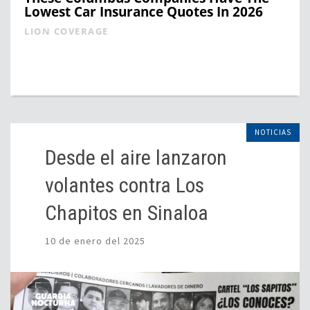
Lowest Car Insurance Quotes In 2026
LION COVERAGE
NOTICIAS
Desde el aire lanzaron
volantes contra Los
Chapitos en Sinaloa
10 de enero del 2025