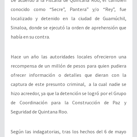
De acuerdo a la Fiscalía de Quintana Roo, el también
conocido como “Secre”, Pantera” y/o “Rey”, fue
localizado y detenido en la ciudad de Guamúchil,
Sinaloa, donde se ejecutó la orden de aprehensión que
había en su contra.
Hace un año las autoridades locales ofrecieron una
recompensa de un millón de pesos para quien pudiera
ofrecer información o detalles que dieran con la
captura de este presunto criminal, a la cual nadie se
hizo acreedor, ya que la detención se logró por el Grupo
de Coordinación para la Construcción de Paz y
Seguridad de Quintana Roo.
Según las indagatorias, tras los hechos del 6 de mayo