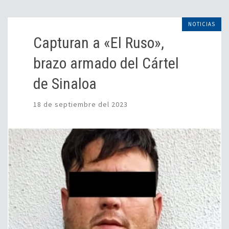
NOTICIAS
Capturan a «El Ruso»,
brazo armado del Cártel
de Sinaloa
18 de septiembre del 2023