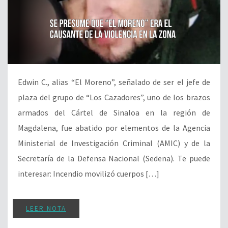
Edwin C., alias “El Moreno”, señalado de ser el jefe de
plaza del grupo de “Los Cazadores”, uno de los brazos
armados del Cártel de Sinaloa en la región de
Magdalena, fue abatido por elementos de la Agencia
Ministerial de Investigación Criminal (AMIC) y de la
Secretaría de la Defensa Nacional (Sedena). Te puede
interesar: Incendio movilizó cuerpos […]
LEER NOTA