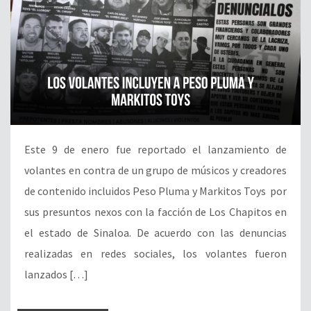
Este 9 de enero fue reportado el lanzamiento de
volantes en contra de un grupo de músicos y creadores
de contenido incluidos Peso Pluma y Markitos Toys por
sus presuntos nexos con la facción de Los Chapitos en
el estado de Sinaloa. De acuerdo con las denuncias
realizadas en redes sociales, los volantes fueron
lanzados […]