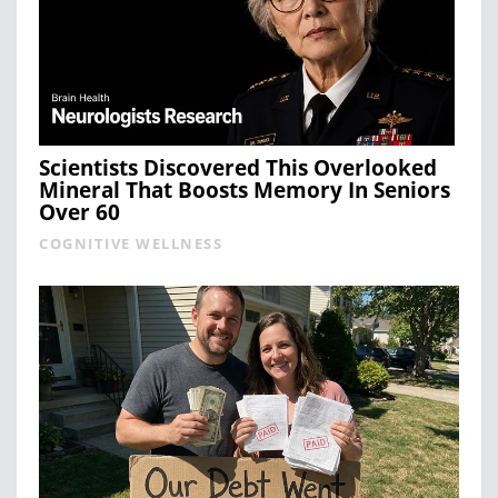
Scientists Discovered This Overlooked
Mineral That Boosts Memory In Seniors
Over 60
COGNITIVE WELLNESS