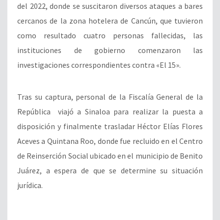
del 2022, donde se suscitaron diversos ataques a bares
cercanos de la zona hotelera de Cancún, que tuvieron
como resultado cuatro personas fallecidas, las
instituciones de gobierno comenzaron las
investigaciones correspondientes contra «El 15».
Tras su captura, personal de la Fiscalía General de la
República viajó a Sinaloa para realizar la puesta a
disposición y finalmente trasladar Héctor Elías Flores
Aceves a Quintana Roo, donde fue recluido en el Centro
de Reinserción Social ubicado en el municipio de Benito
Juárez, a espera de que se determine su situación
jurídica.