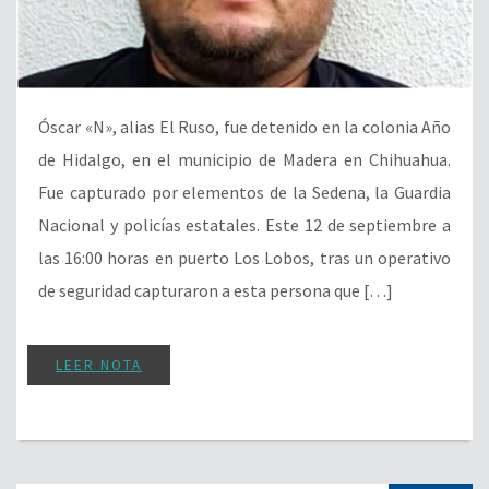
Óscar «N», alias El Ruso, fue detenido en la colonia Año
de Hidalgo, en el municipio de Madera en Chihuahua.
Fue capturado por elementos de la Sedena, la Guardia
Nacional y policías estatales. Este 12 de septiembre a
las 16:00 horas en puerto Los Lobos, tras un operativo
de seguridad capturaron a esta persona que […]
LEER NOTA