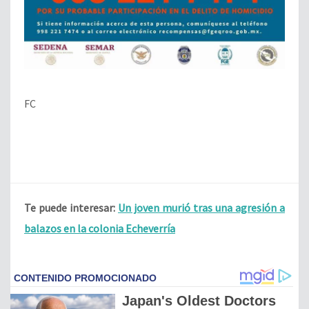
FC
Te puede interesar:
Un joven murió tras una agresión a
balazos en la colonia Echeverría