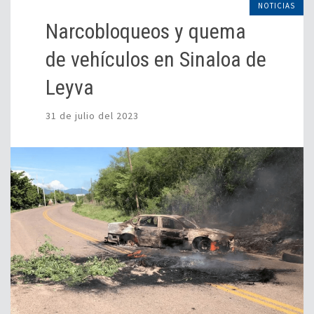
NOTICIAS
Narcobloqueos y quema
de vehículos en Sinaloa de
Leyva
31 de julio del 2023