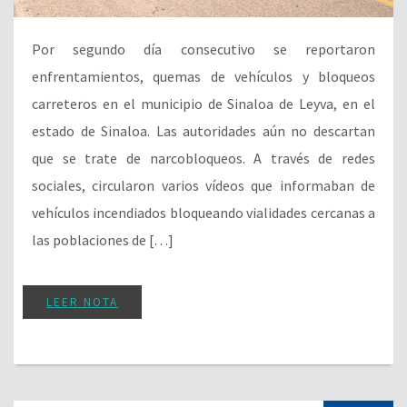
Por segundo día consecutivo se reportaron
enfrentamientos, quemas de vehículos y bloqueos
carreteros en el municipio de Sinaloa de Leyva, en el
estado de Sinaloa. Las autoridades aún no descartan
que se trate de narcobloqueos. A través de redes
sociales, circularon varios vídeos que informaban de
vehículos incendiados bloqueando vialidades cercanas a
las poblaciones de […]
LEER NOTA