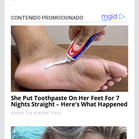
CONTENIDO PROMOCIONADO
She Put Toothpaste On Her Feet For 7
Nights Straight – Here's What Happened
GOOD TO KNOW THIS