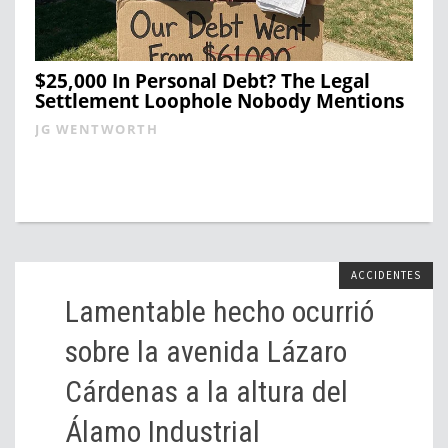
$25,000 In Personal Debt? The Legal
Settlement Loophole Nobody Mentions
JG WENTWORTH
ACCIDENTES
Lamentable hecho ocurrió
sobre la avenida Lázaro
Cárdenas a la altura del
Álamo Industrial