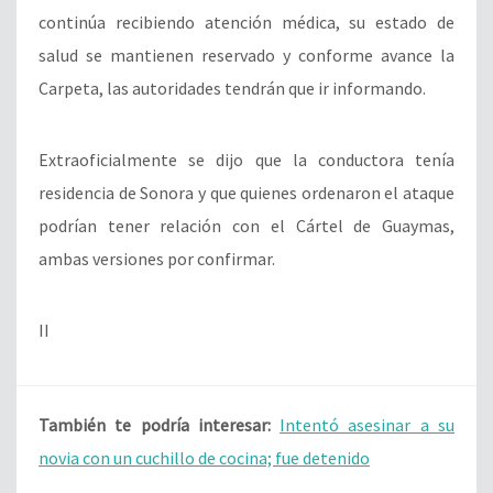
continúa recibiendo atención médica, su estado de
salud se mantienen reservado y conforme avance la
Carpeta, las autoridades tendrán que ir informando.
Extraoficialmente se dijo que la conductora tenía
residencia de Sonora y que quienes ordenaron el ataque
podrían tener relación con el Cártel de Guaymas,
ambas versiones por confirmar.
II
También te podría interesar:
Intentó asesinar a su
novia con un cuchillo de cocina; fue detenido