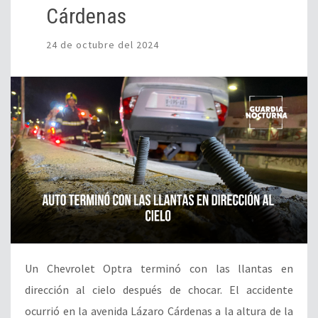
Cárdenas
24 de octubre del 2024
Un Chevrolet Optra terminó con las llantas en
dirección al cielo después de chocar. El accidente
ocurrió en la avenida Lázaro Cárdenas a la altura de la