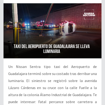
Un Nissan Sentra tipo taxi del Aeropuerto de
Guadalajara terminó sobre su costado tras derribar una
luminaria. El siniestro se registró sobre la avenida
Lázaro Cárdenas en su cruce con la calle Fuelle a la
altura de la colonia Álamo Industrial de Guadalajara. Te
puede interesar: Fatal percance sobre carretera a