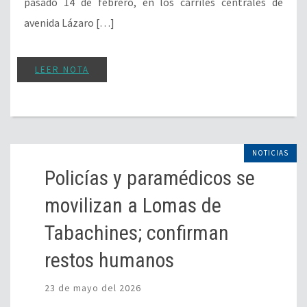
pasado 14 de febrero, en los carriles centrales de
avenida Lázaro […]
LEER NOTA
NOTICIAS
Policías y paramédicos se
movilizan a Lomas de
Tabachines; confirman
restos humanos
23 de mayo del 2026