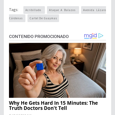
Tags:
Acribillado
Ataque A Balazos
Avenida Lázaro
Cárdenas
Cartel De Guaymas
CONTENIDO PROMOCIONADO
Why He Gets Hard In 15 Minutes: The
Truth Doctors Don't Tell