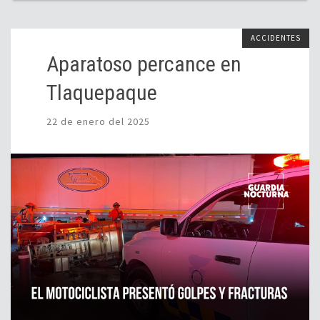
ACCIDENTES
Aparatoso percance en
Tlaquepaque
22 de enero del 2025