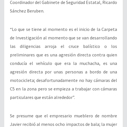
Coordinador del Gabinete de Seguridad Estatal, Ricardo
Sánchez Beruben.
“Lo que se tiene al momento es el inicio de la Carpeta
de Investigación al momento que se van desarrollando
las diligencias arroja el cruce balístico o los
preliminares que es una agresión directa contra quien
conducía el vehículo que era la muchacha, es una
agresión directa por unas personas a bordo de una
motocicleta; desafortunadamente no hay cámaras del
C5 en la zona pero se empieza a trabajar con cámaras
particulares que están alrededor”.
Se presume que el empresario mueblero de nombre
Javier recibió al menos ocho impactos de bala; la mujer