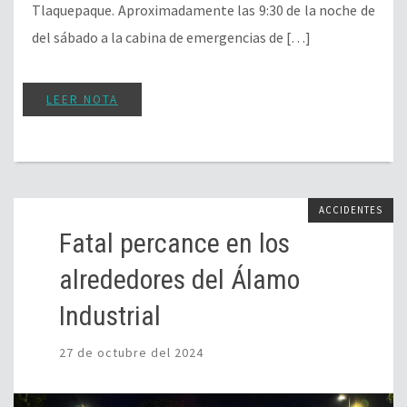
Tlaquepaque. Aproximadamente las 9:30 de la noche de
del sábado a la cabina de emergencias de […]
LEER NOTA
ACCIDENTES
Fatal percance en los
alrededores del Álamo
Industrial
27 de octubre del 2024