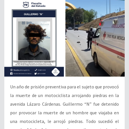
Un año de prisión preventiva para el sujeto que provocó
la muerte de un motociclista arrojando piedras en la
avenida Lázaro Cárdenas. Guillermo “N” fue detenido
por provocar la muerte de un hombre que viajaba en
una motocicleta, le arrojó piedras. Todo sucedió el