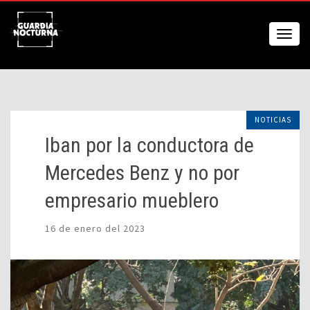
NOTICIAS
Iban por la conductora de
Mercedes Benz y no por
empresario mueblero
16 de enero del 2023