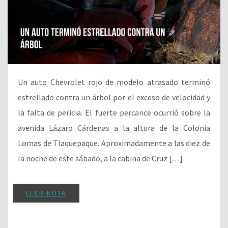
Un auto Chevrolet rojo de modelo atrasado terminó
estrellado contra un árbol por el exceso de velocidad y
la falta de pericia. El fuerte percance ocurrió sobre la
avenida Lázaro Cárdenas a la altura de la Colonia
Lomas de Tlaquepaque. Aproximadamente a las diez de
la noche de este sábado, a la cabina de Cruz […]
LEER NOTA