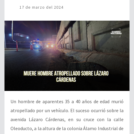
17 de marzo del 2024
Un hombre de aparentes 35 a 40 años de edad murió
atropellado por un vehículo. El suceso ocurrió sobre la
avenida Lázaro Cárdenas, en su cruce con la calle
Oleoducto, a la altura de la colonia Álamo Industrial de