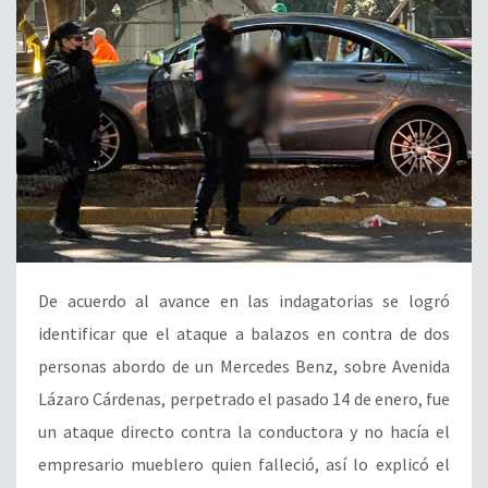
De acuerdo al avance en las indagatorias se logró
identificar que el ataque a balazos en contra de dos
personas abordo de un Mercedes Benz, sobre Avenida
Lázaro Cárdenas, perpetrado el pasado 14 de enero, fue
un ataque directo contra la conductora y no hacía el
empresario mueblero quien falleció, así lo explicó el