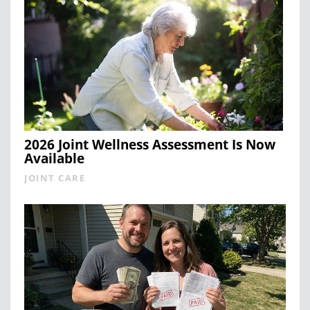
2026 Joint Wellness Assessment Is Now
Available
JOINT CARE