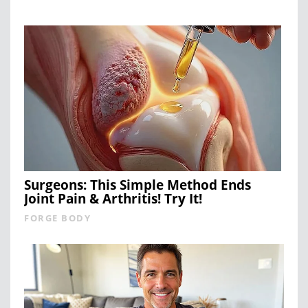
Surgeons: This Simple Method Ends
Joint Pain & Arthritis! Try It!
FORGE BODY