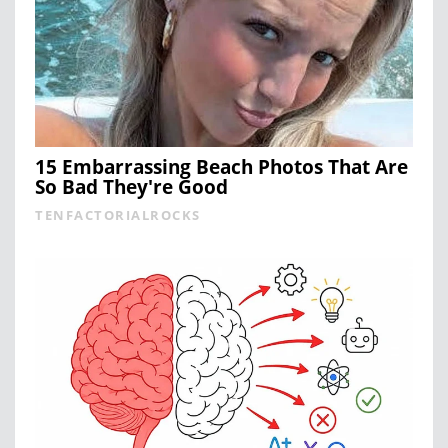
15 Embarrassing Beach Photos That Are
So Bad They're Good
TENFACTORIALROCKS