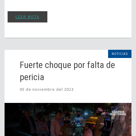
LEER NOTA
NOTICIAS
Fuerte choque por falta de
pericia
05 de noviembre del 2023