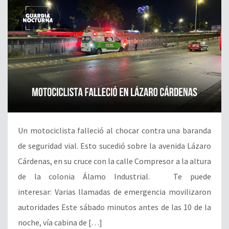
Un motociclista falleció al chocar contra una baranda
de seguridad vial. Esto sucedió sobre la avenida Lázaro
Cárdenas, en su cruce con la calle Compresor a la altura
de la colonia Álamo Industrial. Te puede
interesar: Varias llamadas de emergencia movilizaron
autoridades Este sábado minutos antes de las 10 de la
noche, vía cabina de […]