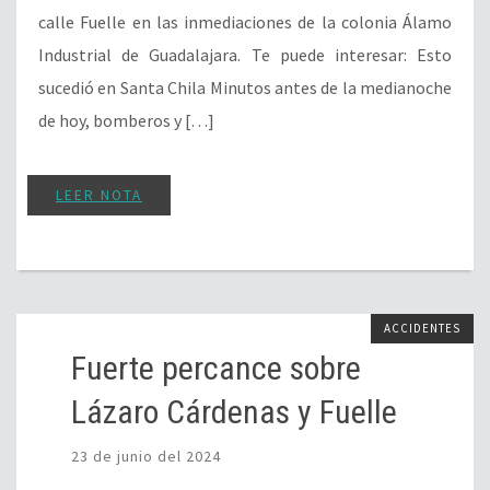
calle Fuelle en las inmediaciones de la colonia Álamo
Industrial de Guadalajara. Te puede interesar: Esto
sucedió en Santa Chila Minutos antes de la medianoche
de hoy, bomberos y […]
LEER NOTA
ACCIDENTES
Fuerte percance sobre
Lázaro Cárdenas y Fuelle
23 de junio del 2024