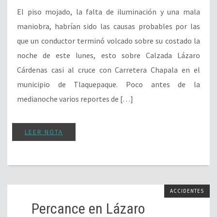
El piso mojado, la falta de iluminación y una mala
maniobra, habrían sido las causas probables por las
que un conductor terminó volcado sobre su costado la
noche de este lunes, esto sobre Calzada Lázaro
Cárdenas casi al cruce con Carretera Chapala en el
municipio de Tlaquepaque. Poco antes de la
medianoche varios reportes de […]
LEER NOTA
ACCIDENTES
Percance en Lázaro