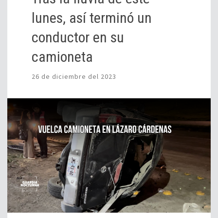
lunes, así terminó un
conductor en su
camioneta
26 de diciembre del 2023