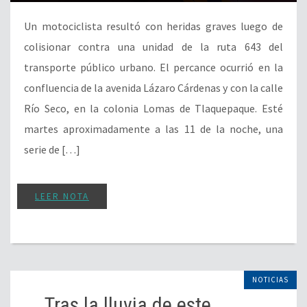
Un motociclista resultó con heridas graves luego de
colisionar contra una unidad de la ruta 643 del
transporte público urbano. El percance ocurrió en la
confluencia de la avenida Lázaro Cárdenas y con la calle
Río Seco, en la colonia Lomas de Tlaquepaque. Esté
martes aproximadamente a las 11 de la noche, una
serie de […]
LEER NOTA
NOTICIAS
Tras la lluvia de este