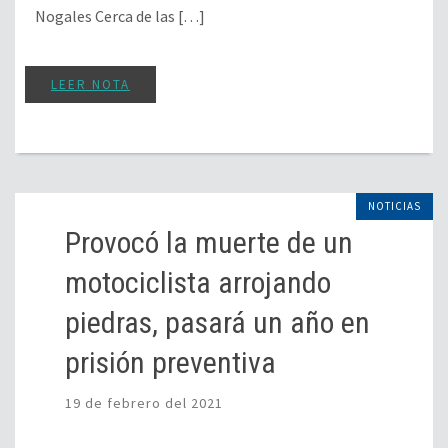
Nogales Cerca de las […]
LEER NOTA
NOTICIAS
Provocó la muerte de un
motociclista arrojando
piedras, pasará un año en
prisión preventiva
19 de febrero del 2021