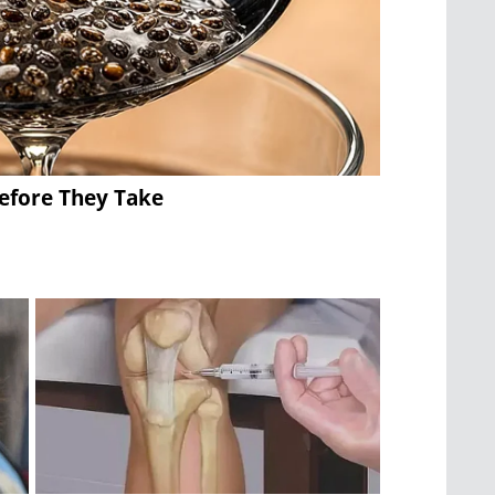
Before They Take