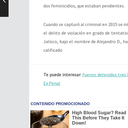
dos feminicidios, que estaban pendientes.
Cuando se capturó al criminal en 2015 se 
el delito de violación en grado de tentat
Jalisco, bajo el nombre de Alejandro D., ha
calificado
Te puede interesar:
Fueron detenidos tres 
Ex Penal