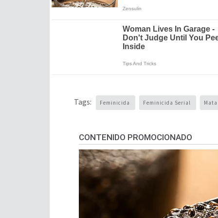
Tags:
Feminicida
Feminicida Serial
Mata
CONTENIDO PROMOCIONADO