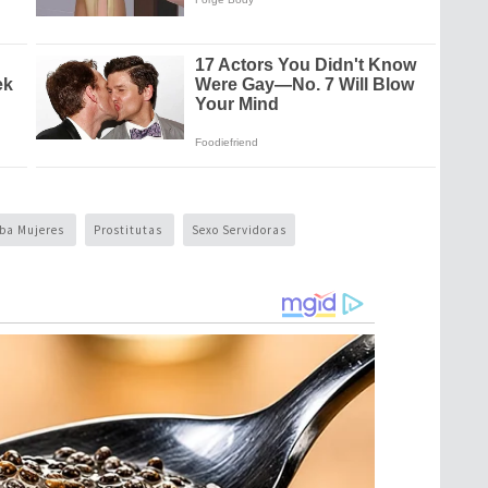
ba Mujeres
Prostitutas
Sexo Servidoras