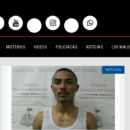
MISTERIOS
VIDEOS
POLICIACAS
NOTICIAS
LOS MALD
NOTICIAS