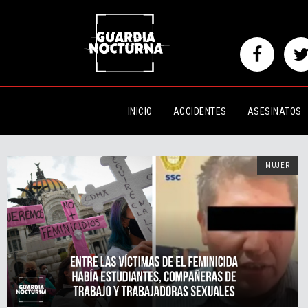
INICIO
ACCIDENTES
ASESINATOS
MUJER