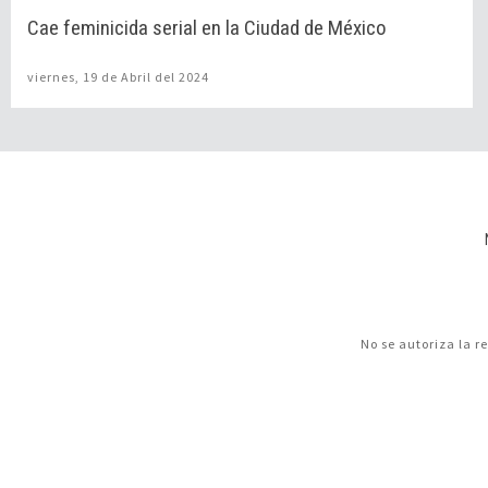
Cae feminicida serial en la Ciudad de México
viernes, 19 de Abril del 2024
No se autoriza la r