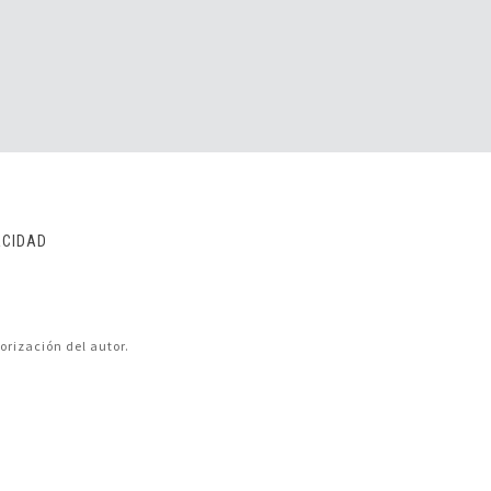
ACIDAD
orización del autor.