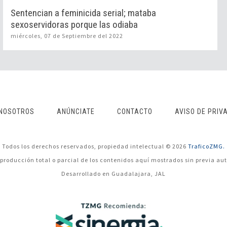
Sentencian a feminicida serial; mataba
sexoservidoras porque las odiaba
miércoles, 07 de Septiembre del 2022
NOSOTROS
ANÚNCIATE
CONTACTO
AVISO DE PRIV
Todos los derechos reservados, propiedad intelectual © 2026
TraficoZMG.
eproducción total o parcial de los contenidos aquí mostrados sin previa aut
Desarrollado en Guadalajara, JAL