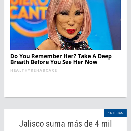
Do You Remember Her? Take A Deep
Breath Before You See Her Now
HEALTHYREHABCARE
NOTICIAS
Jalisco suma más de 4 mil