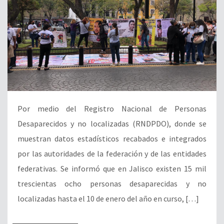
Por medio del Registro Nacional de Personas
Desaparecidos y no localizadas (RNDPDO), donde se
muestran datos estadísticos recabados e integrados
por las autoridades de la federación y de las entidades
federativas. Se informó que en Jalisco existen 15 mil
trescientas ocho personas desaparecidas y no
localizadas hasta el 10 de enero del año en curso, […]