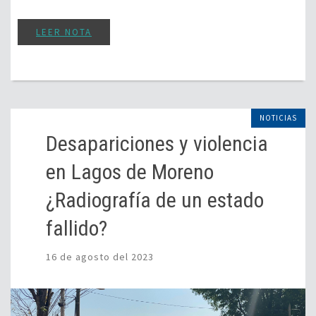
LEER NOTA
NOTICIAS
Desapariciones y violencia
en Lagos de Moreno
¿Radiografía de un estado
fallido?
16 de agosto del 2023