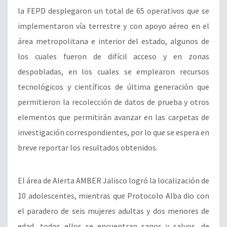
la FEPD desplegaron un total de 65 operativos que se
implementaron vía terrestre y con apoyo aéreo en el
área metropolitana e interior del estado, algunos de
los cuales fueron de difícil acceso y en zonas
despobladas, en los cuales se emplearon recursos
tecnológicos y científicos de última generación que
permitieron la recolección de datos de prueba y otros
elementos que permitirán avanzar en las carpetas de
investigación correspondientes, por lo que se espera en
breve reportar los resultados obtenidos.
El área de Alerta AMBER Jalisco logró la localización de
10 adolescentes, mientras que Protocolo Alba dio con
el paradero de seis mujeres adultas y dos menores de
edad, todos ellos se encuentran sanos y salvos, de