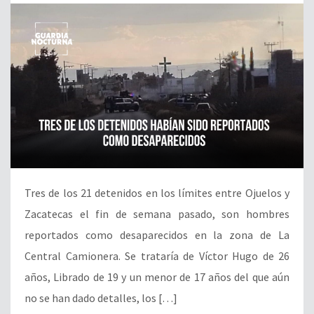
Tres de los 21 detenidos en los límites entre Ojuelos y
Zacatecas el fin de semana pasado, son hombres
reportados como desaparecidos en la zona de La
Central Camionera. Se trataría de Víctor Hugo de 26
años, Librado de 19 y un menor de 17 años del que aún
no se han dado detalles, los […]