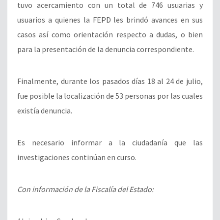
tuvo acercamiento con un total de 746 usuarias y
usuarios a quienes la FEPD les brindó avances en sus
casos así como orientación respecto a dudas, o bien
para la presentación de la denuncia correspondiente.
Finalmente, durante los pasados días 18 al 24 de julio,
fue posible la localización de 53 personas por las cuales
existía denuncia.
Es necesario informar a la ciudadanía que las
investigaciones continúan en curso.
Con información de la Fiscalía del Estado: