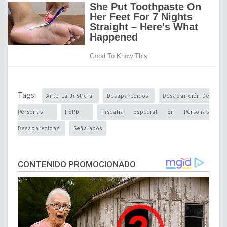
Tags:
Ante La Justicia
Desaparecidos
Desaparición De
Personas
FEPD
Fiscalía Especial En Personas
Desaparecidas
Señalados
CONTENIDO PROMOCIONADO