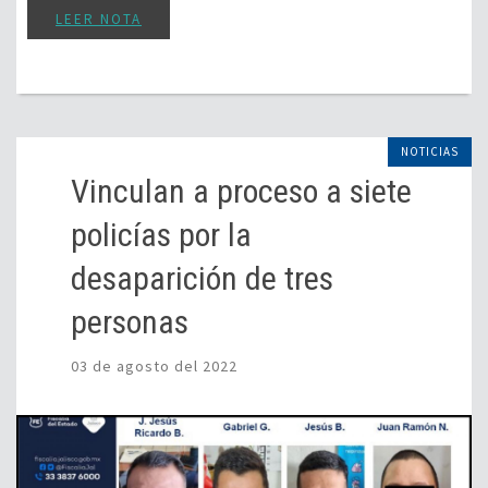
LEER NOTA
NOTICIAS
Vinculan a proceso a siete
policías por la
desaparición de tres
personas
03 de agosto del 2022