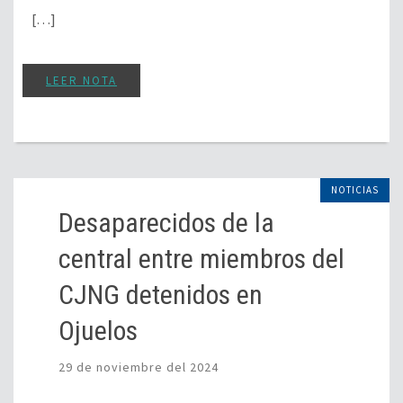
[…]
LEER NOTA
NOTICIAS
Desaparecidos de la
central entre miembros del
CJNG detenidos en
Ojuelos
29 de noviembre del 2024