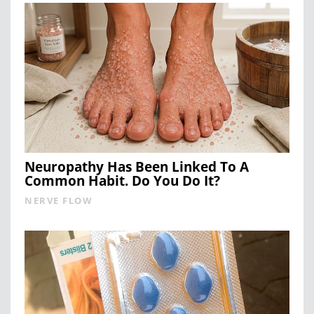
Neuropathy Has Been Linked To A
Common Habit. Do You Do It?
NERVE FLOW