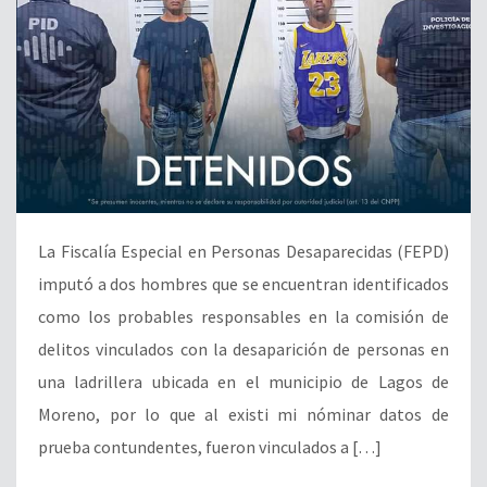
La Fiscalía Especial en Personas Desaparecidas (FEPD)
imputó a dos hombres que se encuentran identificados
como los probables responsables en la comisión de
delitos vinculados con la desaparición de personas en
una ladrillera ubicada en el municipio de Lagos de
Moreno, por lo que al existi mi nóminar datos de
prueba contundentes, fueron vinculados a […]