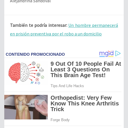
Alejandrina Sandoval
También te podría interesar:
Un hombre permanecerá
en prisión preventiva por el robo a un domicilio