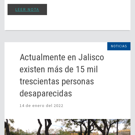
LEER NOTA
NOTICIAS
Actualmente en Jalisco
existen más de 15 mil
trescientas personas
desaparecidas
14 de enero del 2022