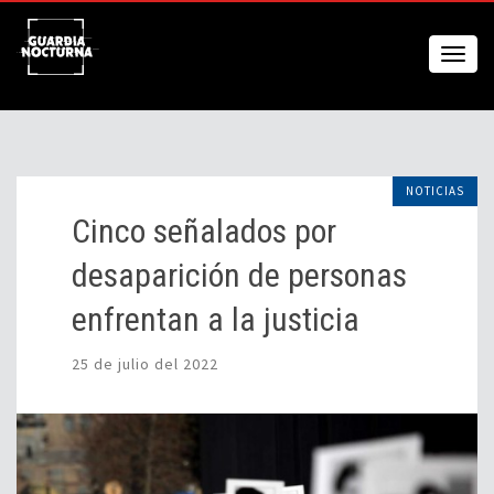
NOTICIAS
Cinco señalados por
desaparición de personas
enfrentan a la justicia
25 de julio del 2022