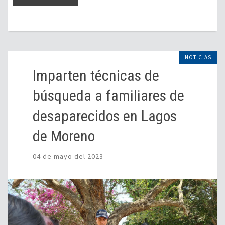
NOTICIAS
Imparten técnicas de
búsqueda a familiares de
desaparecidos en Lagos
de Moreno
04 de mayo del 2023