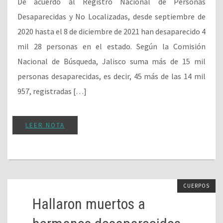
De acuerdo al Registro Nacional de Personas
Desaparecidas y No Localizadas, desde septiembre de
2020 hasta el 8 de diciembre de 2021 han desaparecido 4
mil 28 personas en el estado. Según la Comisión
Nacional de Búsqueda, Jalisco suma más de 15 mil
personas desaparecidas, es decir, 45 más de las 14 mil
957, registradas […]
LEER NOTA
CUERPOS
Hallaron muertos a