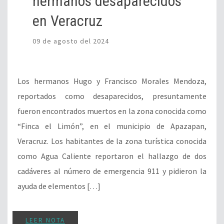
hermanos desaparecidos
en Veracruz
09 de agosto del 2024
Los hermanos Hugo y Francisco Morales Mendoza,
reportados como desaparecidos, presuntamente
fueron encontrados muertos en la zona conocida como
“Finca el Limón”, en el municipio de Apazapan,
Veracruz. Los habitantes de la zona turística conocida
como Agua Caliente reportaron el hallazgo de dos
cadáveres al número de emergencia 911 y pidieron la
ayuda de elementos […]
LEER NOTA