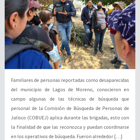
Familiares de personas reportadas como desaparecidas
del municipio de Lagos de Moreno, conocieron en
campo algunas de las técnicas de búsqueda que
personal de la Comisión de Búsqueda de Personas de
Jalisco (COBUEJ) aplica durante las brigadas, esto con
la finalidad de que las reconozca y puedan coordinarse
en los operativos de búsqueda. Fueron alrededor […]