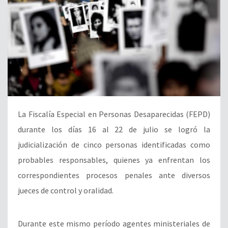
La Fiscalía Especial en Personas Desaparecidas (FEPD)
durante los días 16 al 22 de julio se logró la
judicialización de cinco personas identificadas como
probables responsables, quienes ya enfrentan los
correspondientes procesos penales ante diversos
jueces de control y oralidad.
Durante este mismo período agentes ministeriales de