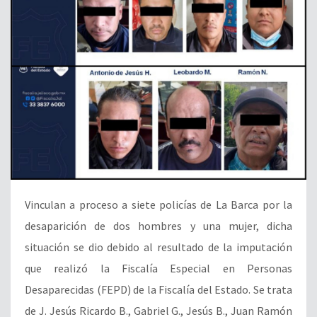
Vinculan a proceso a siete policías de La Barca por la
desaparición de dos hombres y una mujer, dicha
situación se dio debido al resultado de la imputación
que realizó la Fiscalía Especial en Personas
Desaparecidas (FEPD) de la Fiscalía del Estado. Se trata
de J. Jesús Ricardo B., Gabriel G., Jesús B., Juan Ramón