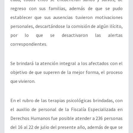
regreso con sus familias, además de que se pudo
establecer que sus ausencias tuvieron motivaciones
personales, descartándose la comisión de algún ilícito,
por lo que se desactivaron las alertas
correspondientes.
Se brindará
la atención integral a los afectados con el
objetivo de que superen de la mejor forma, el proceso
que vivieron.
En el rubro de las terapias psicológicas brindadas, con
el auxilio de personal de la Fiscalía Especializada en
Derechos Humanos fue posible atender a 236 personas
del 16 al 22 de julio del presente año, además de que se