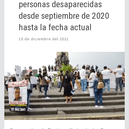
personas desaparecidas
desde septiembre de 2020
hasta la fecha actual
10 de diciembre del 2021