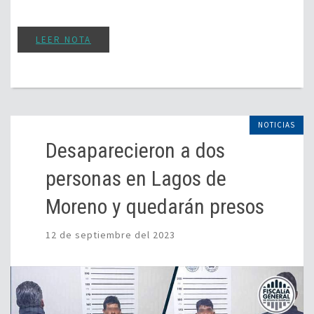
LEER NOTA
NOTICIAS
Desaparecieron a dos
personas en Lagos de
Moreno y quedarán presos
12 de septiembre del 2023