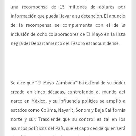
una recompensa de 15 millones de dólares por
información que pueda llevar a su detención. El anuncio
de la recompensa se complementa con el de la
inclusión de ocho colaboradores de El Mayo en la lista
negra del Departamento del Tesoro estadounidense.
Se dice que “El Mayo Zambada” ha extendido su poder
creado en cinco décadas, controlando el mundo del
narco en México, y su influencia política se amplió a
estados como Colima, Nayarit, Sonora y Baja California
norte y sur. Trasciende que su control es tal en los
asuntos políticos del País, que el capo decide quién será