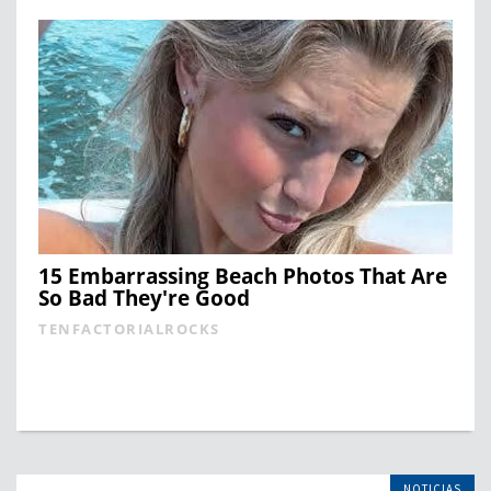
15 Embarrassing Beach Photos That Are
So Bad They're Good
TENFACTORIALROCKS
NOTICIAS