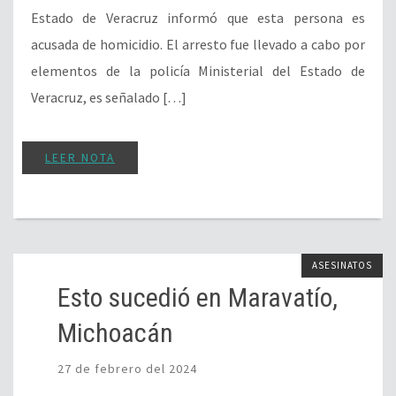
Estado de Veracruz informó que esta persona es
acusada de homicidio. El arresto fue llevado a cabo por
elementos de la policía Ministerial del Estado de
Veracruz, es señalado […]
LEER NOTA
ASESINATOS
Esto sucedió en Maravatío,
Michoacán
27 de febrero del 2024