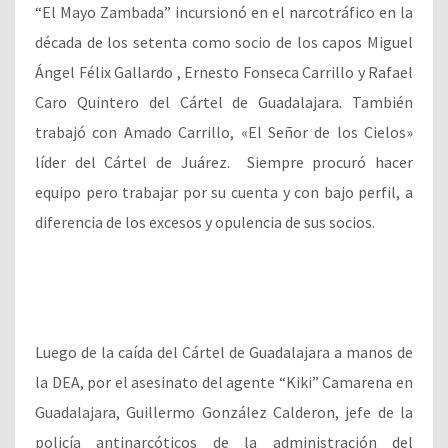
“El Mayo Zambada” incursionó en el narcotráfico en la
década de los setenta como socio de los capos Miguel
Ángel Félix Gallardo , Ernesto Fonseca Carrillo y Rafael
Caro Quintero del Cártel de Guadalajara. También
trabajó con Amado Carrillo, «El Señor de los Cielos»
líder del Cártel de Juárez. Siempre procuró hacer
equipo pero trabajar por su cuenta y con bajo perfil, a
diferencia de los excesos y opulencia de sus socios.
Luego de la caída del Cártel de Guadalajara a manos de
la DEA, por el asesinato del agente “Kiki” Camarena en
Guadalajara, Guillermo González Calderon, jefe de la
policía antinarcóticos de la administración del