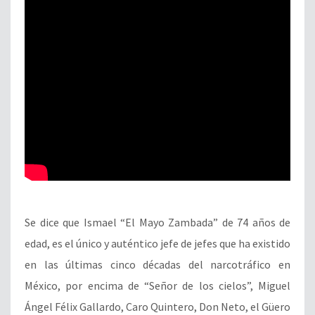
Se dice que Ismael “El Mayo Zambada” de 74 años de
edad, es el único y auténtico jefe de jefes que ha existido
en las últimas cinco décadas del narcotráfico en
México, por encima de “Señor de los cielos”, Miguel
Ángel Félix Gallardo, Caro Quintero, Don Neto, el Güero