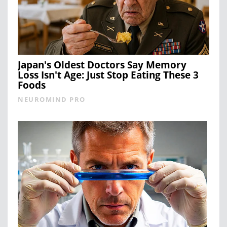
Japan's Oldest Doctors Say Memory
Loss Isn't Age: Just Stop Eating These 3
Foods
NEUROMIND PRO