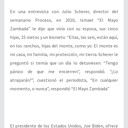
En una entrevista con Julio Scherer, director del
semanario Proceso, en 2010, Ismael “El Mayo
Zambada” le dijo que vivía con su esposa, sus cinco
hijas, 15 nietos y un bisnieto. “Ellas, las seis, están aquí,
en los ranchos, hijas del monte, como yo. El monte es
mi casa, mi familia, mi protección, mi tierra. Scherer le
preguntó si temía que un día lo detuviesen. “Tengo
pánico de que me encierren”, respondió. “¿Lo
atraparán?”, cuestionó el periodista, “En cualquier
momento, o nunca”, respondió “El Mayo Zambada”
El presidente de los Estados Unidos, Joe Biden, ofrece