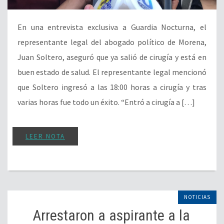
En una entrevista exclusiva a Guardia Nocturna, el
representante legal del abogado político de Morena,
Juan Soltero, aseguró que ya salió de cirugía y está en
buen estado de salud. El representante legal mencionó
que Soltero ingresó a las 18:00 horas a cirugía y tras
varias horas fue todo un éxito. “Entró a cirugía a […]
LEER NOTA
NOTICIAS
Arrestaron a aspirante a la