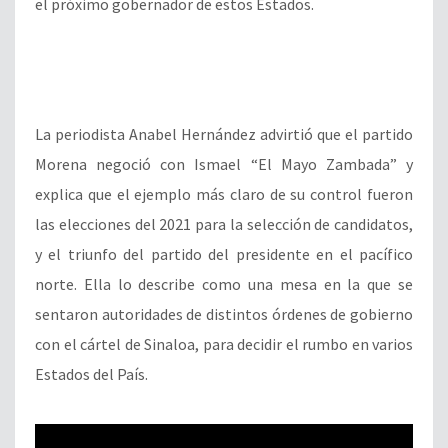
el próximo gobernador de estos Estados.
La periodista Anabel Hernández advirtió que el partido
Morena negoció con Ismael “El Mayo Zambada” y
explica que el ejemplo más claro de su control fueron
las elecciones del 2021 para la selección de candidatos,
y el triunfo del partido del presidente en el pacífico
norte. Ella lo describe como una mesa en la que se
sentaron autoridades de distintos órdenes de gobierno
con el cártel de Sinaloa, para decidir el rumbo en varios
Estados del País.