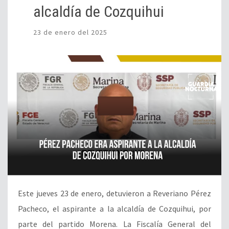
alcaldía de Cozquihui
23 de enero del 2025
Este jueves 23 de enero, detuvieron a Reveriano Pérez
Pacheco, el aspirante a la alcaldía de Cozquihui, por
parte del partido Morena. La Fiscalía General del