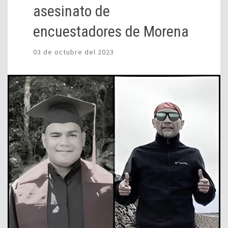
asesinato de
encuestadores de Morena
03 de octubre del 2023