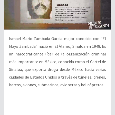
Ismael Mario Zambada García mejor conocido con “El
Mayo Zambada” nació en El Álamo, Sinaloa en 1948. Es
un narcotraficante líder de la organización criminal
más importante en México, conocida como el Cartel de
Sinaloa, que exporta droga desde México hacia varias
ciudades de Estados Unidos a través de túneles, trenes,
barcos, aviones, submarinos, avionetas y helicópteros.