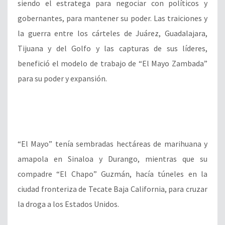
siendo el estratega para negociar con políticos y
gobernantes, para mantener su poder. Las traiciones y
la guerra entre los cárteles de Juárez, Guadalajara,
Tijuana y del Golfo y las capturas de sus líderes,
benefició el modelo de trabajo de “El Mayo Zambada”
para su poder y expansión.
“El Mayo” tenía sembradas hectáreas de marihuana y
amapola en Sinaloa y Durango, mientras que su
compadre “El Chapo” Guzmán, hacía túneles en la
ciudad fronteriza de Tecate Baja California, para cruzar
la droga a los Estados Unidos.