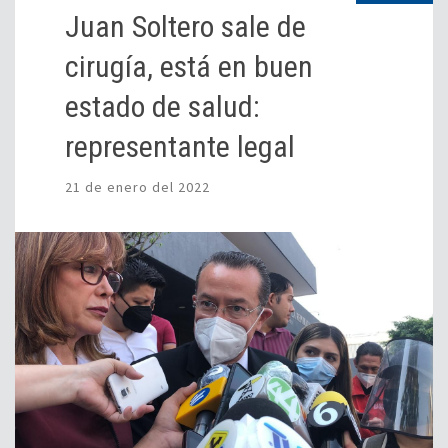
Juan Soltero sale de
cirugía, está en buen
estado de salud:
representante legal
21 de enero del 2022