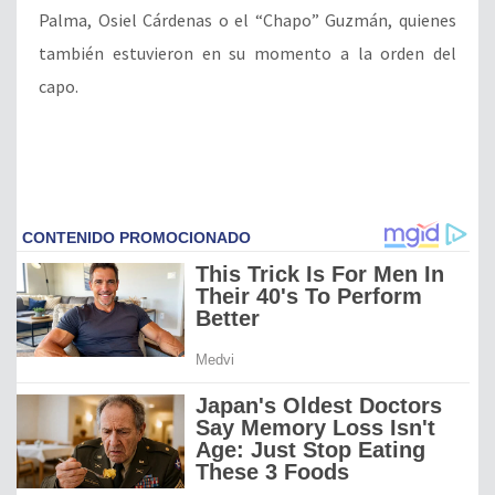
Palma, Osiel Cárdenas o el “Chapo” Guzmán, quienes
también estuvieron en su momento a la orden del
capo.