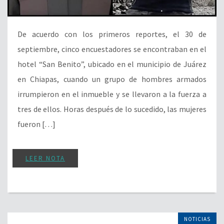
De acuerdo con los primeros reportes, el 30 de
septiembre, cinco encuestadores se encontraban en el
hotel “San Benito”, ubicado en el municipio de Juárez
en Chiapas, cuando un grupo de hombres armados
irrumpieron en el inmueble y se llevaron a la fuerza a
tres de ellos. Horas después de lo sucedido, las mujeres
fueron […]
LEER NOTA
NOTICIAS