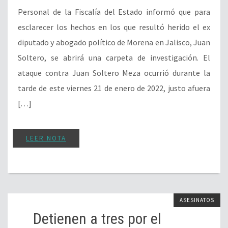
Personal de la Fiscalía del Estado informó que para
esclarecer los hechos en los que resultó herido el ex
diputado y abogado político de Morena en Jalisco, Juan
Soltero, se abrirá una carpeta de investigación. El
ataque contra Juan Soltero Meza ocurrió durante la
tarde de este viernes 21 de enero de 2022, justo afuera
[…]
LEER NOTA
ASESINATOS
Detienen a tres por el