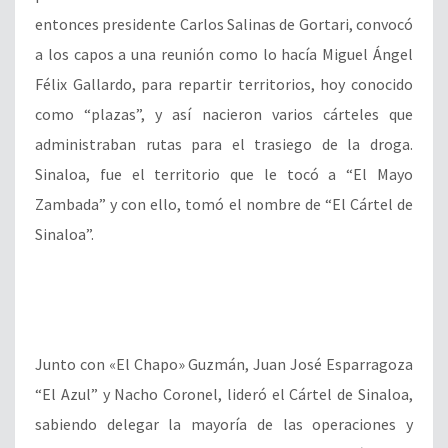
entonces presidente Carlos Salinas de Gortari, convocó
a los capos a una reunión como lo hacía Miguel Ángel
Félix Gallardo, para repartir territorios, hoy conocido
como “plazas”, y así nacieron varios cárteles que
administraban rutas para el trasiego de la droga.
Sinaloa, fue el territorio que le tocó a “El Mayo
Zambada” y con ello, tomó el nombre de “El Cártel de
Sinaloa”.
Junto con «El Chapo» Guzmán, Juan José Esparragoza
“El Azul” y Nacho Coronel, lideró el Cártel de Sinaloa,
sabiendo delegar la mayoría de las operaciones y