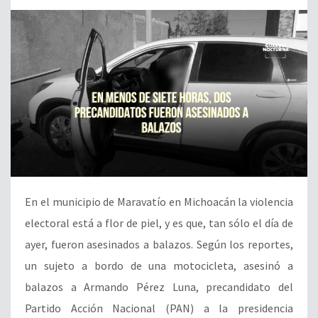
En el municipio de Maravatío en Michoacán la violencia
electoral está a flor de piel, y es que, tan sólo el día de
ayer, fueron asesinados a balazos. Según los reportes,
un sujeto a bordo de una motocicleta, asesinó a
balazos a Armando Pérez Luna, precandidato del
Partido Acción Nacional (PAN) a la presidencia