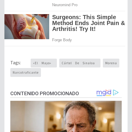
Tags:
«El Mayo»
Cártel De Sinaloa
Morena
Narcotraficante
CONTENIDO PROMOCIONADO