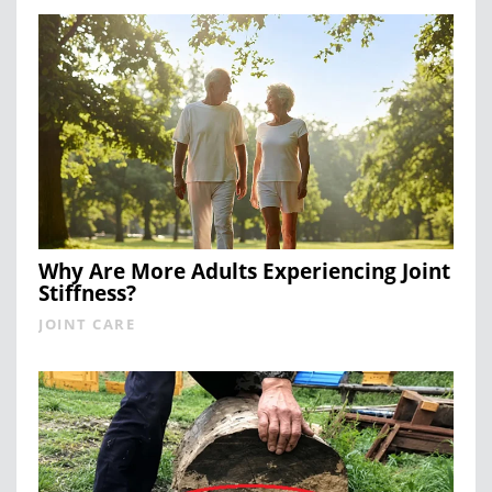
Why Are More Adults Experiencing Joint
Stiffness?
JOINT CARE