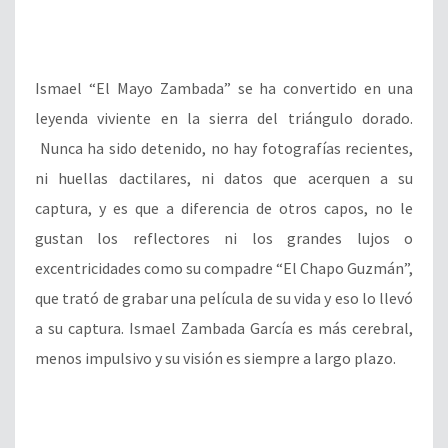
Ismael “El Mayo Zambada” se ha convertido en una
leyenda viviente en la sierra del triángulo dorado.
Nunca ha sido detenido, no hay fotografías recientes,
ni huellas dactilares, ni datos que acerquen a su
captura, y es que a diferencia de otros capos, no le
gustan los reflectores ni los grandes lujos o
excentricidades como su compadre “El Chapo Guzmán”,
que trató de grabar una película de su vida y eso lo llevó
a su captura. Ismael Zambada García es más cerebral,
menos impulsivo y su visión es siempre a largo plazo.