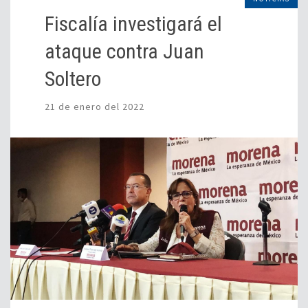
Fiscalía investigará el
ataque contra Juan
Soltero
21 de enero del 2022