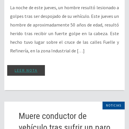
La noche de este jueves, un hombre resultó lesionado a
golpes tras ser despojado de su vehículo. Este jueves un
hombre de aproximadamente 50 años de edad, resultó
herido tras recibir un fuerte golpe en la cabeza. Este
hecho tuvo lugar sobre el cruce de las calles Fuelle y
Refinería, en la zona Industrial de […]
LEER NOTA
NOTICIAS
Muere conductor de
vehículo tras sufrir un paro