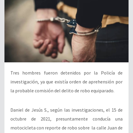
Tres hombres fueron detenidos por la Policía de
investigación, ya que existía orden de aprehensión por
la probable comisión del delito de robo equiparado.
Daniel de Jesús S., según las investigaciones, el 15 de
octubre de 2021, presuntamente conducía una
motocicleta con reporte de robo sobre la calle Juan de