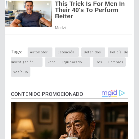
Tags:
Automotor
Detención
Detenidos
Policía De
Investigación
Robo Equiparado
Tres Hombres
Vehículo
CONTENIDO PROMOCIONADO