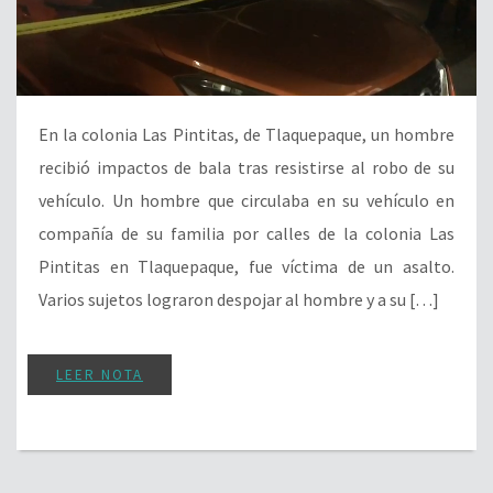
En la colonia Las Pintitas, de Tlaquepaque, un hombre
recibió impactos de bala tras resistirse al robo de su
vehículo. Un hombre que circulaba en su vehículo en
compañía de su familia por calles de la colonia Las
Pintitas en Tlaquepaque, fue víctima de un asalto.
Varios sujetos lograron despojar al hombre y a su […]
LEER NOTA