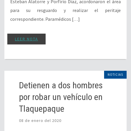
Esteban Alatorre y Porfirio Díaz, acordonaron el área
para su resguardo y realizar el peritaje
correspondiente. Paramédicos […]
LEER NOTA
NOTICIAS
Detienen a dos hombres
por robar un vehículo en
Tlaquepaque
08 de enero del 2020