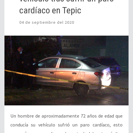
cardíaco en Tepic
04 de septiembre del 2020
Un hombre de aproximadamente 72 años de edad que
conducía su vehículo sufrió un paro cardíaco, esto