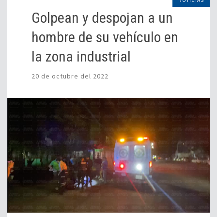
NOTICIAS
Golpean y despojan a un
hombre de su vehículo en
la zona industrial
20 de octubre del 2022