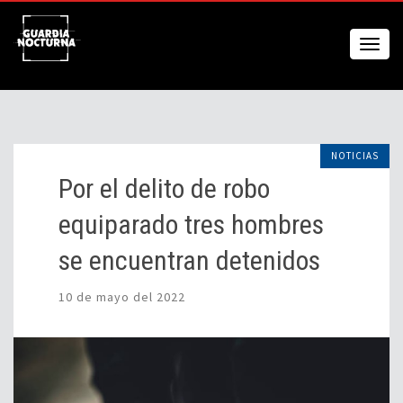
NOTICIAS
Por el delito de robo
equiparado tres hombres
se encuentran detenidos
10 de mayo del 2022