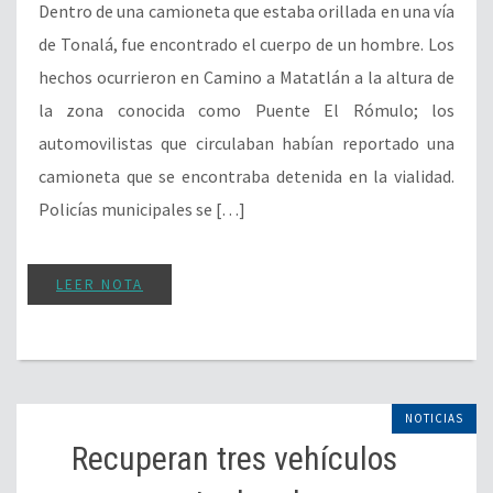
Dentro de una camioneta que estaba orillada en una vía
de Tonalá, fue encontrado el cuerpo de un hombre. Los
hechos ocurrieron en Camino a Matatlán a la altura de
la zona conocida como Puente El Rómulo; los
automovilistas que circulaban habían reportado una
camioneta que se encontraba detenida en la vialidad.
Policías municipales se […]
LEER NOTA
NOTICIAS
Recuperan tres vehículos