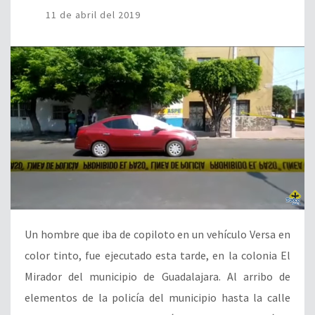
11 de abril del 2019
Un hombre que iba de copiloto en un vehículo Versa en
color tinto, fue ejecutado esta tarde, en la colonia El
Mirador del municipio de Guadalajara. Al arribo de
elementos de la policía del municipio hasta la calle