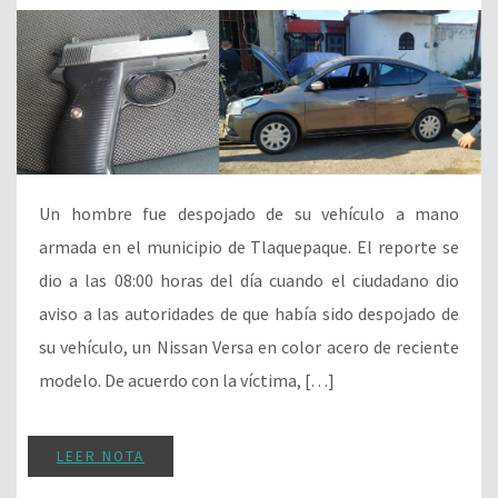
Un hombre fue despojado de su vehículo a mano
armada en el municipio de Tlaquepaque. El reporte se
dio a las 08:00 horas del día cuando el ciudadano dio
aviso a las autoridades de que había sido despojado de
su vehículo, un Nissan Versa en color acero de reciente
modelo. De acuerdo con la víctima, […]
LEER NOTA