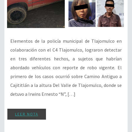
Elementos de la policía municipal de Tlajomulco en
colaboración con el C4 Tlajomulco, lograron detectar
en tres diferentes hechos, a sujetos que habrían
abordado vehículos con reporte de robo vigente. El
primero de los casos ocurrió sobre Camino Antiguo a
Cajititlán a la altura Del Valle de Tlajomulco, donde se
detuvo a Irwins Ernesto “N”, […]
LEER NOTA