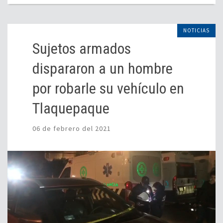
NOTICIAS
Sujetos armados
dispararon a un hombre
por robarle su vehículo en
Tlaquepaque
06 de febrero del 2021