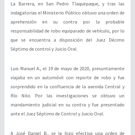
La Barrera, en San Pedro Tlaquepaque, y tras las
indagatorias el Ministerio Público obtuvo una orden de
aprehensión en su contra por la probable
responsabilidad de robo equiparado de vehículo, por lo
que se encuentra a disposición del Juez Décimo
Séptimo de control y Juicio Oral.
Luis Manuel A., el 19 de mayo de 2020, presuntamente
viajaba en un automóvil con reporte de robo y fue
sorprendido en la confluencia de la avenida Central y
Río Nilo. Por las investigaciones se obtuvo un
mandamiento judicial en su contra y fue presentado
ante el Juez Séptimo de Control y Juicio Oral.
A José Daniel B., se le hizo efectiva una orden de