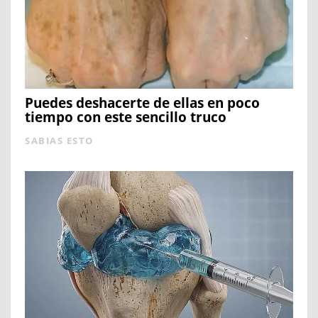
Puedes deshacerte de ellas en poco
tiempo con este sencillo truco
SABIAS ESTO