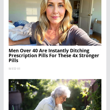
Men Over 40 Are Instantly Ditching
Prescription Pills For These 4x Stronger
Pills
MEDVI