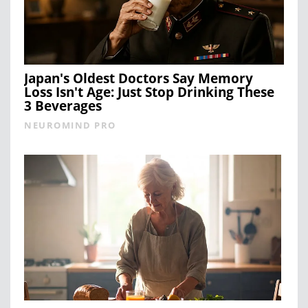
Japan's Oldest Doctors Say Memory
Loss Isn't Age: Just Stop Drinking These
3 Beverages
NEUROMIND PRO