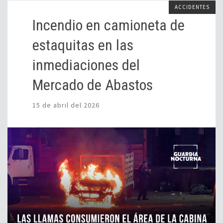
ACCIDENTES
Incendio en camioneta de
estaquitas en las
inmediaciones del
Mercado de Abastos
15 de abril del 2026