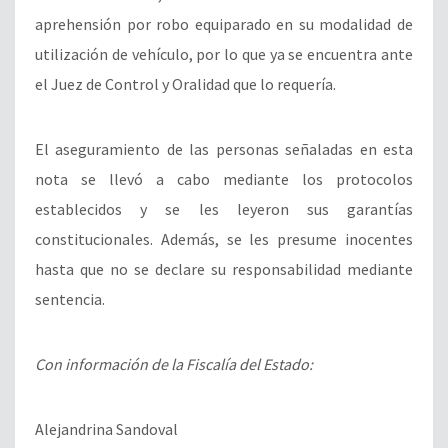
aprehensión por robo equiparado en su modalidad de
utilización de vehículo, por lo que ya se encuentra ante
el Juez de Control y Oralidad que lo requería.
El aseguramiento de las personas señaladas en esta
nota se llevó a cabo mediante los protocolos
establecidos y se les leyeron sus garantías
constitucionales. Además, se les presume inocentes
hasta que no se declare su responsabilidad mediante
sentencia.
Con información de la Fiscalía del Estado:
Alejandrina Sandoval