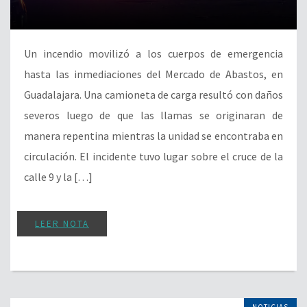
Un incendio movilizó a los cuerpos de emergencia
hasta las inmediaciones del Mercado de Abastos, en
Guadalajara. Una camioneta de carga resultó con daños
severos luego de que las llamas se originaran de
manera repentina mientras la unidad se encontraba en
circulación. El incidente tuvo lugar sobre el cruce de la
calle 9 y la […]
LEER NOTA