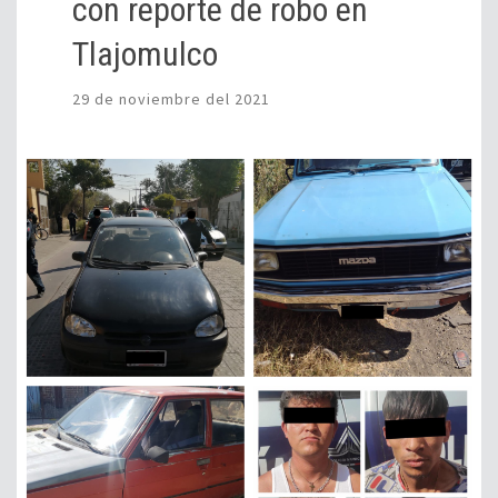
con reporte de robo en
Tlajomulco
29 de noviembre del 2021