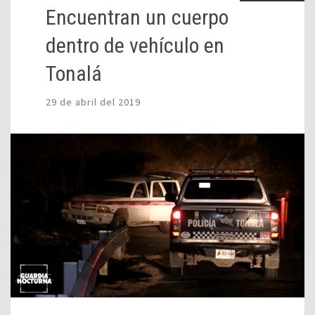
Encuentran un cuerpo
dentro de vehículo en
Tonalá
29 de abril del 2019