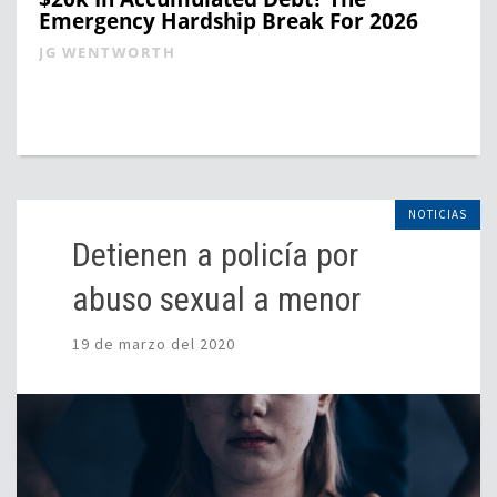
Emergency Hardship Break For 2026
JG WENTWORTH
NOTICIAS
Detienen a policía por
abuso sexual a menor
19 de marzo del 2020