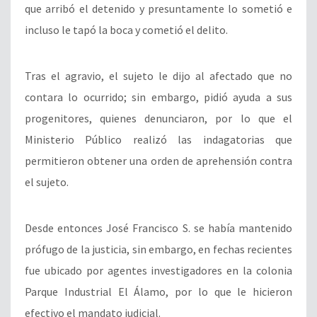
que arribó el detenido y presuntamente lo sometió e
incluso le tapó la boca y cometió el delito.
Tras el agravio, el sujeto le dijo al afectado que no
contara lo ocurrido; sin embargo, pidió ayuda a sus
progenitores, quienes denunciaron, por lo que el
Ministerio Público realizó las indagatorias que
permitieron obtener una orden de aprehensión contra
el sujeto.
Desde entonces José Francisco S. se había mantenido
prófugo de la justicia, sin embargo, en fechas recientes
fue ubicado por agentes investigadores en la colonia
Parque Industrial El Álamo, por lo que le hicieron
efectivo el mandato judicial.