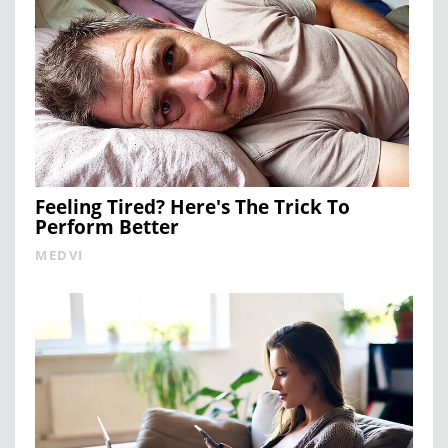
Feeling Tired? Here's The Trick To
Perform Better
MEDVI