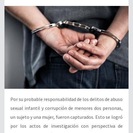
Por su probable responsabilidad de los delitos de abuso
sexual infantil y corrupción de menores dos personas,
un sujeto y una mujer, fueron capturados. Esto se logró
por los actos de investigación con perspectiva de