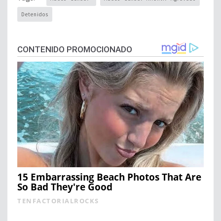
Detenidos
CONTENIDO PROMOCIONADO
15 Embarrassing Beach Photos That Are
So Bad They're Good
TENFACTORIALROCKS