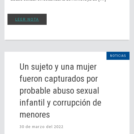
LEER NOTA
NOTICIAS
Un sujeto y una mujer
fueron capturados por
probable abuso sexual
infantil y corrupción de
menores
30 de marzo del 2022