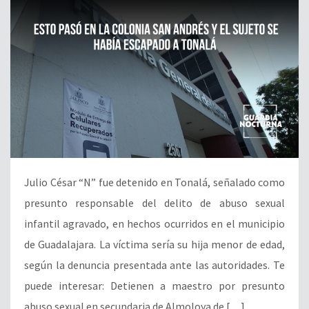
Julio César “N” fue detenido en Tonalá, señalado como
presunto responsable del delito de abuso sexual
infantil agravado, en hechos ocurridos en el municipio
de Guadalajara. La víctima sería su hija menor de edad,
según la denuncia presentada ante las autoridades. Te
puede interesar: Detienen a maestro por presunto
abuso sexual en secundaria de Almoloya de […]