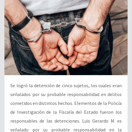
Se logró la detención de cinco sujetos, los cuales eran
señalados por su probable responsabilidad en delitos
cometidos en distintos hechos. Elementos de la Policía
de Investigación de la Fiscalía del Estado fueron los
responsables de las detenciones. Luis Gerardo M. es
señalado por su probable responsabilidad en la