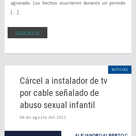
agravado. Los hechos ocurrieron durante un periodo
[…]
LEER NOTA
NOTICIAS
Cárcel a instalador de tv
por cable señalado de
abuso sexual infantil
06 de agosto del 2022