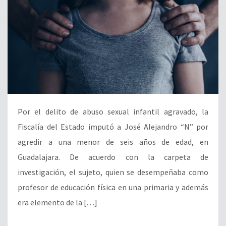
Por el delito de abuso sexual infantil agravado, la
Fiscalía del Estado imputó a José Alejandro “N” por
agredir a una menor de seis años de edad, en
Guadalajara. De acuerdo con la carpeta de
investigación, el sujeto, quien se desempeñaba como
profesor de educación física en una primaria y además
era elemento de la […]