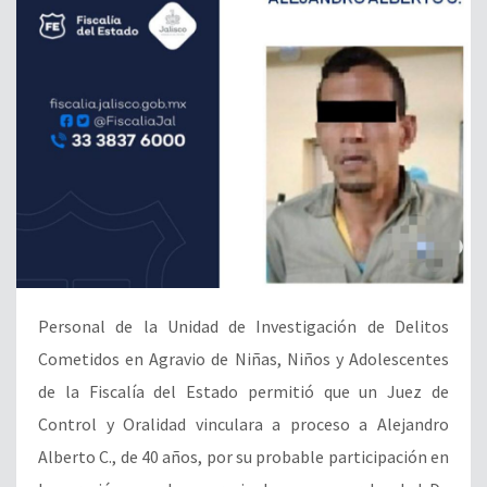
Personal de la Unidad de Investigación de Delitos
Cometidos en Agravio de Niñas, Niños y Adolescentes
de la Fiscalía del Estado permitió que un Juez de
Control y Oralidad vinculara a proceso a Alejandro
Alberto C., de 40 años, por su probable participación en