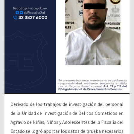
Derivado de los trabajos de investigación del personal
de la Unidad de Investigación de Delitos Cometidos en
Agravio de Niñas, Niños y Adolescentes de la Fiscalía del
Estado se logró aportar los datos de prueba necesarios