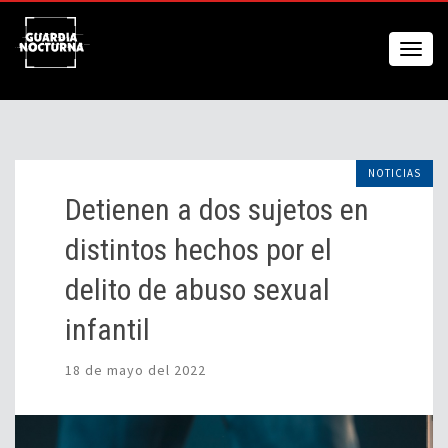
NOTICIAS
Detienen a dos sujetos en
distintos hechos por el
delito de abuso sexual
infantil
18 de mayo del 2022