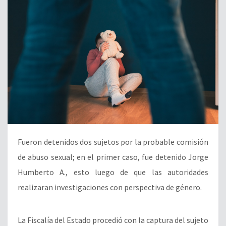
Fueron detenidos dos sujetos por la probable comisión
de abuso sexual; en el primer caso, fue detenido Jorge
Humberto A., esto luego de que las autoridades
realizaran investigaciones con perspectiva de género.
La Fiscalía del Estado procedió con la captura del sujeto