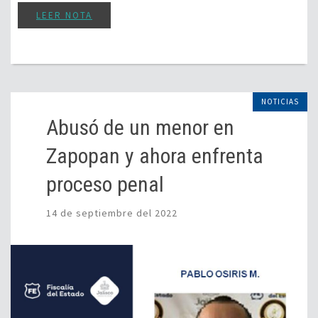
LEER NOTA
NOTICIAS
Abusó de un menor en
Zapopan y ahora enfrenta
proceso penal
14 de septiembre del 2022