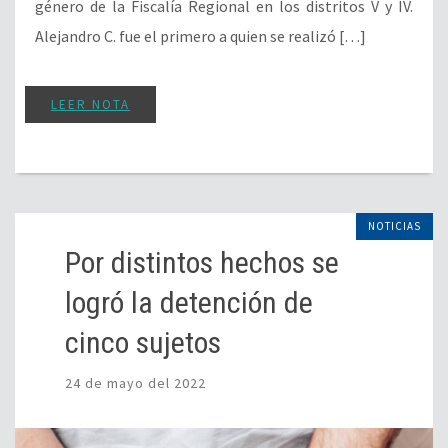
género de la Fiscalía Regional en los distritos V y IV.
Alejandro C. fue el primero a quien se realizó […]
LEER NOTA
NOTICIAS
Por distintos hechos se
logró la detención de
cinco sujetos
24 de mayo del 2022