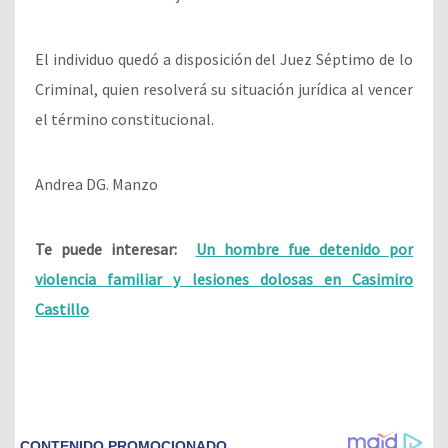
El individuo quedó a disposición del Juez Séptimo de lo
Criminal, quien resolverá su situación jurídica al vencer
el término constitucional.
Andrea DG. Manzo
Te puede interesar:
Un hombre fue detenido por
violencia familiar y lesiones dolosas en Casimiro
Castillo