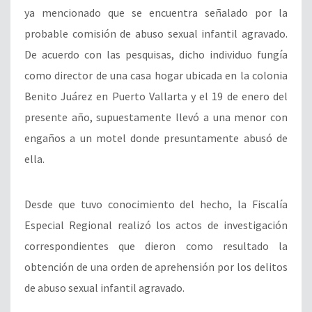
ya mencionado que se encuentra señalado por la
probable comisión de abuso sexual infantil agravado.
De acuerdo con las pesquisas, dicho individuo fungía
como director de una casa hogar ubicada en la colonia
Benito Juárez en Puerto Vallarta y el 19 de enero del
presente año, supuestamente llevó a una menor con
engaños a un motel donde presuntamente abusó de
ella.
Desde que tuvo conocimiento del hecho, la Fiscalía
Especial Regional realizó los actos de investigación
correspondientes que dieron como resultado la
obtención de una orden de aprehensión por los delitos
de abuso sexual infantil agravado.