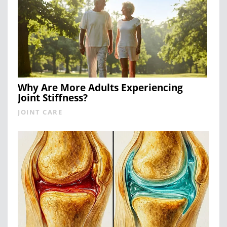
Why Are More Adults Experiencing
Joint Stiffness?
JOINT CARE