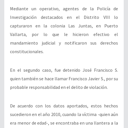
Mediante un operativo, agentes de la Policía de
Investigación destacados en el Distrito VIII lo
capturaron en la colonia Las Juntas, en Puerto
Vallarta, por lo que le hicieron efectivo el
mandamiento judicial y notificaron sus derechos
constitucionales.
En el segundo caso, fue detenido José Francisco S.
quien también se hace llamar Francisco Javier S., por su
probable responsabilidad en el delito de violación.
De acuerdo con los datos aportados, estos hechos
sucedieron en el año 2010, cuando la víctima -quien aún
era menor de edad-, se encontraba en una llantera a la