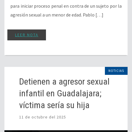
para iniciar proceso penal en contra de un sujeto por la
agresión sexual a un menor de edad. Pablo […]
LEER NOTA
NOTICIAS
Detienen a agresor sexual
infantil en Guadalajara;
víctima sería su hija
11 de octubre del 2025