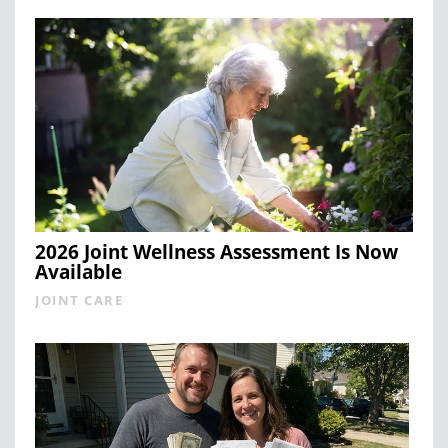
2026 Joint Wellness Assessment Is Now
Available
JOINT CARE