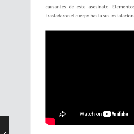
causantes de este asesinato. Elementos
trasladaron el cuerpo hasta sus instalacione