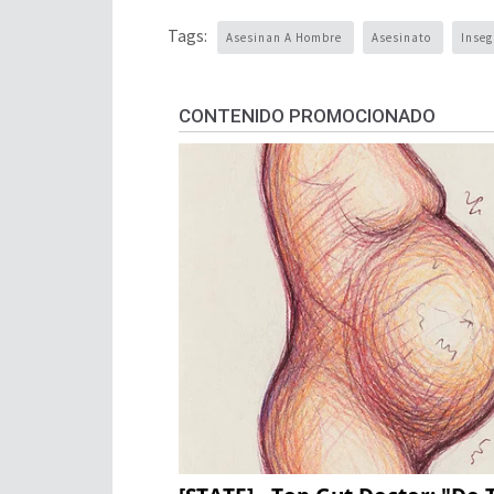
Tags:
Asesinan A Hombre
Asesinato
Inse
CONTENIDO PROMOCIONADO