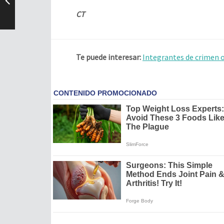
CT
Te puede interesar:
Integrantes de crimen 