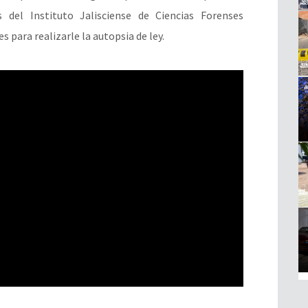
 del Instituto Jalisciense de Ciencias Forenses
s para realizarle la autopsia de ley.