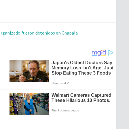
organizado fueron detenidos en Chapala