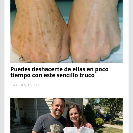
Puedes deshacerte de ellas en poco
tiempo con este sencillo truco
SABIAS ESTO