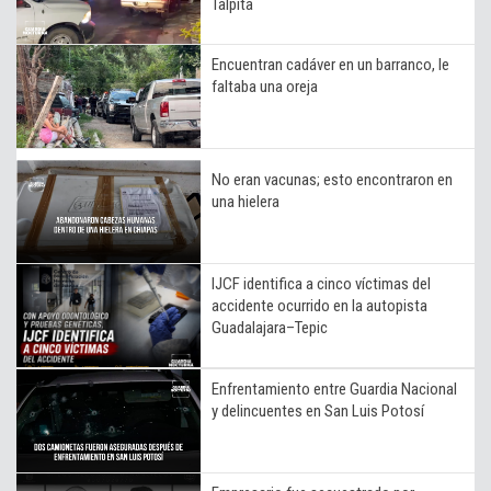
Talpita
Encuentran cadáver en un barranco, le
faltaba una oreja
No eran vacunas; esto encontraron en
una hielera
IJCF identifica a cinco víctimas del
accidente ocurrido en la autopista
Guadalajara–Tepic
Enfrentamiento entre Guardia Nacional
y delincuentes en San Luis Potosí