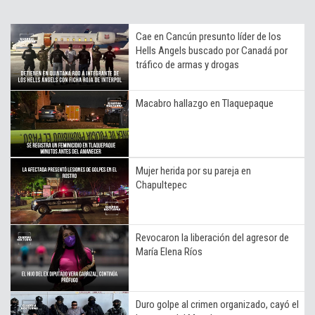
Cae en Cancún presunto líder de los
Hells Angels buscado por Canadá por
tráfico de armas y drogas
Macabro hallazgo en Tlaquepaque
Mujer herida por su pareja en
Chapultepec
Revocaron la liberación del agresor de
María Elena Ríos
Duro golpe al crimen organizado, cayó el