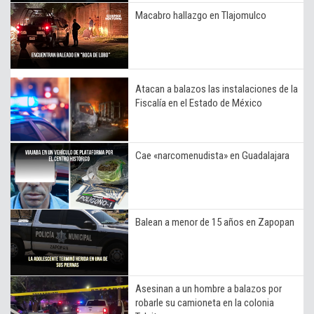
Macabro hallazgo en Tlajomulco
Atacan a balazos las instalaciones de la
Fiscalía en el Estado de México
Cae «narcomenudista» en Guadalajara
Balean a menor de 15 años en Zapopan
Asesinan a un hombre a balazos por
robarle su camioneta en la colonia