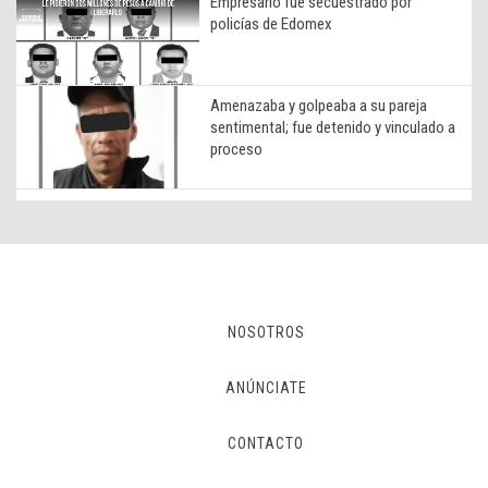
Empresario fue secuestrado por
policías de Edomex
Amenazaba y golpeaba a su pareja
sentimental; fue detenido y vinculado a
proceso
NOSOTROS
ANÚNCIATE
CONTACTO