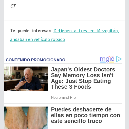
CT
Te puede interesar:
Detienen a tres en Mezquitán,
andaban en vehículo robado