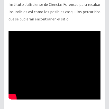
Instituto Jalisciense de Ciencias Forenses para recabar
los indicios así como los posibles casquillos percutidos
que se pudieran encontrar en el sitio.