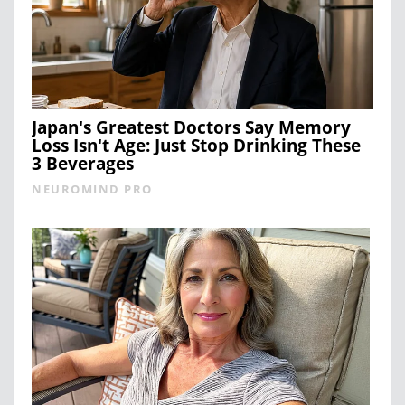
Japan's Greatest Doctors Say Memory
Loss Isn't Age: Just Stop Drinking These
3 Beverages
NEUROMIND PRO