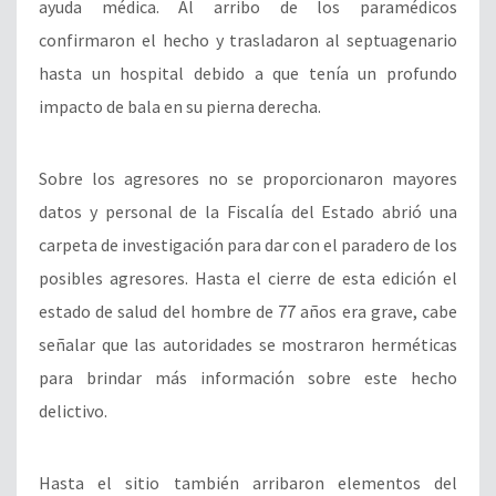
ayuda médica. Al arribo de los paramédicos
confirmaron el hecho y trasladaron al septuagenario
hasta un hospital debido a que tenía un profundo
impacto de bala en su pierna derecha.
Sobre los agresores no se proporcionaron mayores
datos y personal de la Fiscalía del Estado abrió una
carpeta de investigación para dar con el paradero de los
posibles agresores. Hasta el cierre de esta edición el
estado de salud del hombre de 77 años era grave, cabe
señalar que las autoridades se mostraron herméticas
para brindar más información sobre este hecho
delictivo.
Hasta el sitio también arribaron elementos del