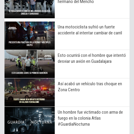
hermano del Mencho
Una motociclista sufrió un fuerte
accidente al intentar cambiar de carril
Esto ocurrirá con el hombre que intentó
desviar un avión en Guadalajara
Así acabó un vehículo tras choque en
Zona Centro
Un hombre fue victimado con arma de
fuego en la colonia Atlas
#GuardiaNocturna