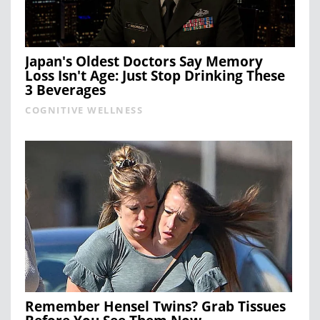
Japan's Oldest Doctors Say Memory
Loss Isn't Age: Just Stop Drinking These
3 Beverages
COGNITIVE WELLNESS
Remember Hensel Twins? Grab Tissues