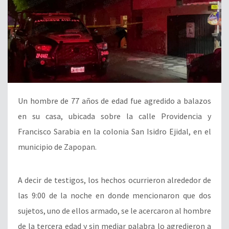
Un hombre de 77 años de edad fue agredido a balazos
en su casa, ubicada sobre la calle Providencia y
Francisco Sarabia en la colonia San Isidro Ejidal, en el
municipio de Zapopan.
A decir de testigos, los hechos ocurrieron alrededor de
las 9:00 de la noche en donde mencionaron que dos
sujetos, uno de ellos armado, se le acercaron al hombre
de la tercera edad y sin mediar palabra lo agredieron a