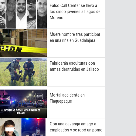
Falso Call Center se llevó a
los cinco jóvenes a Lagos de
Moreno
Muere hombre tras participar
en una riña en Guadalajara
Fabricarán esculturas con
armas destruidas en Jalisco
Mortal accidente en
Tlaquepaque
Con una cazanga amagó a
empleados y se robó un pomo