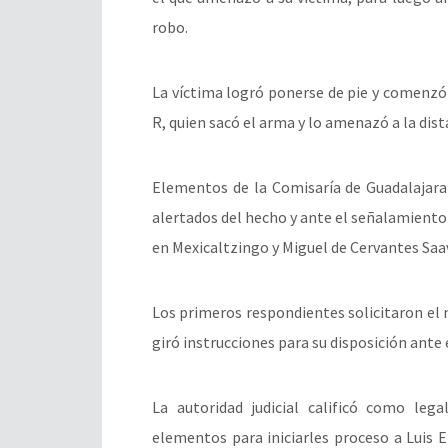
robo.
La víctima logró ponerse de pie y comenzó 
R, quien sacó el arma y lo amenazó a la dist
Elementos de la Comisaría de Guadalajar
alertados del hecho y ante el señalamiento 
en Mexicaltzingo y Miguel de Cervantes Saa
Los primeros respondientes solicitaron el
giró instrucciones para su disposición ante e
La autoridad judicial calificó como lega
elementos para iniciarles proceso a Luis E