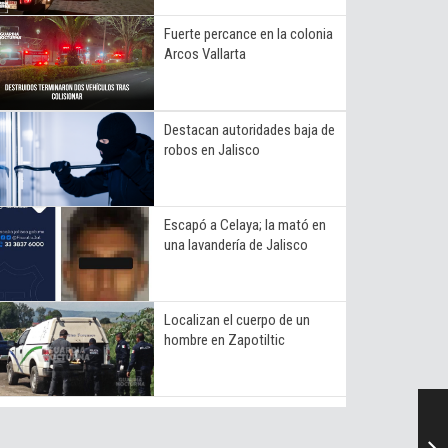
Fuerte percance en la colonia
Arcos Vallarta
Destacan autoridades baja de
robos en Jalisco
Escapó a Celaya; la mató en
una lavandería de Jalisco
Localizan el cuerpo de un
hombre en Zapotiltic