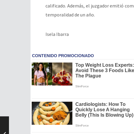
calificado. Además, el juzgador emitió com
temporalidad de un año.
Isela Ibarra