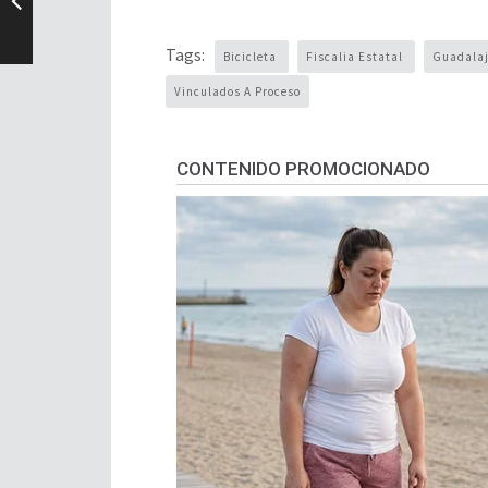
Tags:
Bicicleta
Fiscalia Estatal
Guadala
Vinculados A Proceso
CONTENIDO PROMOCIONADO