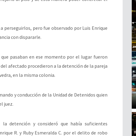
a perseguirlos, pero fue observado por Luis Enrique
ancia con dispararle.
a que pasaban en ese momento por el lugar fueron
del afectado procedieron a la detención de la pareja
vedra, en la misma colonia.
 mando y conducción de la Unidad de Detenidos quien
l juez.
l la detención y consideró que había suficientes
nrique R. y Ruby Esmeralda C. por el delito de robo