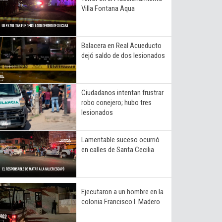
Villa Fontana Aqua
Balacera en Real Acueducto
dejó saldo de dos lesionados
Ciudadanos intentan frustrar
robo conejero; hubo tres
lesionados
Lamentable suceso ocurrió
en calles de Santa Cecilia
Ejecutaron a un hombre en la
colonia Francisco I. Madero