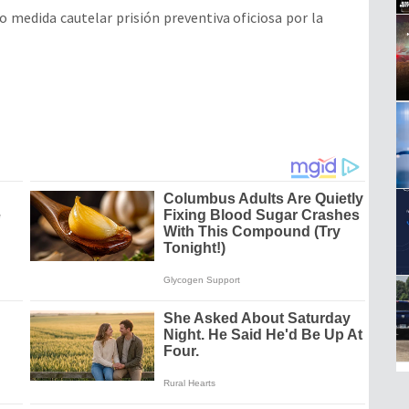
o medida cautelar prisión preventiva oficiosa por la