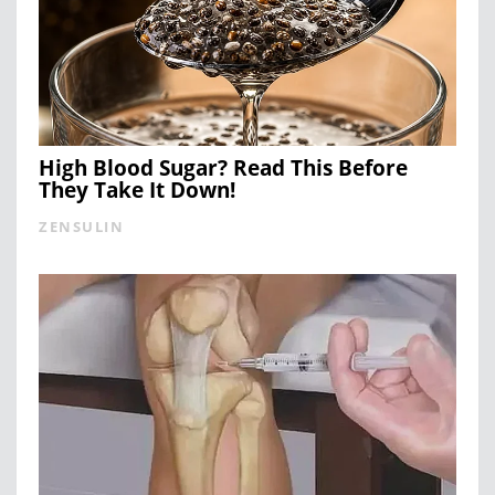
High Blood Sugar? Read This Before
They Take It Down!
ZENSULIN