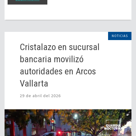
NOTICIAS
Cristalazo en sucursal
bancaria movilizó
autoridades en Arcos
Vallarta
29 de abril del 2026