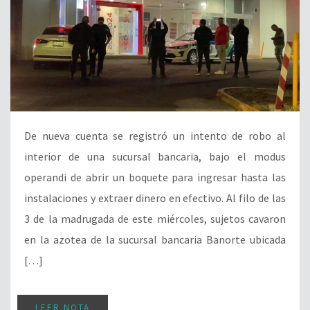
De nueva cuenta se registró un intento de robo al
interior de una sucursal bancaria, bajo el modus
operandi de abrir un boquete para ingresar hasta las
instalaciones y extraer dinero en efectivo. Al filo de las
3 de la madrugada de este miércoles, sujetos cavaron
en la azotea de la sucursal bancaria Banorte ubicada
[…]
LEER NOTA