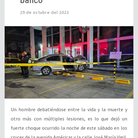
29 de octubre del 2023
Un hombre debatiéndose entre la vida y la muerte y
otro más con múltiples lesiones, es lo que dejó un
fuerte choque ocurrido la noche de este sábado en los
cruces de la avenida Américas y la calle José María Vigil,