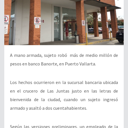
A mano armada, sujeto robó más de medio millón de
pesos en banco Banorte, en Puerto Vallarta.
Los hechos ocurrieron en la sucursal bancaria ubicada
en el crucero de Las Juntas justo en las letras de
bienvenida de la ciudad, cuando un sujeto ingresó
armado y asaltó a dos cuentahabientes.
Según las versiones preliminares, un empleado de la