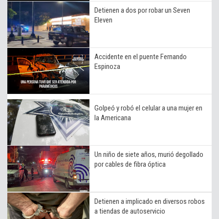
Detienen a dos por robar un Seven
Eleven
Accidente en el puente Fernando
Espinoza
Golpeó y robó el celular a una mujer en
la Americana
Un niño de siete años, murió degollado
por cables de fibra óptica
Detienen a implicado en diversos robos
a tiendas de autoservicio