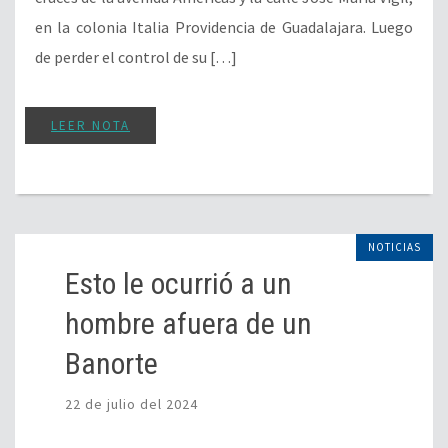
en la colonia Italia Providencia de Guadalajara. Luego
de perder el control de su […]
LEER NOTA
NOTICIAS
Esto le ocurrió a un
hombre afuera de un
Banorte
22 de julio del 2024