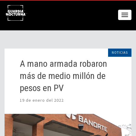
NOTICIAS
A mano armada robaron
más de medio millón de
pesos en PV
19 de enero del 2022