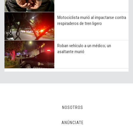
Motociclista murió al impactarse contra
respiraderos de tren ligero
Roban vehículo a un médico; un
asaltante murió
NOSOTROS
ANÚNCIATE