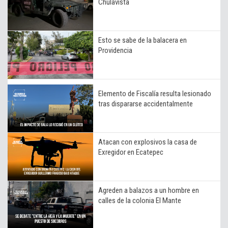
Chulavista
Esto se sabe de la balacera en
Providencia
Elemento de Fiscalía resulta lesionado
tras dispararse accidentalmente
Atacan con explosivos la casa de
Exregidor en Ecatepec
Agreden a balazos a un hombre en
calles de la colonia El Mante