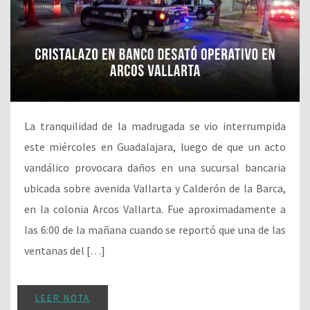
La tranquilidad de la madrugada se vio interrumpida
este miércoles en Guadalajara, luego de que un acto
vandálico provocara daños en una sucursal bancaria
ubicada sobre avenida Vallarta y Calderón de la Barca,
en la colonia Arcos Vallarta. Fue aproximadamente a
las 6:00 de la mañana cuando se reportó que una de las
ventanas del […]
LEER NOTA