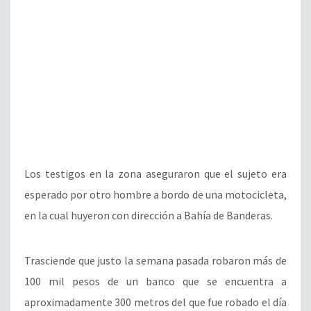
Los testigos en la zona aseguraron que el sujeto era
esperado por otro hombre a bordo de una motocicleta,
en la cual huyeron con dirección a Bahía de Banderas.
Trasciende que justo la semana pasada robaron más de
100 mil pesos de un banco que se encuentra a
aproximadamente 300 metros del que fue robado el día