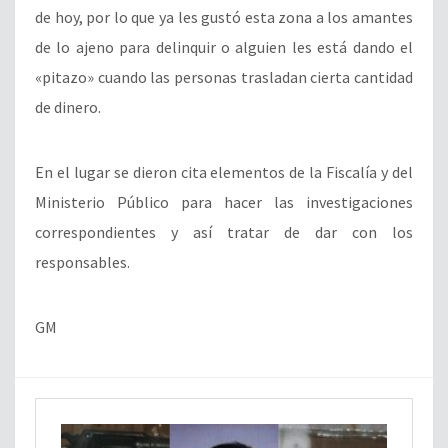
de hoy, por lo que ya les gustó esta zona a los amantes
de lo ajeno para delinquir o alguien les está dando el
«pitazo» cuando las personas trasladan cierta cantidad
de dinero.
En el lugar se dieron cita elementos de la Fiscalía y del
Ministerio Público para hacer las investigaciones
correspondientes y así tratar de dar con los
responsables.
GM