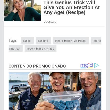
Tags:
Banco
Banorte
Medio Millon De Pesos
Puerto
Valalrta
Robo A Mano Armada
CONTENIDO PROMOCIONADO