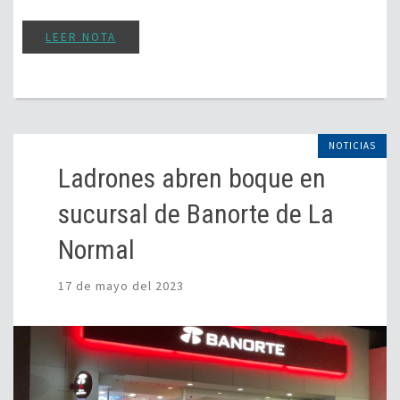
LEER NOTA
NOTICIAS
Ladrones abren boque en
sucursal de Banorte de La
Normal
17 de mayo del 2023