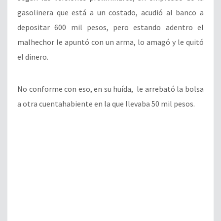
gasolinera que está a un costado, acudió al banco a
depositar 600 mil pesos, pero estando adentro el
malhechor le apuntó con un arma, lo amagó y le quitó
el dinero.
No conforme con eso, en su huída, le arrebató la bolsa
a otra cuentahabiente en la que llevaba 50 mil pesos.