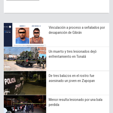
Vinculación a proceso a señalados por
desaparición de Gibrán
Un muerto y tres lesionados dejó
enfrentamiento en Tonalá
De tres balazos en el rostro fue
asesinado un joven en Zapopan
Menor resulta lesionado por una bala
perdida