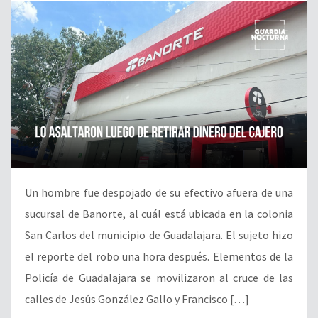
Un hombre fue despojado de su efectivo afuera de una
sucursal de Banorte, al cuál está ubicada en la colonia
San Carlos del municipio de Guadalajara. El sujeto hizo
el reporte del robo una hora después. Elementos de la
Policía de Guadalajara se movilizaron al cruce de las
calles de Jesús González Gallo y Francisco […]