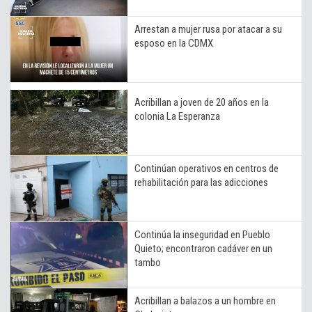
Arrestan a mujer rusa por atacar a su
esposo en la CDMX
Acribillan a joven de 20 años en la
colonia La Esperanza
Continúan operativos en centros de
rehabilitación para las adicciones
Continúa la inseguridad en Pueblo
Quieto; encontraron cadáver en un
tambo
Acribillan a balazos a un hombre en