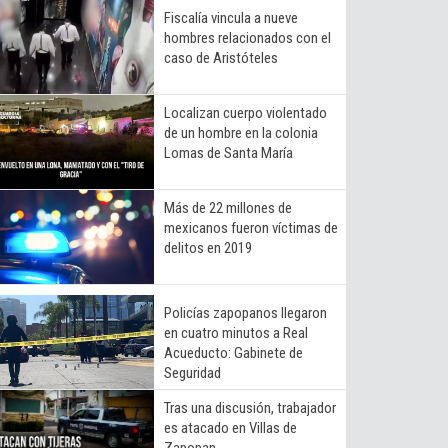
Fiscalía vincula a nueve
hombres relacionados con el
caso de Aristóteles
Localizan cuerpo violentado
de un hombre en la colonia
Lomas de Santa María
Más de 22 millones de
mexicanos fueron víctimas de
delitos en 2019
Policías zapopanos llegaron
en cuatro minutos a Real
Acueducto: Gabinete de
Seguridad
Tras una discusión, trabajador
es atacado en Villas de
Zapopan