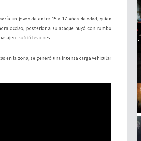
sería un joven de entre 15 a 17 años de edad, quien
ora occiso, posterior a su ataque huyó con rumbo
asajero sufrió lesiones.
cas en la zona, se generó una intensa carga vehicular