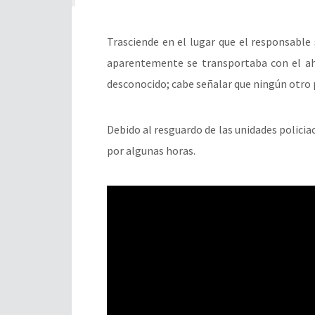
Trasciende en el lugar que el responsable 
aparentemente se transportaba con el ah
desconocido; cabe señalar que ningún otro p
Debido al resguardo de las unidades policia
por algunas horas.