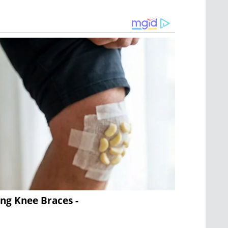
ing Knee Braces -