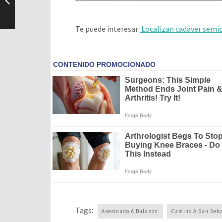
Te puede interesar:
Localizan cadáver semic
Tags:
Asesinado A Balazos
Camino A San Seb