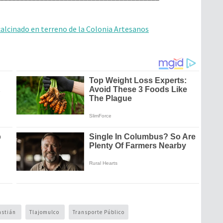
alcinado en terreno de la Colonia Artesanos
astián
Tlajomulco
Transporte Público