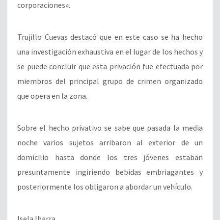
corporaciones».
Trujillo Cuevas destacó que en este caso se ha hecho
una investigación exhaustiva en el lugar de los hechos y
se puede concluir que esta privación fue efectuada por
miembros del principal grupo de crimen organizado
que opera en la zona.
Sobre el hecho privativo se sabe que pasada la media
noche varios sujetos arribaron al exterior de un
domicilio hasta donde los tres jóvenes estaban
presuntamente ingiriendo bebidas embriagantes y
posteriormente los obligaron a abordar un vehículo.
Isela Ibarra