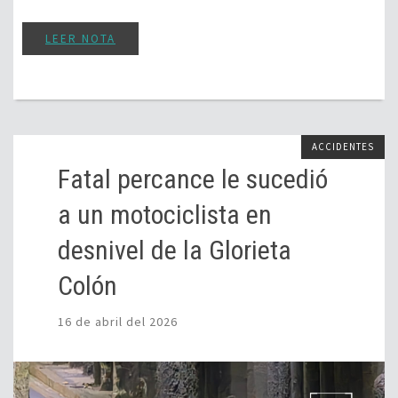
LEER NOTA
ACCIDENTES
Fatal percance le sucedió
a un motociclista en
desnivel de la Glorieta
Colón
16 de abril del 2026