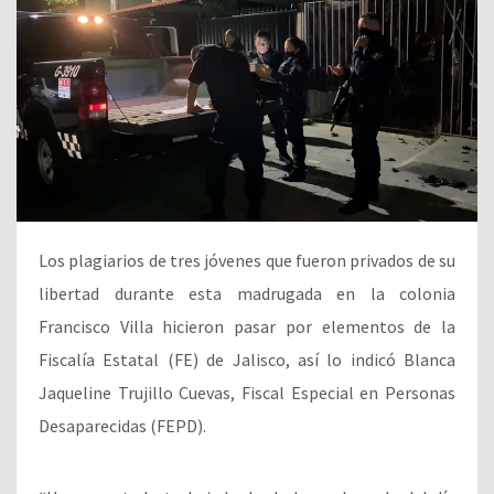
Los plagiarios de tres jóvenes que fueron privados de su
libertad durante esta madrugada en la colonia
Francisco Villa hicieron pasar por elementos de la
Fiscalía Estatal (FE) de Jalisco, así lo indicó Blanca
Jaqueline Trujillo Cuevas, Fiscal Especial en Personas
Desaparecidas (FEPD).