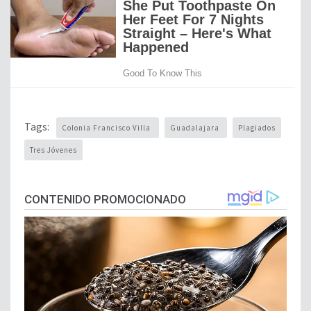
Tags:
Colonia Francisco Villa
Guadalajara
Plagiados
Tres Jóvenes
CONTENIDO PROMOCIONADO