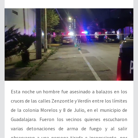
Esta noche un hombre fue asesinado a balazos en los
cruces de las calles Zenzontle y Verdín entre los límites
de la colonia Morelos y 8 de Julio, en el municipio de
Guadalajara. Fueron los vecinos quienes escucharon
varias detonaciones de arma de fuego y al salir
observaron a una persona tirada e inconsciente, por