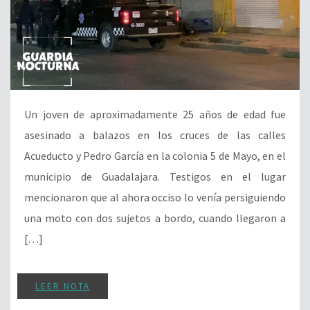
Un joven de aproximadamente 25 años de edad fue
asesinado a balazos en los cruces de las calles
Acueducto y Pedro García en la colonia 5 de Mayo, en el
municipio de Guadalajara. Testigos en el lugar
mencionaron que al ahora occiso lo venía persiguiendo
una moto con dos sujetos a bordo, cuando llegaron a
[…]
LEER NOTA