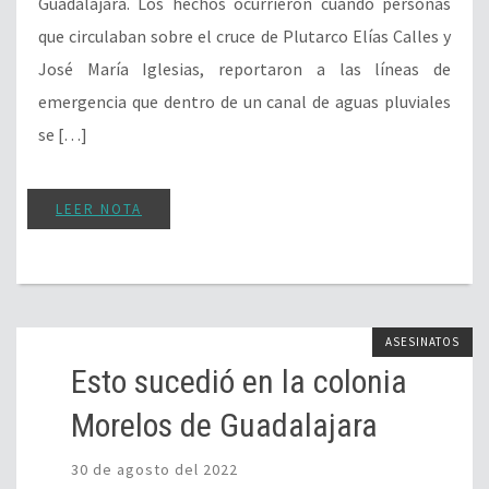
Guadalajara. Los hechos ocurrieron cuando personas
que circulaban sobre el cruce de Plutarco Elías Calles y
José María Iglesias, reportaron a las líneas de
emergencia que dentro de un canal de aguas pluviales
se […]
LEER NOTA
ASESINATOS
Esto sucedió en la colonia
Morelos de Guadalajara
30 de agosto del 2022