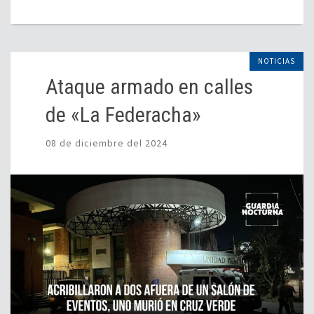
NOTICIAS
Ataque armado en calles
de «La Federacha»
08 de diciembre del 2024