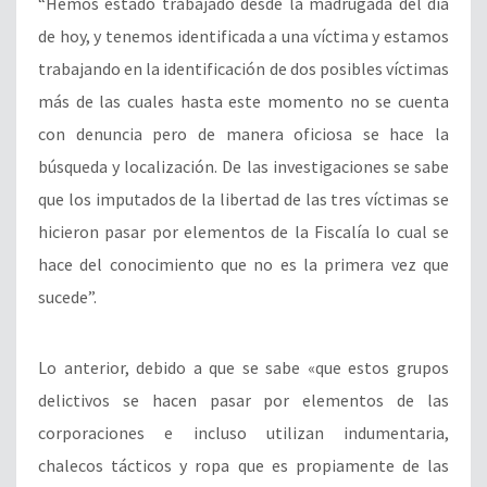
“Hemos estado trabajado desde la madrugada del día
de hoy, y tenemos identificada a una víctima y estamos
trabajando en la identificación de dos posibles víctimas
más de las cuales hasta este momento no se cuenta
con denuncia pero de manera oficiosa se hace la
búsqueda y localización. De las investigaciones se sabe
que los imputados de la libertad de las tres víctimas se
hicieron pasar por elementos de la Fiscalía lo cual se
hace del conocimiento que no es la primera vez que
sucede”.
Lo anterior, debido a que se sabe «que estos grupos
delictivos se hacen pasar por elementos de las
corporaciones e incluso utilizan indumentaria,
chalecos tácticos y ropa que es propiamente de las