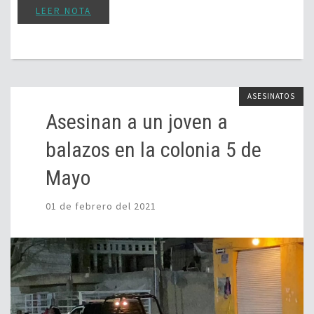
LEER NOTA
ASESINATOS
Asesinan a un joven a
balazos en la colonia 5 de
Mayo
01 de febrero del 2021