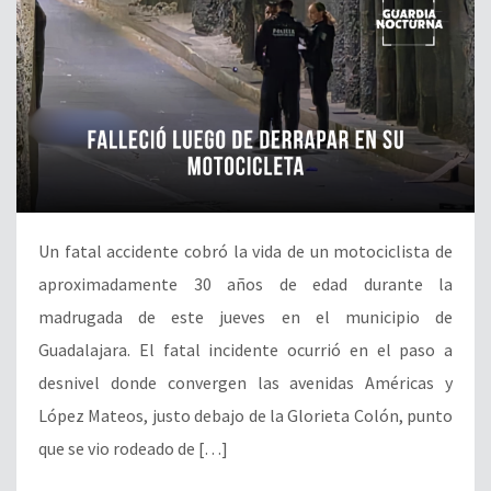
Un fatal accidente cobró la vida de un motociclista de
aproximadamente 30 años de edad durante la
madrugada de este jueves en el municipio de
Guadalajara. El fatal incidente ocurrió en el paso a
desnivel donde convergen las avenidas Américas y
López Mateos, justo debajo de la Glorieta Colón, punto
que se vio rodeado de […]