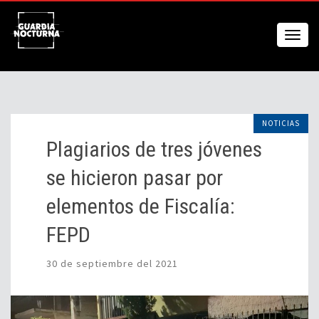
NOTICIAS
Plagiarios de tres jóvenes
se hicieron pasar por
elementos de Fiscalía:
FEPD
30 de septiembre del 2021