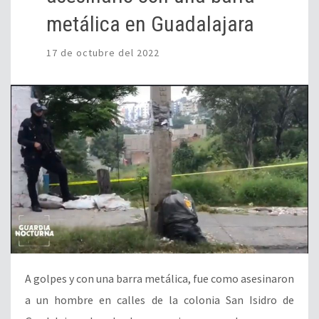
metálica en Guadalajara
17 de octubre del 2022
A golpes y con una barra metálica, fue como asesinaron
a un hombre en calles de la colonia San Isidro de