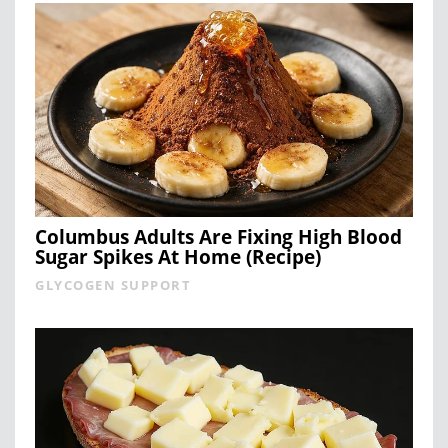
Columbus Adults Are Fixing High Blood
Sugar Spikes At Home (Recipe)
GLYCOGEN SUPPORT