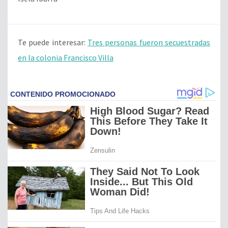
Te puede interesar:
Tres personas fueron secuestradas
en la colonia Francisco Villa