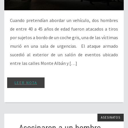
Cuando pretendían abordar un vehículo, dos hombres
de entre 40 a 45 años de edad fueron atacados a tiros
por sujetos a bordo de un coche gris, una de las víctimas
murió en una sala de urgencias. El ataque armado
sucedió al exterior de un salón de eventos ubicado
entre las calles Monte Albán y […]
LEER NOTA
ASESINATOS
Asesinaron a un hombre