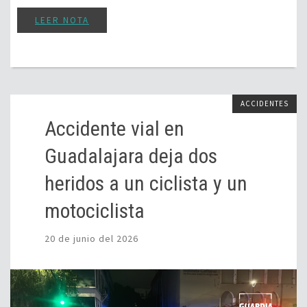
LEER NOTA
ACCIDENTES
Accidente vial en
Guadalajara deja dos
heridos a un ciclista y un
motociclista
20 de junio del 2026