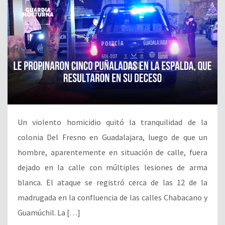
Un violento homicidio quitó la tranquilidad de la
colonia Del Fresno en Guadalajara, luego de que un
hombre, aparentemente en situación de calle, fuera
dejado en la calle con múltiples lesiones de arma
blanca. El ataque se registró cerca de las 12 de la
madrugada en la confluencia de las calles Chabacano y
Guamúchil. La […]