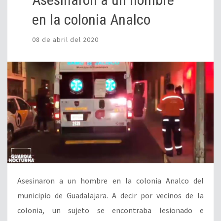
en la colonia Analco
08 de abril del 2020
Asesinaron a un hombre en la colonia Analco del
municipio de Guadalajara. A decir por vecinos de la
colonia, un sujeto se encontraba lesionado e