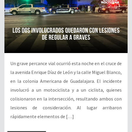
Un grave percance vial ocurrió esta noche en el cruce de
la avenida Enrique Díaz de León y la calle Miguel Blanco,
en la colonia Americana de Guadalajara. El incidente
involucró a un motociclista y a un ciclista, quienes
colisionaron en la intersección, resultando ambos con
lesiones de consideración. Al lugar arribaron
rápidamente elementos de […]