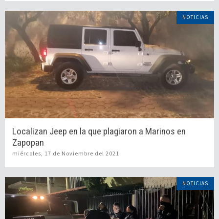
NOTICIAS
Localizan Jeep en la que plagiaron a Marinos en
Zapopan
miércoles, 17 de Noviembre del 2021
NOTICIAS