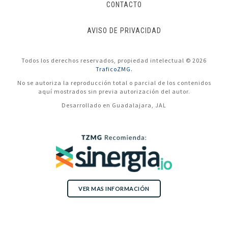
CONTACTO
AVISO DE PRIVACIDAD
Todos los derechos reservados, propiedad intelectual © 2026
TraficoZMG.
No se autoriza la reproducción total o parcial de los contenidos
aquí mostrados sin previa autorización del autor.
Desarrollado en Guadalajara, JAL
VER MAS INFORMACIÓN