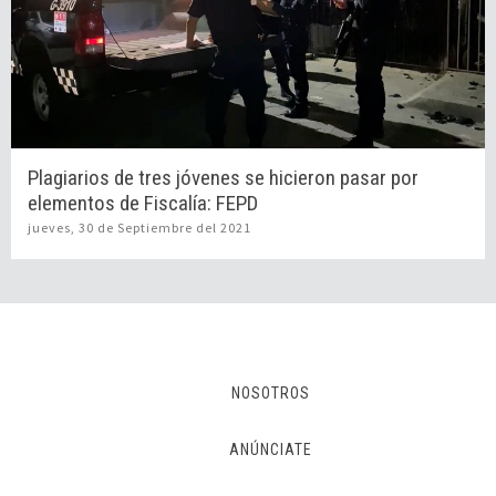
Plagiarios de tres jóvenes se hicieron pasar por
elementos de Fiscalía: FEPD
jueves, 30 de Septiembre del 2021
NOSOTROS
ANÚNCIATE