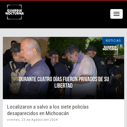
NOTICIAS
Localizaron a salvo a los siete policías
desaparecidos en Michoacán
viernes, 23 de Agosto del 2024